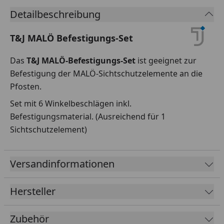
Detailbeschreibung
T&J MALÖ Befestigungs-Set
Das
T&J MALÖ-Befestigungs-Set
ist geeignet zur
Befestigung der MALÖ-Sichtschutzelemente an die
Pfosten.
Set mit 6 Winkelbeschlägen inkl.
Befestigungsmaterial. (Ausreichend für 1
Sichtschutzelement)
Versandinformationen
Hersteller
Zubehör