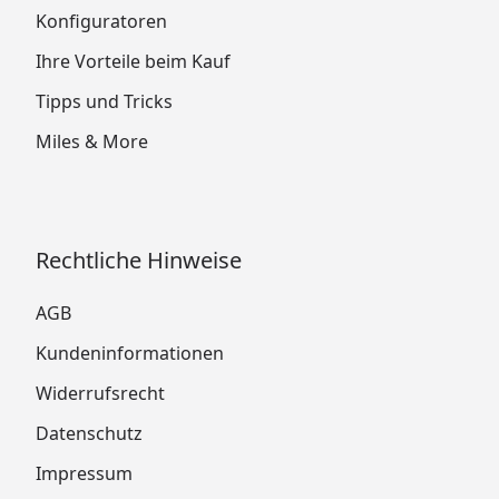
Konfiguratoren
Ihre Vorteile beim Kauf
Tipps und Tricks
Miles & More
Rechtliche Hinweise
AGB
Kundeninformationen
Widerrufsrecht
Datenschutz
Impressum