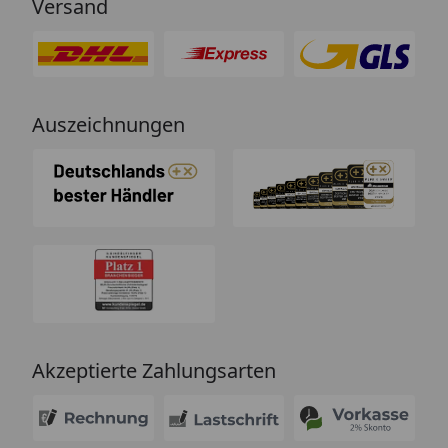
Versand
Auszeichnungen
Akzeptierte Zahlungsarten