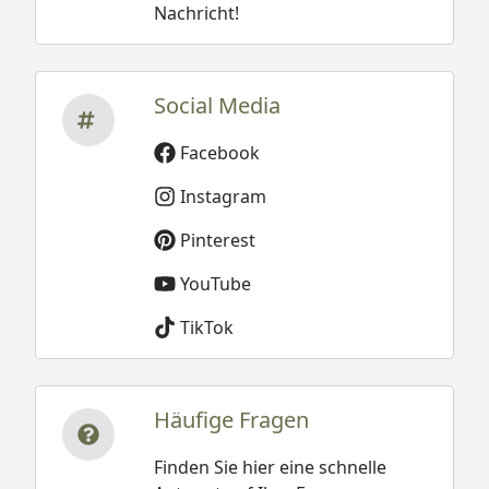
Nachricht!
Social Media
Facebook
Instagram
Pinterest
YouTube
TikTok
Häufige Fragen
Finden Sie hier eine schnelle