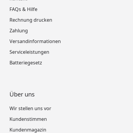
FAQs & Hilfe
Rechnung drucken
Zahlung
Versandinformationen
Serviceleistungen
Batteriegesetz
Über uns
Wir stellen uns vor
Kundenstimmen
Kundenmagazin