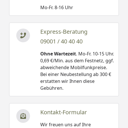
Mo-Fr. 8-16 Uhr
Express-Beratung
09001 / 40 40 40
Ohne Wartezeit
. Mo-Fr. 10-15 Uhr.
0,69 €/Min. aus dem Festnetz, ggf.
abweichende Mobilfunkpreise.
Bei einer Neubestellung ab 300 €
erstatten wir Ihnen diese
Gebühren.
Kontakt-Formular
Wir freuen uns auf Ihre