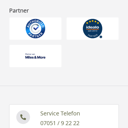
Partner
Service Telefon
07051 / 9 22 22