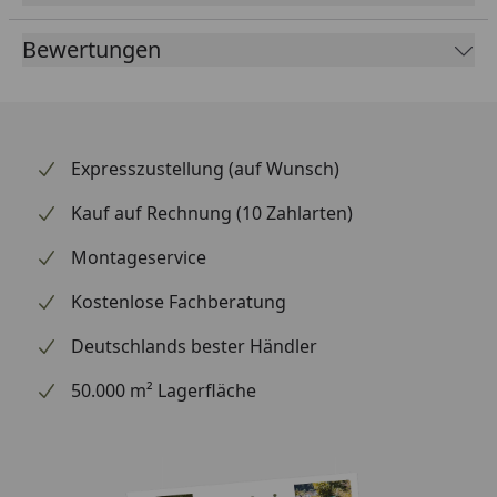
Bewertungen
Expresszustellung (auf Wunsch)
Kauf auf Rechnung (10 Zahlarten)
Montageservice
Kostenlose Fachberatung
Deutschlands bester Händler
50.000 m² Lagerfläche