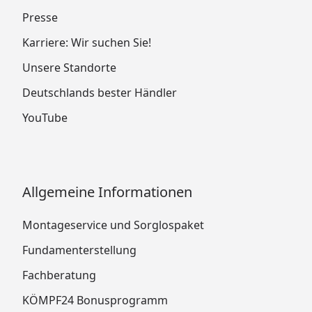
Presse
Karriere: Wir suchen Sie!
Unsere Standorte
Deutschlands bester Händler
YouTube
Allgemeine Informationen
Montageservice und Sorglospaket
Fundamenterstellung
Fachberatung
KÖMPF24 Bonusprogramm