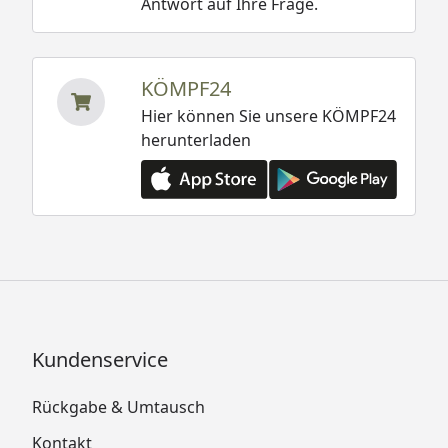
Antwort auf Ihre Frage.
KÖMPF24
Hier können Sie unsere KÖMPF24
herunterladen
Kundenservice
Rückgabe & Umtausch
Kontakt