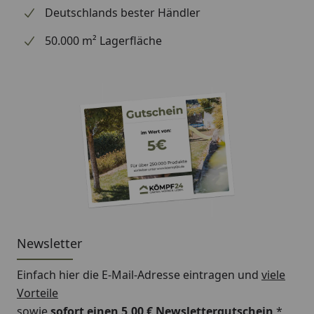
Deutschlands bester Händler
50.000 m² Lagerfläche
Newsletter
Einfach hier die E-Mail-Adresse eintragen und
viele
Vorteile
sowie
sofort einen 5,00 € Newslettergutschein
*