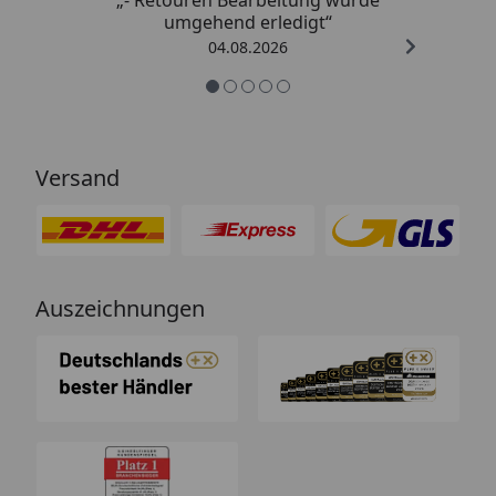
umgehend erledigt“
04.08.2026
Versand
Auszeichnungen