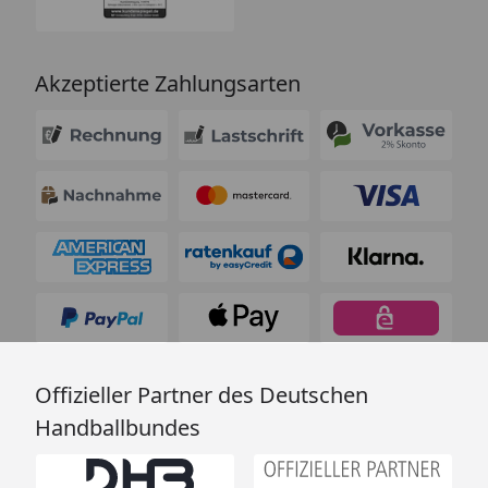
Akzeptierte Zahlungsarten
Offizieller Partner des Deutschen
Handballbundes