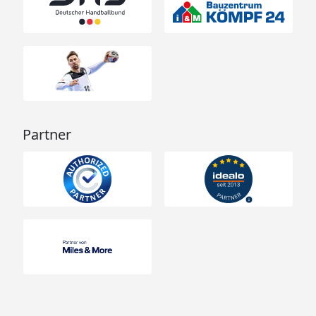
Partner