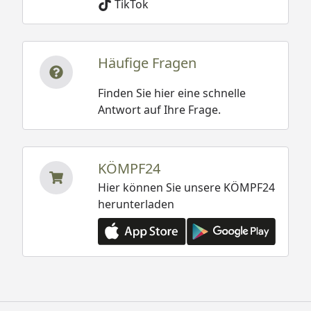
TikTok
Häufige Fragen
Finden Sie hier eine schnelle
Antwort auf Ihre Frage.
KÖMPF24
Hier können Sie unsere KÖMPF24
herunterladen