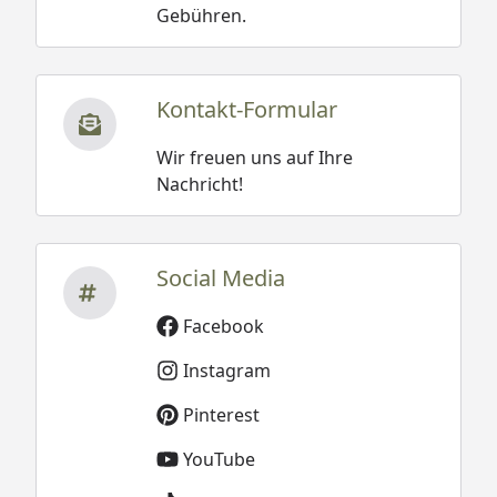
Gebühren.
Kontakt-Formular
Wir freuen uns auf Ihre
Nachricht!
Social Media
Facebook
Instagram
Pinterest
YouTube