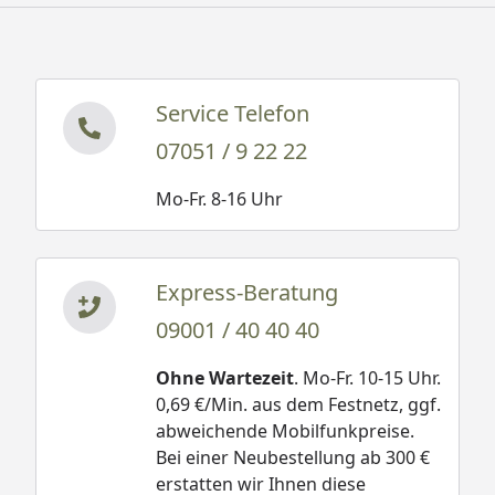
Service Telefon
07051 / 9 22 22
Mo-Fr. 8-16 Uhr
Express-Beratung
09001 / 40 40 40
Ohne Wartezeit
. Mo-Fr. 10-15 Uhr.
0,69 €/Min. aus dem Festnetz, ggf.
abweichende Mobilfunkpreise.
Bei einer Neubestellung ab 300 €
erstatten wir Ihnen diese