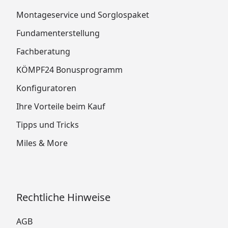
Montageservice und Sorglospaket
Fundamenterstellung
Fachberatung
KÖMPF24 Bonusprogramm
Konfiguratoren
Ihre Vorteile beim Kauf
Tipps und Tricks
Miles & More
Rechtliche Hinweise
AGB