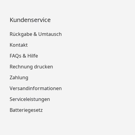
Kundenservice
Rückgabe & Umtausch
Kontakt
FAQs & Hilfe
Rechnung drucken
Zahlung
Versandinformationen
Serviceleistungen
Batteriegesetz