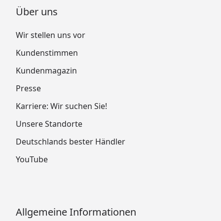
Über uns
Wir stellen uns vor
Kundenstimmen
Kundenmagazin
Presse
Karriere: Wir suchen Sie!
Unsere Standorte
Deutschlands bester Händler
YouTube
Allgemeine Informationen