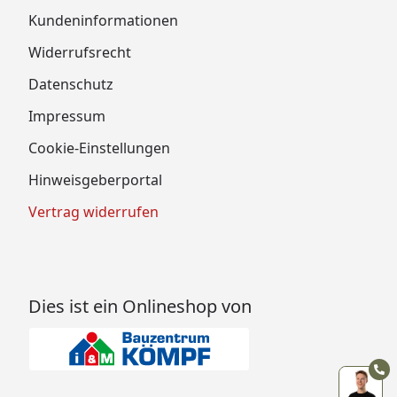
Kundeninformationen
Widerrufsrecht
Datenschutz
Impressum
Cookie-Einstellungen
Hinweisgeberportal
Vertrag widerrufen
Dies ist ein Onlineshop von