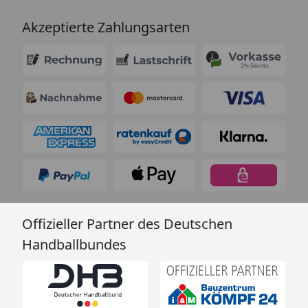
Akzeptierte Zahlungsarten
Offizieller Partner des Deutschen
Handballbundes