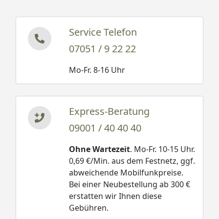
Service Telefon
07051 / 9 22 22
Mo-Fr. 8-16 Uhr
Express-Beratung
09001 / 40 40 40
Ohne Wartezeit
. Mo-Fr. 10-15 Uhr.
0,69 €/Min. aus dem Festnetz, ggf.
abweichende Mobilfunkpreise.
Bei einer Neubestellung ab 300 €
erstatten wir Ihnen diese
Gebühren.