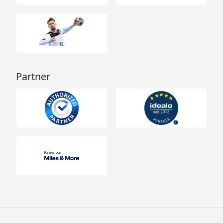
Partner