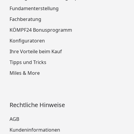
Fundamenterstellung
Fachberatung
KÖMPF24 Bonusprogramm
Konfiguratoren
Ihre Vorteile beim Kauf
Tipps und Tricks
Miles & More
Rechtliche Hinweise
AGB
Kundeninformationen