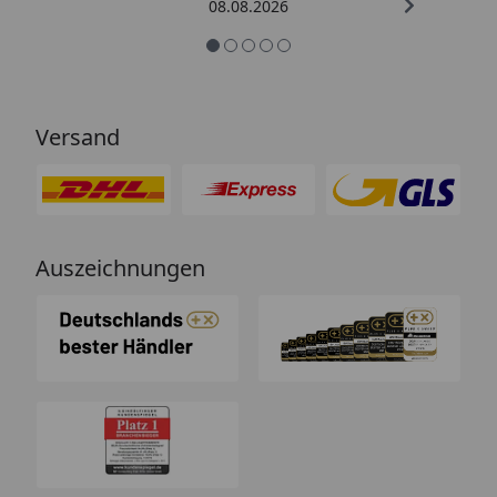
08.08.2026
Versand
Auszeichnungen