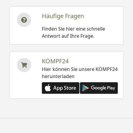
Häufige Fragen
Finden Sie hier eine schnelle
Antwort auf Ihre Frage.
KÖMPF24
Hier können Sie unsere KÖMPF24
herunterladen