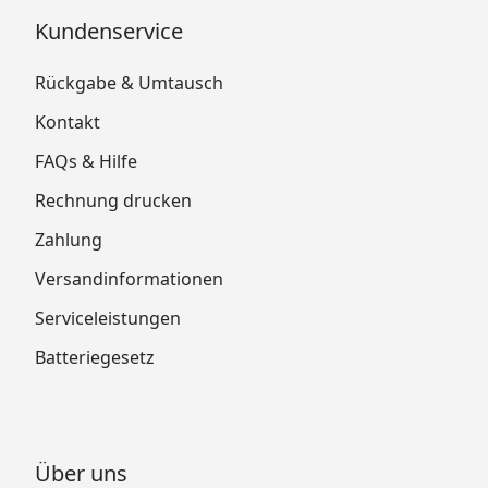
Kundenservice
Rückgabe & Umtausch
Kontakt
FAQs & Hilfe
Rechnung drucken
Zahlung
Versandinformationen
Serviceleistungen
Batteriegesetz
Über uns