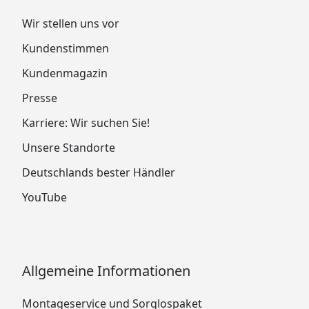
Wir stellen uns vor
Kundenstimmen
Kundenmagazin
Presse
Karriere: Wir suchen Sie!
Unsere Standorte
Deutschlands bester Händler
YouTube
Allgemeine Informationen
Montageservice und Sorglospaket