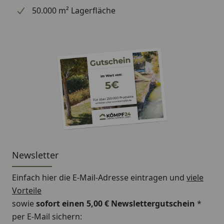
50.000 m² Lagerfläche
Newsletter
Einfach hier die E-Mail-Adresse eintragen und
viele
Vorteile
sowie
sofort einen 5,00 € Newslettergutschein
*
per E-Mail sichern: