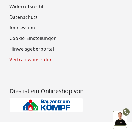
Widerrufsrecht
Datenschutz
Impressum
Cookie-Einstellungen
Hinweisgeberportal
Vertrag widerrufen
Dies ist ein Onlineshop von