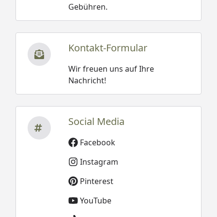
Gebühren.
Kontakt-Formular
Wir freuen uns auf Ihre
Nachricht!
Social Media
Facebook
Instagram
Pinterest
YouTube