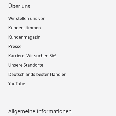
Über uns
Wir stellen uns vor
Kundenstimmen
Kundenmagazin
Presse
Karriere: Wir suchen Sie!
Unsere Standorte
Deutschlands bester Händler
YouTube
Allgemeine Informationen