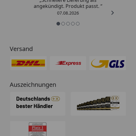
angekündigt. Produkt passt. “
07.08.2026
Versand
Auszeichnungen