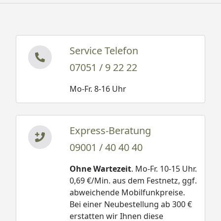
Service Telefon
07051 / 9 22 22
Mo-Fr. 8-16 Uhr
Express-Beratung
09001 / 40 40 40
Ohne Wartezeit
. Mo-Fr. 10-15 Uhr.
0,69 €/Min. aus dem Festnetz, ggf.
abweichende Mobilfunkpreise.
Bei einer Neubestellung ab 300 €
erstatten wir Ihnen diese