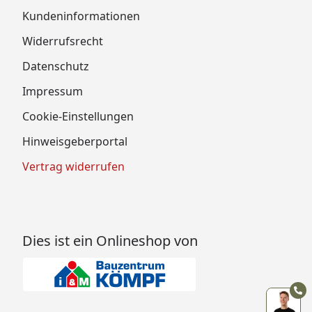
Kundeninformationen
Widerrufsrecht
Datenschutz
Impressum
Cookie-Einstellungen
Hinweisgeberportal
Vertrag widerrufen
Dies ist ein Onlineshop von