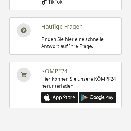
TikTok
Häufige Fragen
Finden Sie hier eine schnelle
Antwort auf Ihre Frage.
KÖMPF24
Hier können Sie unsere KÖMPF24
herunterladen