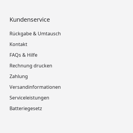
Kundenservice
Rückgabe & Umtausch
Kontakt
FAQs & Hilfe
Rechnung drucken
Zahlung
Versandinformationen
Serviceleistungen
Batteriegesetz