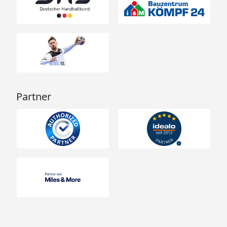
Partner