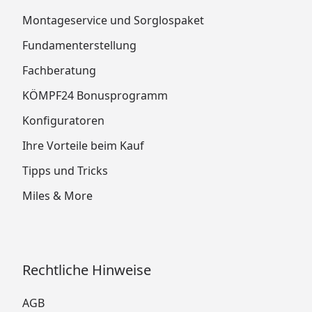
Montageservice und Sorglospaket
Fundamenterstellung
Fachberatung
KÖMPF24 Bonusprogramm
Konfiguratoren
Ihre Vorteile beim Kauf
Tipps und Tricks
Miles & More
Rechtliche Hinweise
AGB