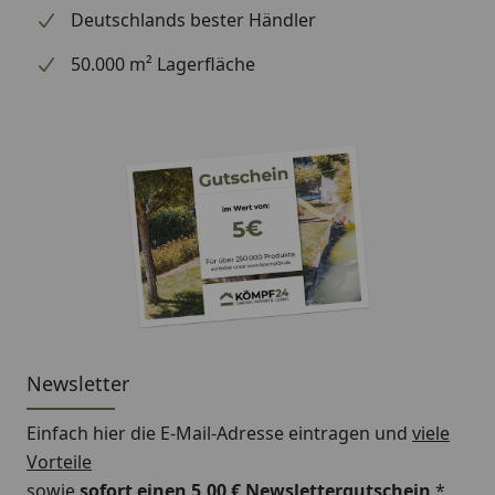
Deutschlands bester Händler
50.000 m² Lagerfläche
Newsletter
Einfach hier die E-Mail-Adresse eintragen und
viele
Vorteile
sowie
sofort einen 5,00 € Newslettergutschein
*