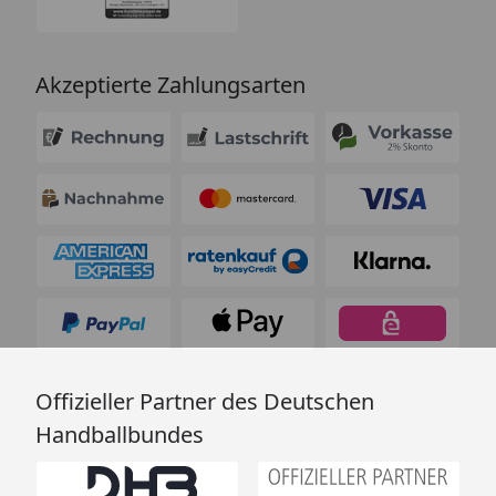
Akzeptierte Zahlungsarten
Offizieller Partner des Deutschen
Handballbundes