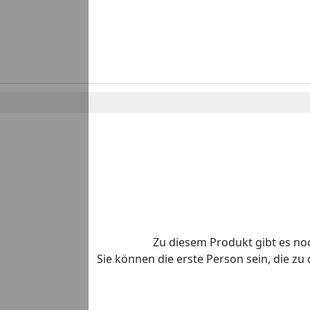
Zu diesem Produkt gibt es n
Sie können die erste Person sein, die z