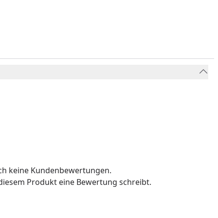
och keine Kundenbewertungen.
u diesem Produkt eine Bewertung schreibt.