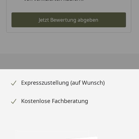
Jetzt Bewertung abgeben
Expresszustellung (auf Wunsch)
Kostenlose Fachberatung