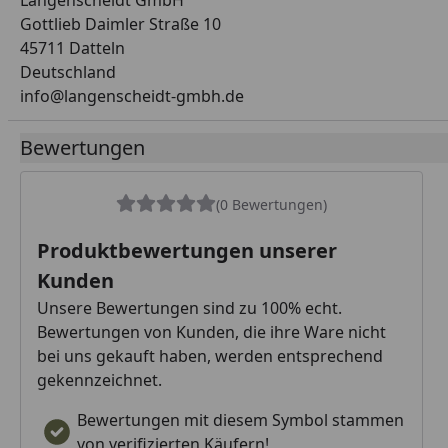
Langenscheidt GmbH
Gottlieb Daimler Straße 10
45711 Datteln
Deutschland
info@langenscheidt-gmbh.de
Bewertungen
(0 Bewertungen)
Produktbewertungen unserer
Kunden
Unsere Bewertungen sind zu 100% echt.
Bewertungen von Kunden, die ihre Ware nicht
bei uns gekauft haben, werden entsprechend
gekennzeichnet.
Bewertungen mit diesem Symbol stammen
von verifizierten Käufern!