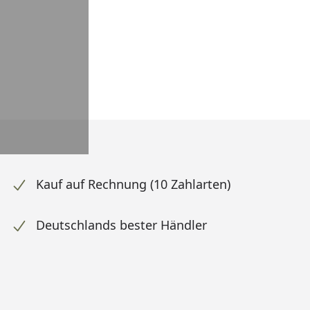
Kauf auf Rechnung (10 Zahlarten)
Deutschlands bester Händler