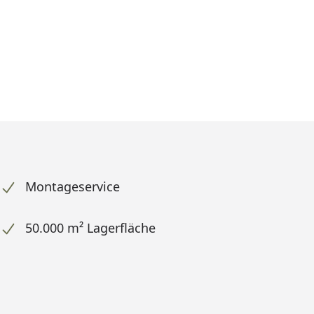
Montageservice
50.000 m² Lagerfläche