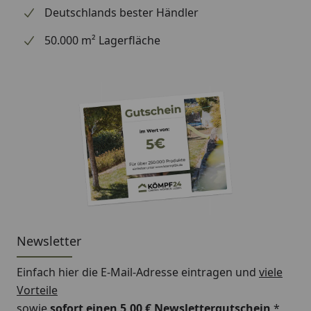
Deutschlands bester Händler
50.000 m² Lagerfläche
Newsletter
Einfach hier die E-Mail-Adresse eintragen und
viele
Vorteile
sowie
sofort einen 5,00 € Newslettergutschein
*