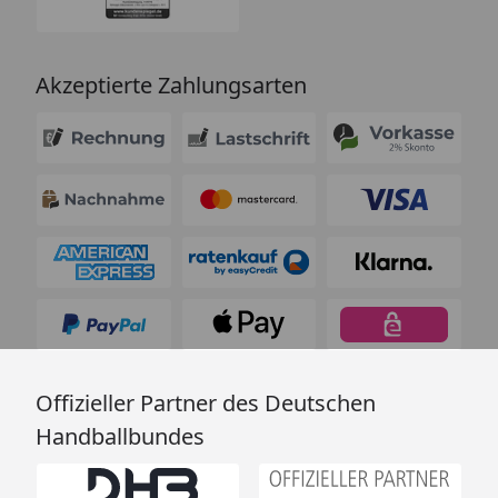
Akzeptierte Zahlungsarten
Offizieller Partner des Deutschen
Handballbundes