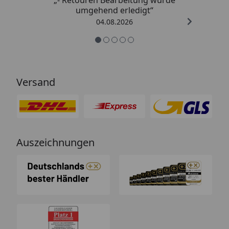
umgehend erledigt“
04.08.2026
Versand
Auszeichnungen