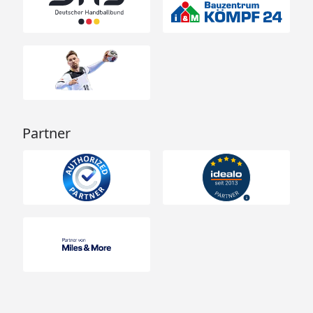
Partner