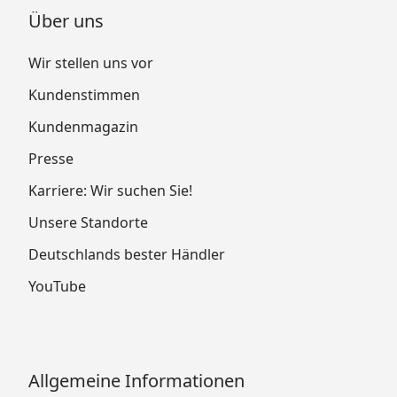
Über uns
Wir stellen uns vor
Kundenstimmen
Kundenmagazin
Presse
Karriere: Wir suchen Sie!
Unsere Standorte
Deutschlands bester Händler
YouTube
Allgemeine Informationen