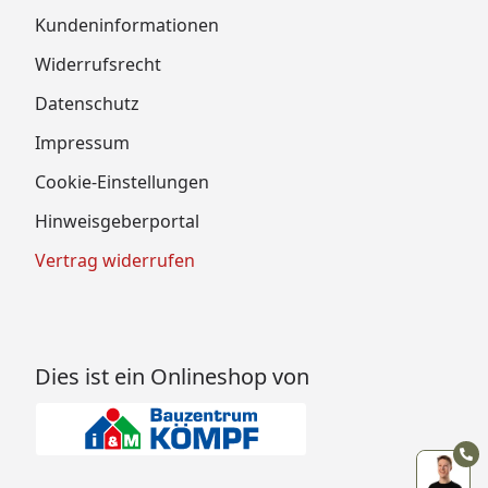
Kundeninformationen
Widerrufsrecht
Datenschutz
Impressum
Cookie-Einstellungen
Hinweisgeberportal
Vertrag widerrufen
Dies ist ein Onlineshop von