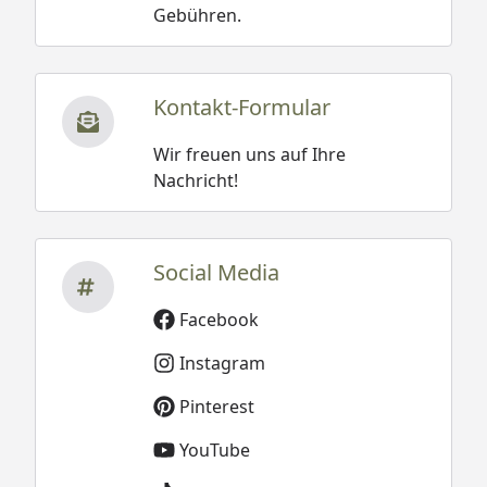
Gebühren.
Kontakt-Formular
Wir freuen uns auf Ihre
Nachricht!
Social Media
Facebook
Instagram
Pinterest
YouTube