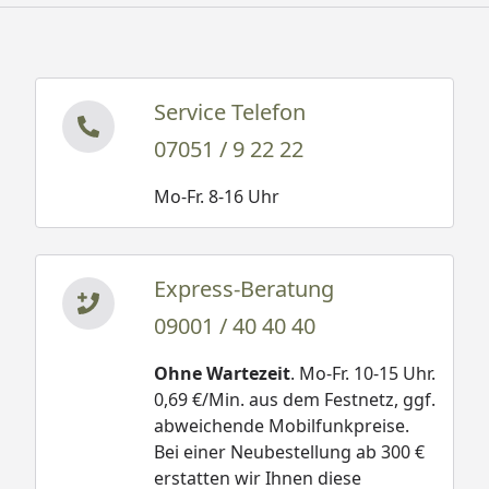
Service Telefon
07051 / 9 22 22
Mo-Fr. 8-16 Uhr
Express-Beratung
09001 / 40 40 40
Ohne Wartezeit
. Mo-Fr. 10-15 Uhr.
0,69 €/Min. aus dem Festnetz, ggf.
abweichende Mobilfunkpreise.
Bei einer Neubestellung ab 300 €
erstatten wir Ihnen diese