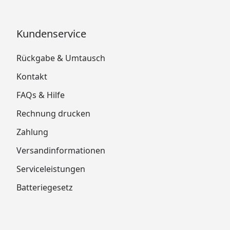
Kundenservice
Rückgabe & Umtausch
Kontakt
FAQs & Hilfe
Rechnung drucken
Zahlung
Versandinformationen
Serviceleistungen
Batteriegesetz