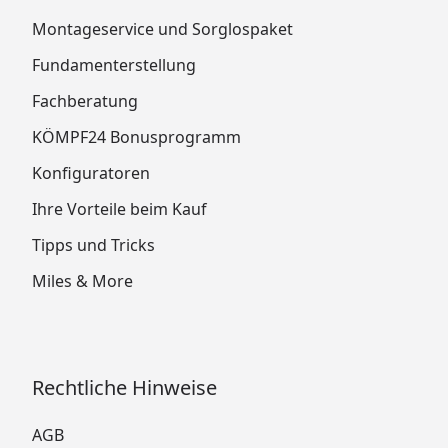
Montageservice und Sorglospaket
Fundamenterstellung
Fachberatung
KÖMPF24 Bonusprogramm
Konfiguratoren
Ihre Vorteile beim Kauf
Tipps und Tricks
Miles & More
Rechtliche Hinweise
AGB