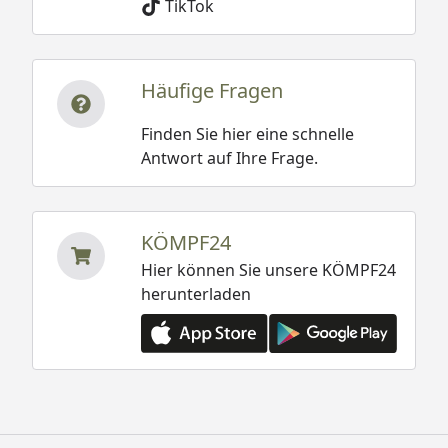
TikTok
Häufige Fragen
Finden Sie hier eine schnelle
Antwort auf Ihre Frage.
KÖMPF24
Hier können Sie unsere KÖMPF24
herunterladen