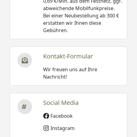
0,69 €/Min. aus dem Festnetz, ggf.
abweichende Mobilfunkpreise.
Bei einer Neubestellung ab 300 €
erstatten wir Ihnen diese
Gebühren.
Kontakt-Formular
Wir freuen uns auf Ihre
Nachricht!
Social Media
Facebook
Instagram