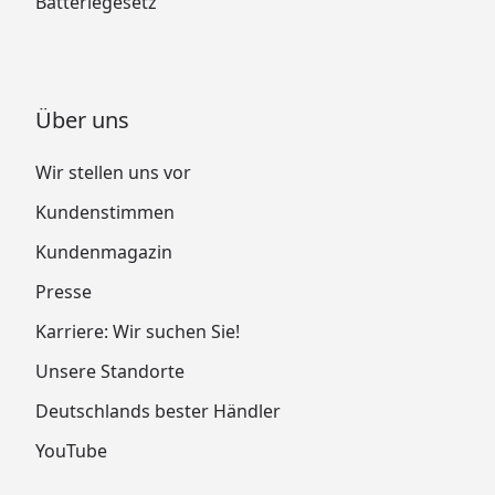
Batteriegesetz
Über uns
Wir stellen uns vor
Kundenstimmen
Kundenmagazin
Presse
Karriere: Wir suchen Sie!
Unsere Standorte
Deutschlands bester Händler
YouTube