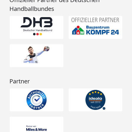
Handballbundes
Partner