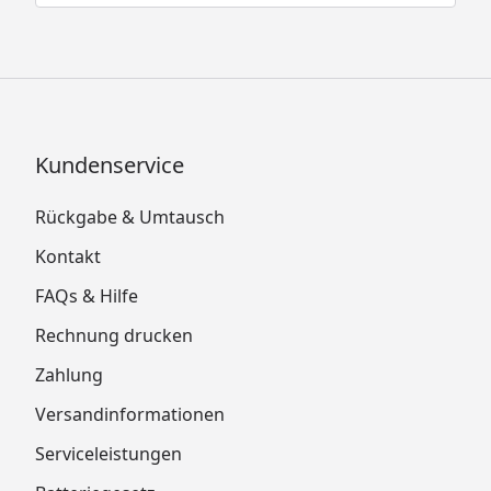
Kundenservice
Rückgabe & Umtausch
Kontakt
FAQs & Hilfe
Rechnung drucken
Zahlung
Versandinformationen
Serviceleistungen