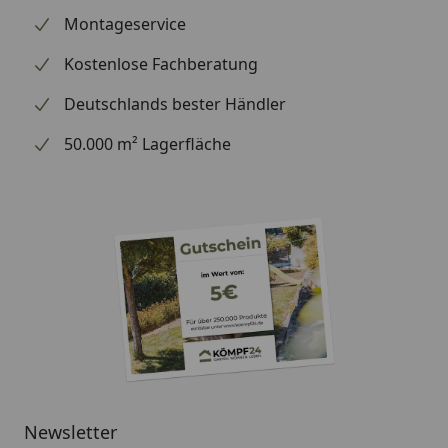
Montageservice
Kostenlose Fachberatung
Deutschlands bester Händler
50.000 m² Lagerfläche
Newsletter