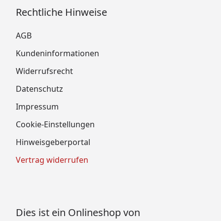
Rechtliche Hinweise
AGB
Kundeninformationen
Widerrufsrecht
Datenschutz
Impressum
Cookie-Einstellungen
Hinweisgeberportal
Vertrag widerrufen
Dies ist ein Onlineshop von