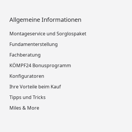
Allgemeine Informationen
Montageservice und Sorglospaket
Fundamenterstellung
Fachberatung
KÖMPF24 Bonusprogramm
Konfiguratoren
Ihre Vorteile beim Kauf
Tipps und Tricks
Miles & More