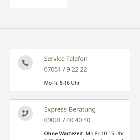
Service Telefon
07051 / 9 22 22
Mo-Fr. 8-16 Uhr
Express-Beratung
09001 / 40 40 40
Ohne Wartezeit
. Mo-Fr. 10-15 Uhr.