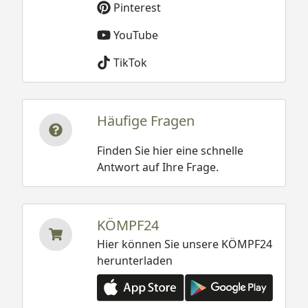
Pinterest
YouTube
TikTok
Häufige Fragen
Finden Sie hier eine schnelle
Antwort auf Ihre Frage.
KÖMPF24
Hier können Sie unsere KÖMPF24
herunterladen