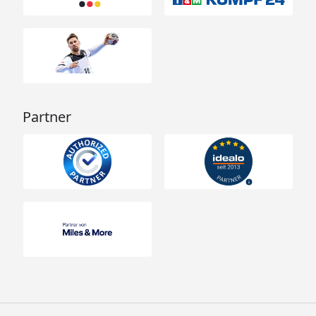
Partner