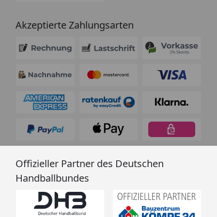
Akzeptierte Zahlungsarten
Offizieller Partner des Deutschen
Handballbundes