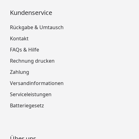
Kundenservice
Rückgabe & Umtausch
Kontakt
FAQs & Hilfe
Rechnung drucken
Zahlung
Versandinformationen
Serviceleistungen
Batteriegesetz
Über uns