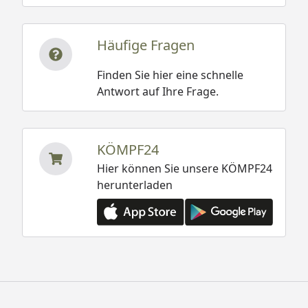
Häufige Fragen
Finden Sie hier eine schnelle
Antwort auf Ihre Frage.
KÖMPF24
Hier können Sie unsere KÖMPF24
herunterladen