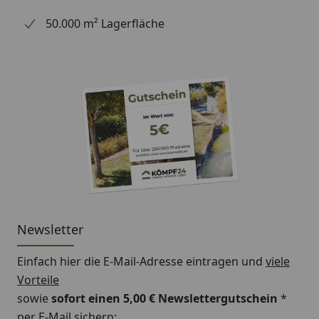
50.000 m² Lagerfläche
Newsletter
Einfach hier die E-Mail-Adresse eintragen und
viele
Vorteile
sowie
sofort einen 5,00 € Newslettergutschein
*
per E-Mail sichern: