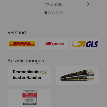
10.08.2026
Versand
Auszeichnungen