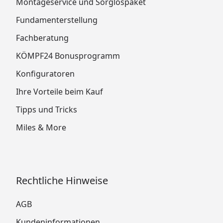
Montageservice und Sorglospaket
Fundamenterstellung
Fachberatung
KÖMPF24 Bonusprogramm
Konfiguratoren
Ihre Vorteile beim Kauf
Tipps und Tricks
Miles & More
Rechtliche Hinweise
AGB
Kundeninformationen