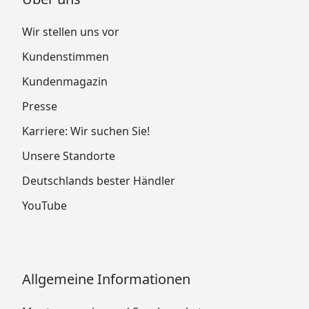
Wir stellen uns vor
Kundenstimmen
Kundenmagazin
Presse
Karriere: Wir suchen Sie!
Unsere Standorte
Deutschlands bester Händler
YouTube
Allgemeine Informationen