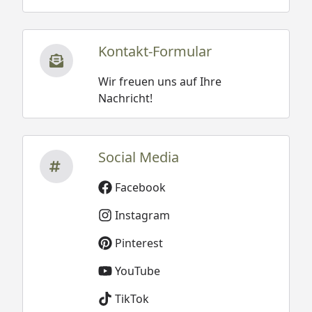
Kontakt-Formular
Wir freuen uns auf Ihre
Nachricht!
Social Media
Facebook
Instagram
Pinterest
YouTube
TikTok