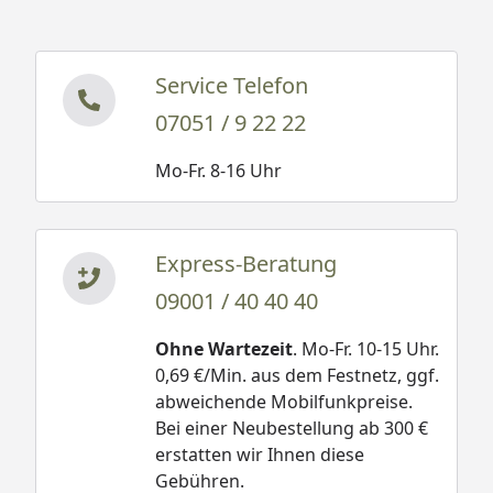
Service Telefon
07051 / 9 22 22
Mo-Fr. 8-16 Uhr
Express-Beratung
09001 / 40 40 40
Ohne Wartezeit
. Mo-Fr. 10-15 Uhr.
0,69 €/Min. aus dem Festnetz, ggf.
abweichende Mobilfunkpreise.
Bei einer Neubestellung ab 300 €
erstatten wir Ihnen diese
Gebühren.