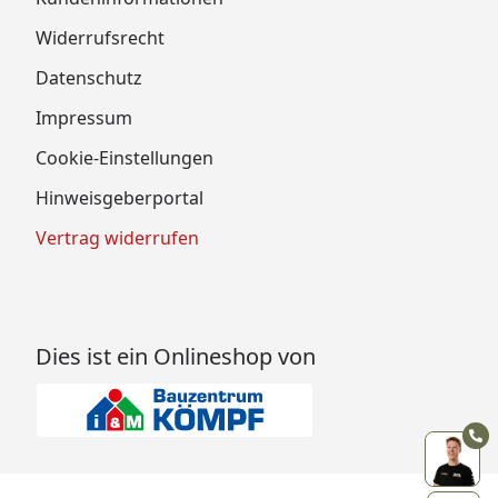
Widerrufsrecht
Datenschutz
Impressum
Cookie-Einstellungen
Hinweisgeberportal
Vertrag widerrufen
Dies ist ein Onlineshop von