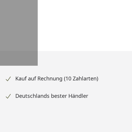
Kauf auf Rechnung (10 Zahlarten)
Deutschlands bester Händler