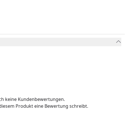
och keine Kundenbewertungen.
u diesem Produkt eine Bewertung schreibt.