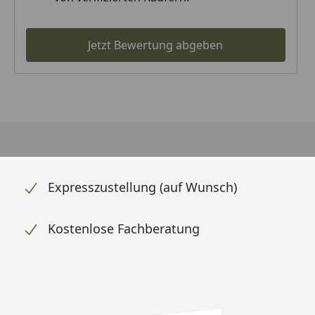
Jetzt Bewertung abgeben
Expresszustellung (auf Wunsch)
Kostenlose Fachberatung