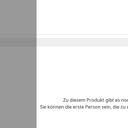
Zu diesem Produkt gibt es n
Sie können die erste Person sein, die z