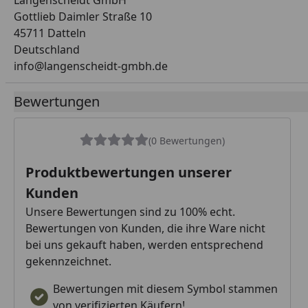
Langenscheidt GmbH
Gottlieb Daimler Straße 10
45711 Datteln
Deutschland
info@langenscheidt-gmbh.de
Bewertungen
(0 Bewertungen)
Produktbewertungen unserer
Kunden
Unsere Bewertungen sind zu 100% echt.
Bewertungen von Kunden, die ihre Ware nicht
bei uns gekauft haben, werden entsprechend
gekennzeichnet.
Bewertungen mit diesem Symbol stammen
von verifizierten Käufern!