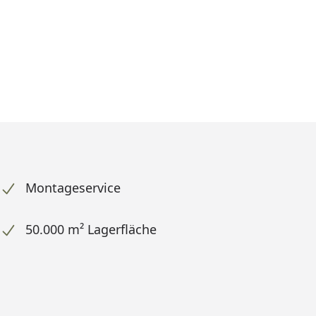
Montageservice
50.000 m² Lagerfläche