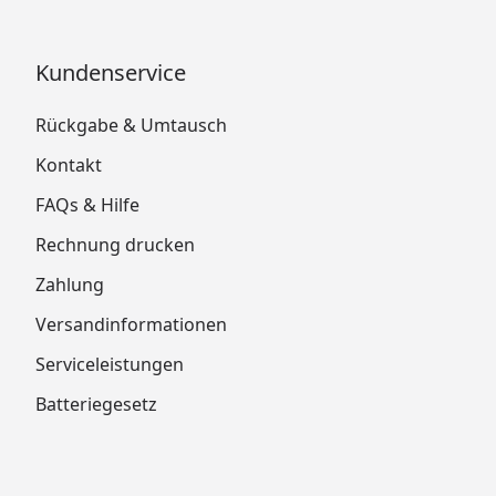
Kundenservice
Rückgabe & Umtausch
Kontakt
FAQs & Hilfe
Rechnung drucken
Zahlung
Versandinformationen
Serviceleistungen
Batteriegesetz