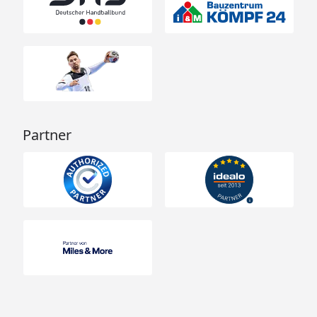
Partner