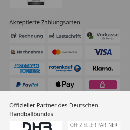
Akzeptierte Zahlungsarten
Offizieller Partner des Deutschen
Handballbundes