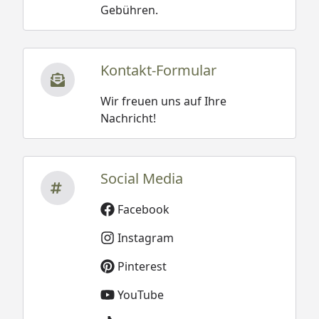
Gebühren.
Kontakt-Formular
Wir freuen uns auf Ihre
Nachricht!
Social Media
Facebook
Instagram
Pinterest
YouTube