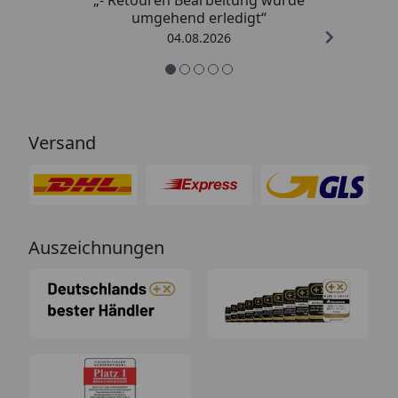
umgehend erledigt“
04.08.2026
Versand
Auszeichnungen