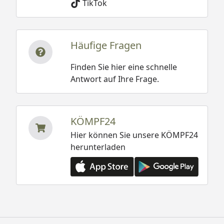
TikTok
Häufige Fragen
Finden Sie hier eine schnelle
Antwort auf Ihre Frage.
KÖMPF24
Hier können Sie unsere KÖMPF24
herunterladen