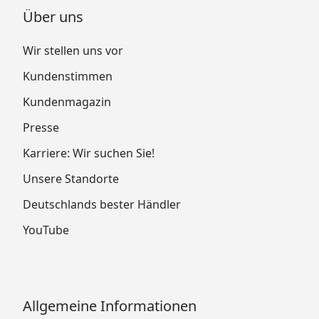
Über uns
Wir stellen uns vor
Kundenstimmen
Kundenmagazin
Presse
Karriere: Wir suchen Sie!
Unsere Standorte
Deutschlands bester Händler
YouTube
Allgemeine Informationen