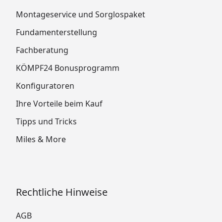
Montageservice und Sorglospaket
Fundamenterstellung
Fachberatung
KÖMPF24 Bonusprogramm
Konfiguratoren
Ihre Vorteile beim Kauf
Tipps und Tricks
Miles & More
Rechtliche Hinweise
AGB