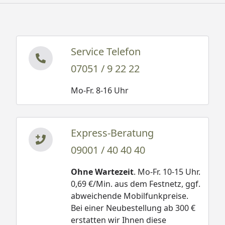
Service Telefon
07051 / 9 22 22
Mo-Fr. 8-16 Uhr
Express-Beratung
09001 / 40 40 40
Ohne Wartezeit
. Mo-Fr. 10-15 Uhr.
0,69 €/Min. aus dem Festnetz, ggf.
abweichende Mobilfunkpreise.
Bei einer Neubestellung ab 300 €
erstatten wir Ihnen diese