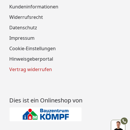
Kundeninformationen
Widerrufsrecht
Datenschutz
Impressum
Cookie-Einstellungen
Hinweisgeberportal
Vertrag widerrufen
Dies ist ein Onlineshop von