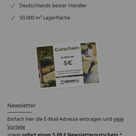
Deutschlands bester Händler
50.000 m² Lagerfläche
Newsletter
Einfach hier die E-Mail-Adresse eintragen und
viele
Vorteile
sowie
sofort einen 5,00 € Newslettergutschein
*