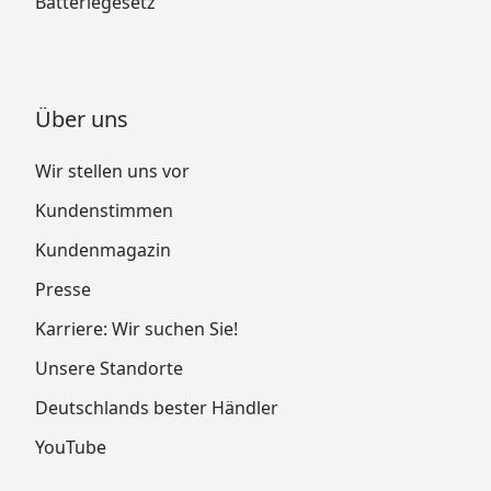
Batteriegesetz
Über uns
Wir stellen uns vor
Kundenstimmen
Kundenmagazin
Presse
Karriere: Wir suchen Sie!
Unsere Standorte
Deutschlands bester Händler
YouTube