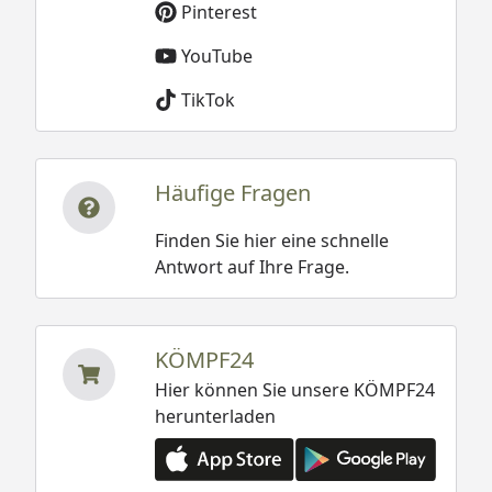
Pinterest
YouTube
TikTok
Häufige Fragen
Finden Sie hier eine schnelle
Antwort auf Ihre Frage.
KÖMPF24
Hier können Sie unsere KÖMPF24
herunterladen