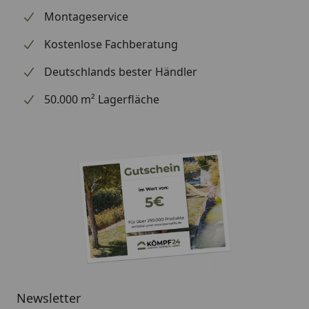
Montageservice
Kostenlose Fachberatung
Deutschlands bester Händler
50.000 m² Lagerfläche
Newsletter