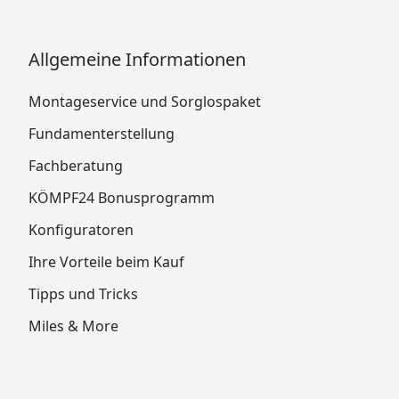
Allgemeine Informationen
Montageservice und Sorglospaket
Fundamenterstellung
Fachberatung
KÖMPF24 Bonusprogramm
Konfiguratoren
Ihre Vorteile beim Kauf
Tipps und Tricks
Miles & More