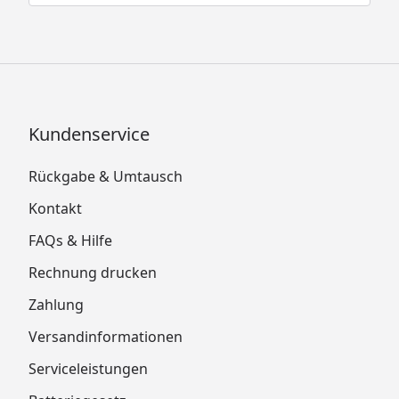
Kundenservice
Rückgabe & Umtausch
Kontakt
FAQs & Hilfe
Rechnung drucken
Zahlung
Versandinformationen
Serviceleistungen