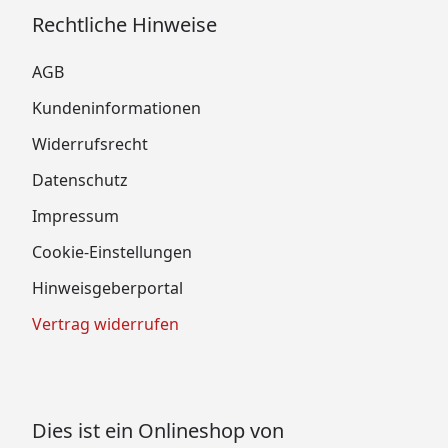
Rechtliche Hinweise
AGB
Kundeninformationen
Widerrufsrecht
Datenschutz
Impressum
Cookie-Einstellungen
Hinweisgeberportal
Vertrag widerrufen
Dies ist ein Onlineshop von