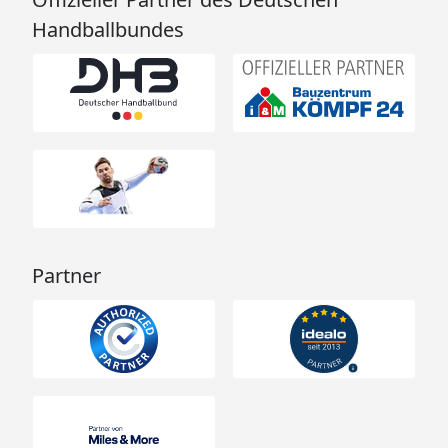
Handballbundes
Partner