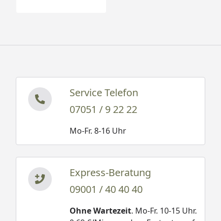
Service Telefon
07051 / 9 22 22
Mo-Fr. 8-16 Uhr
Express-Beratung
09001 / 40 40 40
Ohne Wartezeit
. Mo-Fr. 10-15 Uhr.