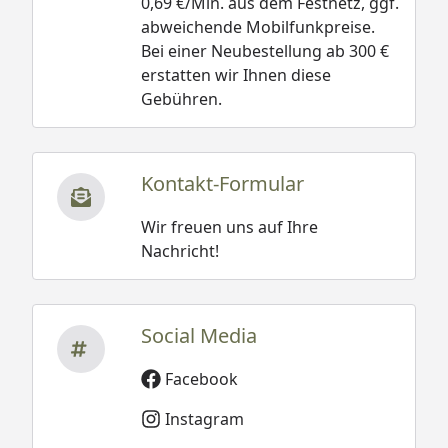
0,69 €/Min. aus dem Festnetz, ggf.
abweichende Mobilfunkpreise.
Bei einer Neubestellung ab 300 €
erstatten wir Ihnen diese
Gebühren.
Kontakt-Formular
Wir freuen uns auf Ihre
Nachricht!
Social Media
Facebook
Instagram