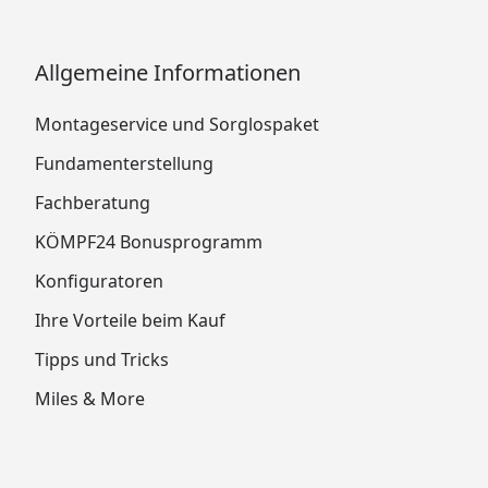
Allgemeine Informationen
Montageservice und Sorglospaket
Fundamenterstellung
Fachberatung
KÖMPF24 Bonusprogramm
Konfiguratoren
Ihre Vorteile beim Kauf
Tipps und Tricks
Miles & More