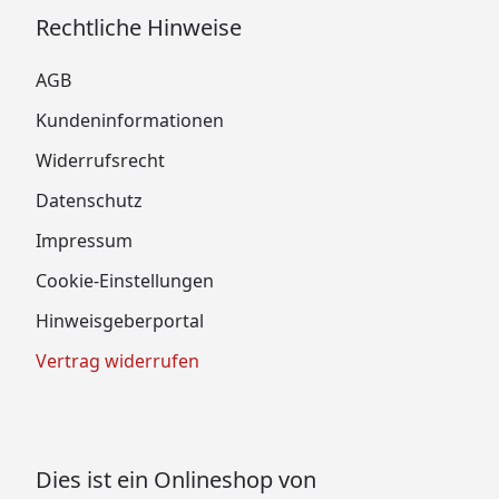
Rechtliche Hinweise
AGB
Kundeninformationen
Widerrufsrecht
Datenschutz
Impressum
Cookie-Einstellungen
Hinweisgeberportal
Vertrag widerrufen
Dies ist ein Onlineshop von