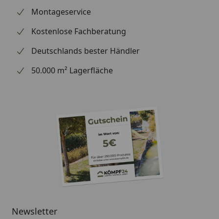
Montageservice
Kostenlose Fachberatung
Deutschlands bester Händler
50.000 m² Lagerfläche
Newsletter