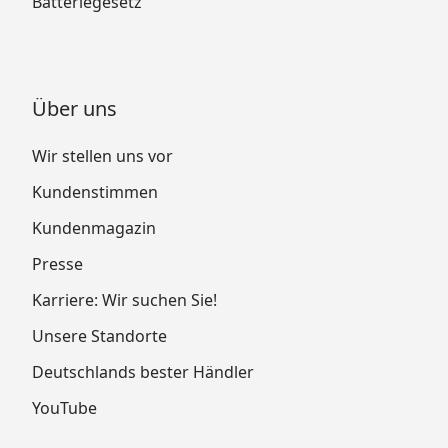
Batteriegesetz
Über uns
Wir stellen uns vor
Kundenstimmen
Kundenmagazin
Presse
Karriere: Wir suchen Sie!
Unsere Standorte
Deutschlands bester Händler
YouTube