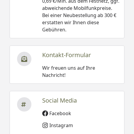
0,69 €/Min. aus dem Festnetz, ggf.
abweichende Mobilfunkpreise.
Bei einer Neubestellung ab 300 €
erstatten wir Ihnen diese
Gebühren.
Kontakt-Formular
Wir freuen uns auf Ihre
Nachricht!
Social Media
Facebook
Instagram