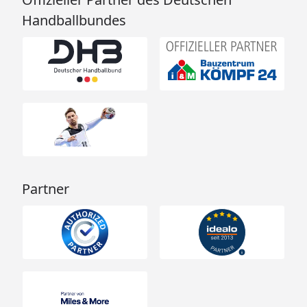
Handballbundes
Partner