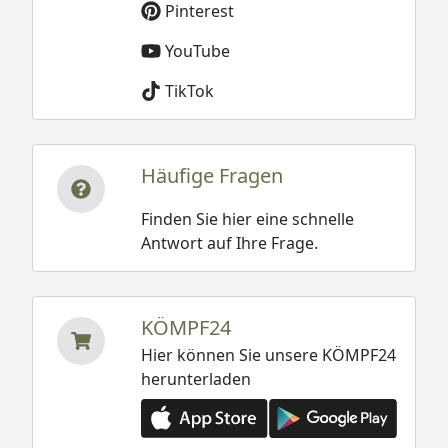
Pinterest
YouTube
TikTok
Häufige Fragen
Finden Sie hier eine schnelle
Antwort auf Ihre Frage.
KÖMPF24
Hier können Sie unsere KÖMPF24
herunterladen