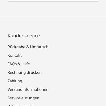
Kundenservice
Rückgabe & Umtausch
Kontakt
FAQs & Hilfe
Rechnung drucken
Zahlung
Versandinformationen
Serviceleistungen