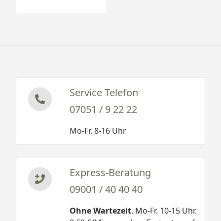
Service Telefon
07051 / 9 22 22
Mo-Fr. 8-16 Uhr
Express-Beratung
09001 / 40 40 40
Ohne Wartezeit
. Mo-Fr. 10-15 Uhr.