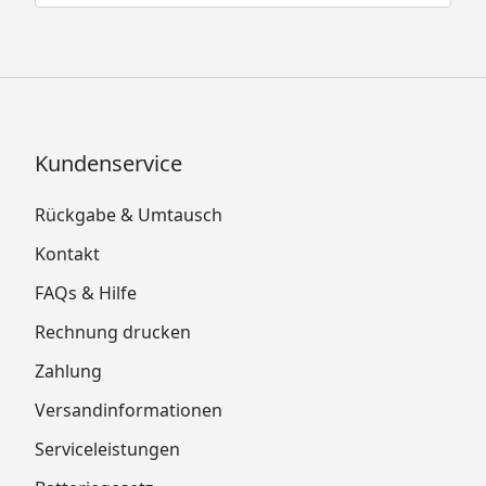
Kundenservice
Rückgabe & Umtausch
Kontakt
FAQs & Hilfe
Rechnung drucken
Zahlung
Versandinformationen
Serviceleistungen