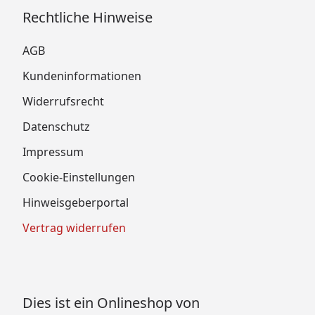
Rechtliche Hinweise
AGB
Kundeninformationen
Widerrufsrecht
Datenschutz
Impressum
Cookie-Einstellungen
Hinweisgeberportal
Vertrag widerrufen
Dies ist ein Onlineshop von