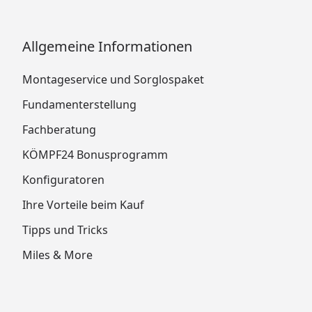
Allgemeine Informationen
Montageservice und Sorglospaket
Fundamenterstellung
Fachberatung
KÖMPF24 Bonusprogramm
Konfiguratoren
Ihre Vorteile beim Kauf
Tipps und Tricks
Miles & More