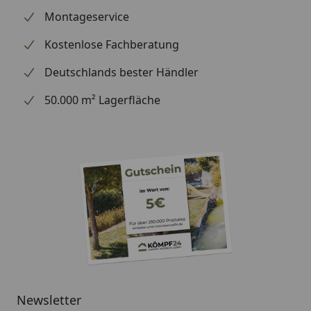
Montageservice
Kostenlose Fachberatung
Deutschlands bester Händler
50.000 m² Lagerfläche
Newsletter