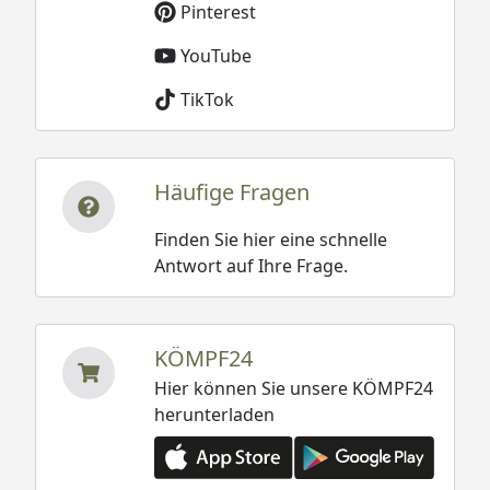
Pinterest
YouTube
TikTok
Häufige Fragen
Finden Sie hier eine schnelle
Antwort auf Ihre Frage.
KÖMPF24
Hier können Sie unsere KÖMPF24
herunterladen