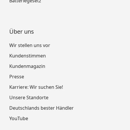
Batteriegesetz
Über uns
Wir stellen uns vor
Kundenstimmen
Kundenmagazin
Presse
Karriere: Wir suchen Sie!
Unsere Standorte
Deutschlands bester Händler
YouTube