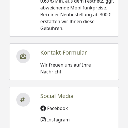
0,69 €/Min. aus dem Festnetz, ggf.
abweichende Mobilfunkpreise.
Bei einer Neubestellung ab 300 €
erstatten wir Ihnen diese
Gebühren.
Kontakt-Formular
Wir freuen uns auf Ihre
Nachricht!
Social Media
Facebook
Instagram