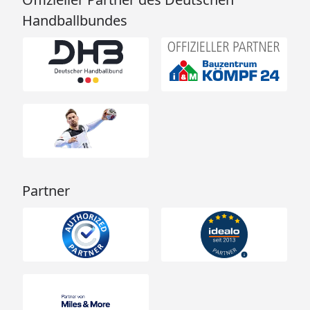
Handballbundes
Partner