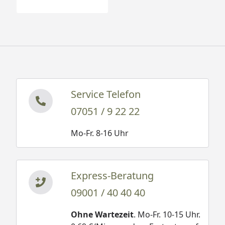
Service Telefon
07051 / 9 22 22
Mo-Fr. 8-16 Uhr
Express-Beratung
09001 / 40 40 40
Ohne Wartezeit
. Mo-Fr. 10-15 Uhr.