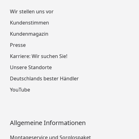
Wir stellen uns vor
Kundenstimmen
Kundenmagazin
Presse
Karriere: Wir suchen Sie!
Unsere Standorte
Deutschlands bester Händler
YouTube
Allgemeine Informationen
Montageservice und Sorglospaket