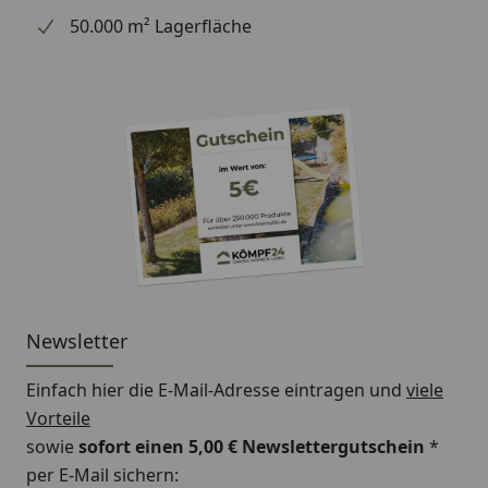
50.000 m² Lagerfläche
Newsletter
Einfach hier die E-Mail-Adresse eintragen und
viele
Vorteile
sowie
sofort einen 5,00 € Newslettergutschein
*
per E-Mail sichern: