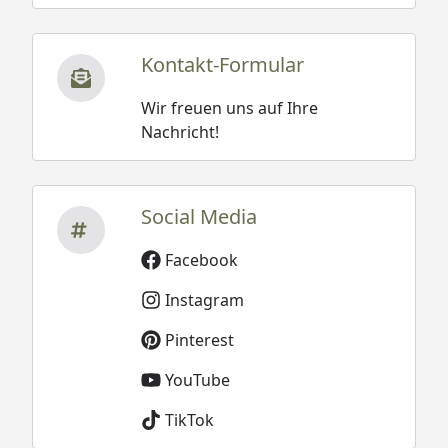
Kontakt-Formular
Wir freuen uns auf Ihre
Nachricht!
Social Media
Facebook
Instagram
Pinterest
YouTube
TikTok