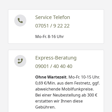
Service Telefon
07051 / 9 22 22
Mo-Fr. 8-16 Uhr
Express-Beratung
09001 / 40 40 40
Ohne Wartezeit
. Mo-Fr. 10-15 Uhr.
0,69 €/Min. aus dem Festnetz, ggf.
abweichende Mobilfunkpreise.
Bei einer Neubestellung ab 300 €
erstatten wir Ihnen diese
Gebühren.