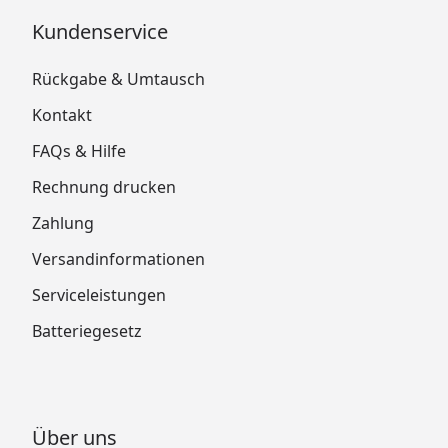
Kundenservice
Rückgabe & Umtausch
Kontakt
FAQs & Hilfe
Rechnung drucken
Zahlung
Versandinformationen
Serviceleistungen
Batteriegesetz
Über uns