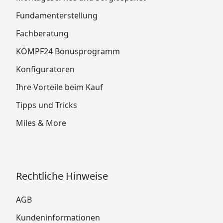
Fundamenterstellung
Fachberatung
KÖMPF24 Bonusprogramm
Konfiguratoren
Ihre Vorteile beim Kauf
Tipps und Tricks
Miles & More
Rechtliche Hinweise
AGB
Kundeninformationen