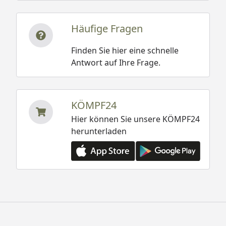
Häufige Fragen
Finden Sie hier eine schnelle
Antwort auf Ihre Frage.
KÖMPF24
Hier können Sie unsere KÖMPF24
herunterladen