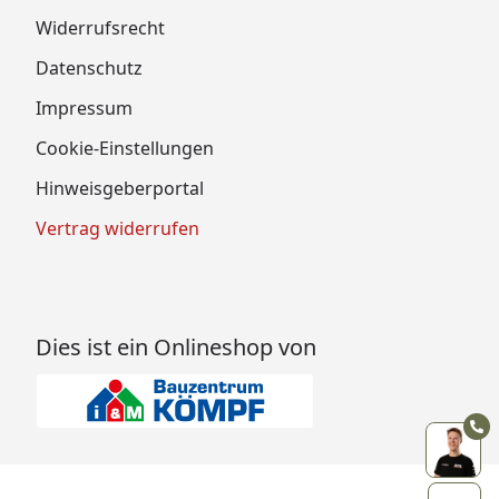
Widerrufsrecht
Datenschutz
Impressum
Cookie-Einstellungen
Hinweisgeberportal
Vertrag widerrufen
Dies ist ein Onlineshop von