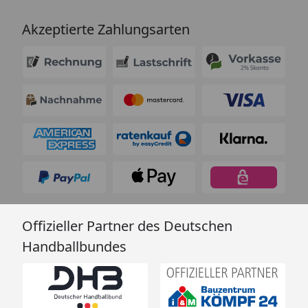
Akzeptierte Zahlungsarten
Offizieller Partner des Deutschen
Handballbundes