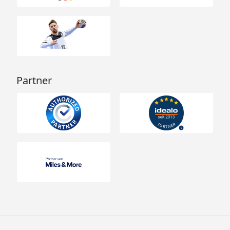
Partner