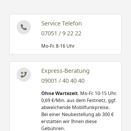
Service Telefon
07051 / 9 22 22
Mo-Fr. 8-16 Uhr
Express-Beratung
09001 / 40 40 40
Ohne Wartezeit
. Mo-Fr. 10-15 Uhr.
0,69 €/Min. aus dem Festnetz, ggf.
abweichende Mobilfunkpreise.
Bei einer Neubestellung ab 300 €
erstatten wir Ihnen diese
Gebühren.