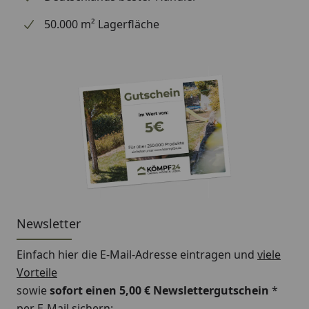
50.000 m² Lagerfläche
Newsletter
Einfach hier die E-Mail-Adresse eintragen und
viele
Vorteile
sowie
sofort einen 5,00 € Newslettergutschein
*
per E-Mail sichern: