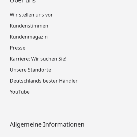
Über uns
Wir stellen uns vor
Kundenstimmen
Kundenmagazin
Presse
Karriere: Wir suchen Sie!
Unsere Standorte
Deutschlands bester Händler
YouTube
Allgemeine Informationen