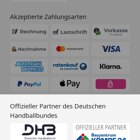
Akzeptierte Zahlungsarten
Offizieller Partner des Deutschen
Handballbundes