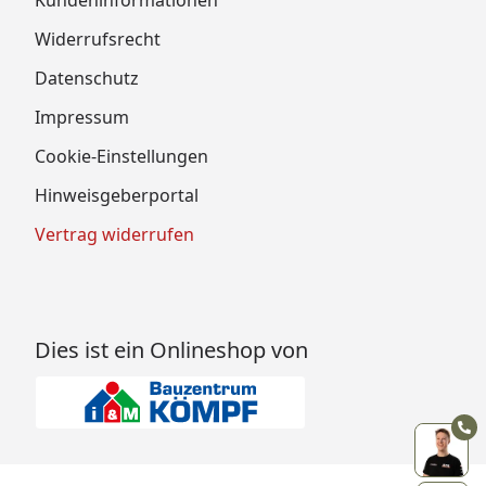
Kundeninformationen
Widerrufsrecht
Datenschutz
Impressum
Cookie-Einstellungen
Hinweisgeberportal
Vertrag widerrufen
Dies ist ein Onlineshop von