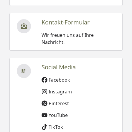
Kontakt-Formular
Wir freuen uns auf Ihre
Nachricht!
Social Media
Facebook
Instagram
Pinterest
YouTube
TikTok