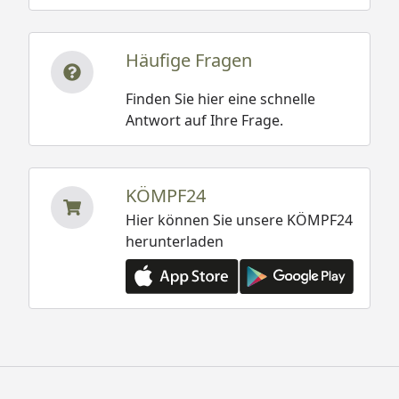
Häufige Fragen
Finden Sie hier eine schnelle
Antwort auf Ihre Frage.
KÖMPF24
Hier können Sie unsere KÖMPF24
herunterladen