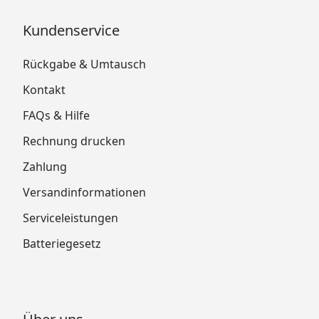
Kundenservice
Rückgabe & Umtausch
Kontakt
FAQs & Hilfe
Rechnung drucken
Zahlung
Versandinformationen
Serviceleistungen
Batteriegesetz