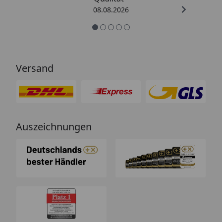
08.08.2026
Versand
Auszeichnungen