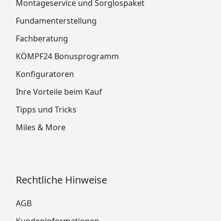
Montageservice und Sorglospaket
Fundamenterstellung
Fachberatung
KÖMPF24 Bonusprogramm
Konfiguratoren
Ihre Vorteile beim Kauf
Tipps und Tricks
Miles & More
Rechtliche Hinweise
AGB