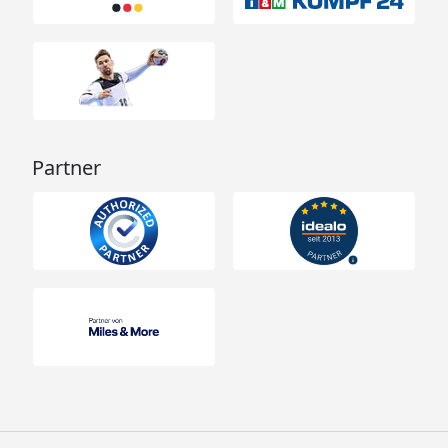
Partner