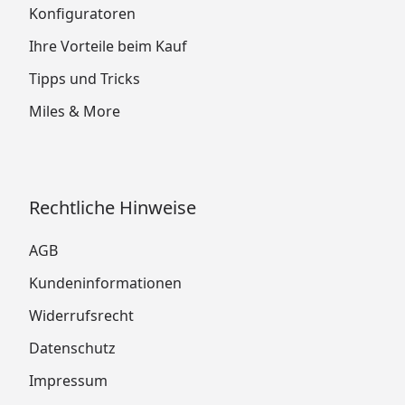
Konfiguratoren
Ihre Vorteile beim Kauf
Tipps und Tricks
Miles & More
Rechtliche Hinweise
AGB
Kundeninformationen
Widerrufsrecht
Datenschutz
Impressum