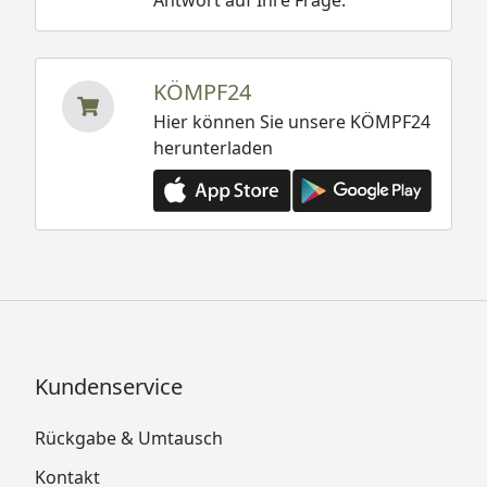
Antwort auf Ihre Frage.
KÖMPF24
Hier können Sie unsere KÖMPF24
herunterladen
Kundenservice
Rückgabe & Umtausch
Kontakt