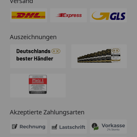
Versand
Auszeichnungen
Akzeptierte Zahlungsarten