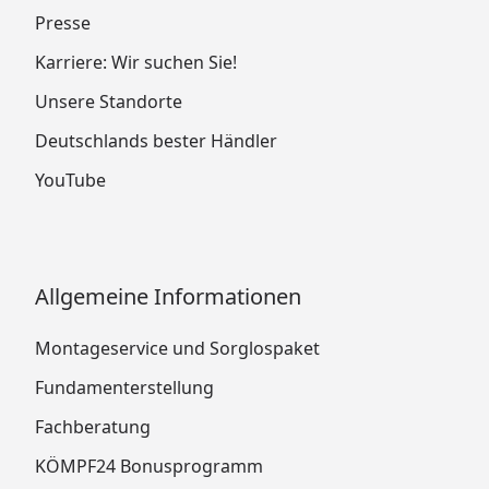
Presse
Karriere: Wir suchen Sie!
Unsere Standorte
Deutschlands bester Händler
YouTube
Allgemeine Informationen
Montageservice und Sorglospaket
Fundamenterstellung
Fachberatung
KÖMPF24 Bonusprogramm