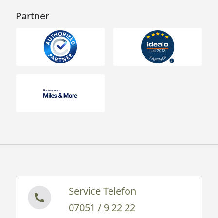
Partner
Service Telefon
07051 / 9 22 22