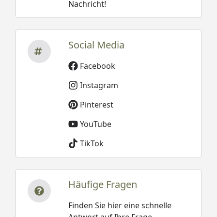
Nachricht!
Social Media
Facebook
Instagram
Pinterest
YouTube
TikTok
Häufige Fragen
Finden Sie hier eine schnelle