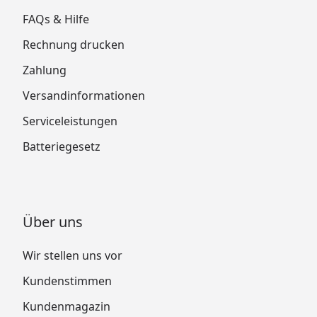
FAQs & Hilfe
Rechnung drucken
Zahlung
Versandinformationen
Serviceleistungen
Batteriegesetz
Über uns
Wir stellen uns vor
Kundenstimmen
Kundenmagazin