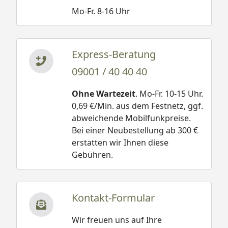
Mo-Fr. 8-16 Uhr
Express-Beratung
09001 / 40 40 40
Ohne Wartezeit
. Mo-Fr. 10-15 Uhr.
0,69 €/Min. aus dem Festnetz, ggf.
abweichende Mobilfunkpreise.
Bei einer Neubestellung ab 300 €
erstatten wir Ihnen diese
Gebühren.
Kontakt-Formular
Wir freuen uns auf Ihre