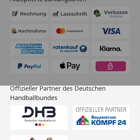
Offizieller Partner des Deutschen
Handballbundes