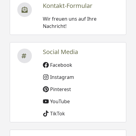
Kontakt-Formular
Wir freuen uns auf Ihre
Nachricht!
Social Media
Facebook
Instagram
Pinterest
YouTube
TikTok