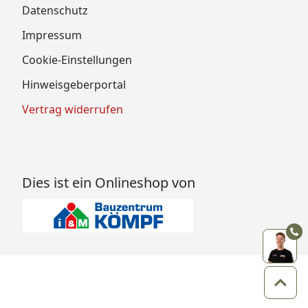
Datenschutz
Impressum
Cookie-Einstellungen
Hinweisgeberportal
Vertrag widerrufen
Dies ist ein Onlineshop von
Zum 