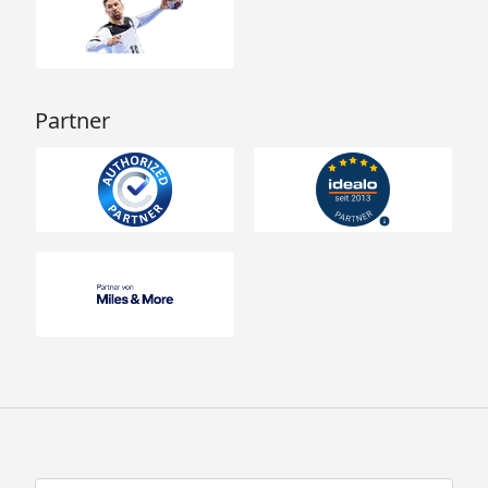
Partner