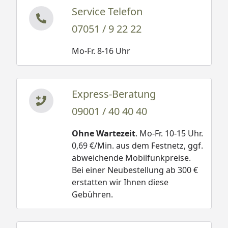
Service Telefon
07051 / 9 22 22
Mo-Fr. 8-16 Uhr
Express-Beratung
09001 / 40 40 40
Ohne Wartezeit
. Mo-Fr. 10-15 Uhr.
0,69 €/Min. aus dem Festnetz, ggf.
abweichende Mobilfunkpreise.
Bei einer Neubestellung ab 300 €
erstatten wir Ihnen diese
Gebühren.