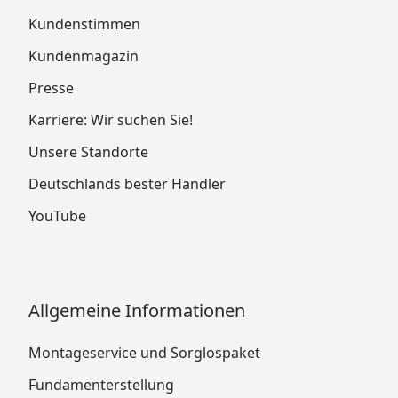
Kundenstimmen
Kundenmagazin
Presse
Karriere: Wir suchen Sie!
Unsere Standorte
Deutschlands bester Händler
YouTube
Allgemeine Informationen
Montageservice und Sorglospaket
Fundamenterstellung