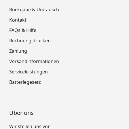
Rückgabe & Umtausch
Kontakt
FAQs & Hilfe
Rechnung drucken
Zahlung
Versandinformationen
Serviceleistungen
Batteriegesetz
Über uns
Wir stellen uns vor