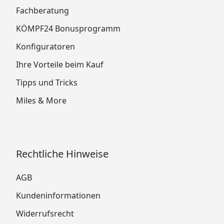
Fachberatung
KÖMPF24 Bonusprogramm
Konfiguratoren
Ihre Vorteile beim Kauf
Tipps und Tricks
Miles & More
Rechtliche Hinweise
AGB
Kundeninformationen
Widerrufsrecht