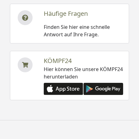
Häufige Fragen
Finden Sie hier eine schnelle
Antwort auf Ihre Frage.
KÖMPF24
Hier können Sie unsere KÖMPF24
herunterladen