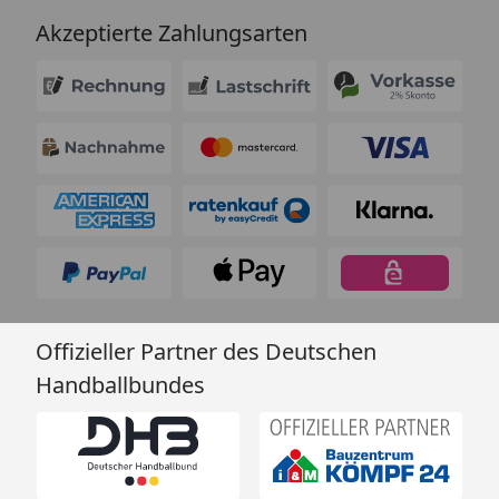
Akzeptierte Zahlungsarten
Offizieller Partner des Deutschen
Handballbundes