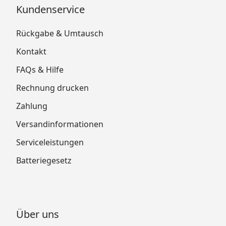
Kundenservice
Rückgabe & Umtausch
Kontakt
FAQs & Hilfe
Rechnung drucken
Zahlung
Versandinformationen
Serviceleistungen
Batteriegesetz
Über uns