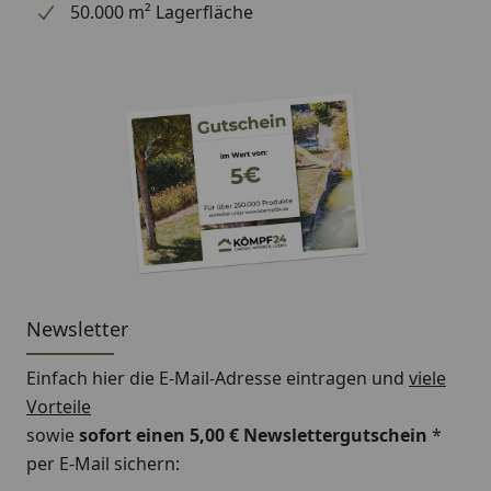
50.000 m² Lagerfläche
Newsletter
Einfach hier die E-Mail-Adresse eintragen und
viele
Vorteile
sowie
sofort einen 5,00 € Newslettergutschein
*
per E-Mail sichern: