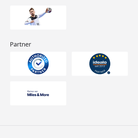
Partner