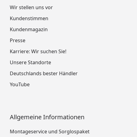
Wir stellen uns vor
Kundenstimmen
Kundenmagazin
Presse
Karriere: Wir suchen Sie!
Unsere Standorte
Deutschlands bester Händler
YouTube
Allgemeine Informationen
Montageservice und Sorglospaket