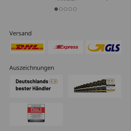
Versand
Auszeichnungen