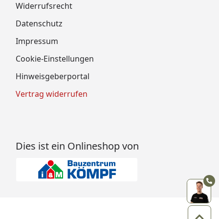
Widerrufsrecht
Datenschutz
Impressum
Cookie-Einstellungen
Hinweisgeberportal
Vertrag widerrufen
Dies ist ein Onlineshop von