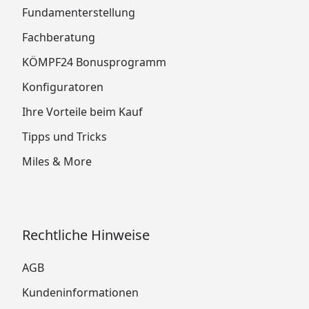
Fundamenterstellung
Fachberatung
KÖMPF24 Bonusprogramm
Konfiguratoren
Ihre Vorteile beim Kauf
Tipps und Tricks
Miles & More
Rechtliche Hinweise
AGB
Kundeninformationen