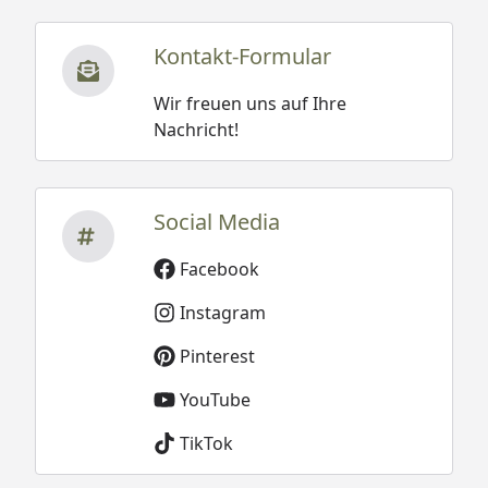
Kontakt-Formular
Wir freuen uns auf Ihre
Nachricht!
Social Media
Facebook
Instagram
Pinterest
YouTube
TikTok