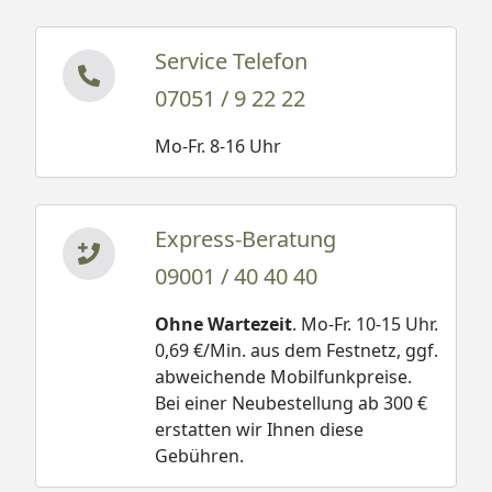
Service Telefon
07051 / 9 22 22
Mo-Fr. 8-16 Uhr
Express-Beratung
09001 / 40 40 40
Ohne Wartezeit
. Mo-Fr. 10-15 Uhr.
0,69 €/Min. aus dem Festnetz, ggf.
abweichende Mobilfunkpreise.
Bei einer Neubestellung ab 300 €
erstatten wir Ihnen diese
Gebühren.