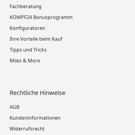
Fachberatung
KÖMPF24 Bonusprogramm
Konfiguratoren
Ihre Vorteile beim Kauf
Tipps und Tricks
Miles & More
Rechtliche Hinweise
AGB
Kundeninformationen
Widerrufsrecht