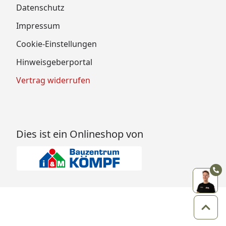
Datenschutz
Impressum
Cookie-Einstellungen
Hinweisgeberportal
Vertrag widerrufen
Dies ist ein Onlineshop von
Zum 