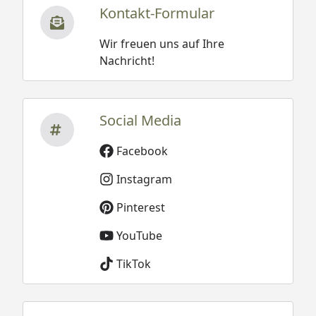
Kontakt-Formular
Wir freuen uns auf Ihre
Nachricht!
Social Media
Facebook
Instagram
Pinterest
YouTube
TikTok