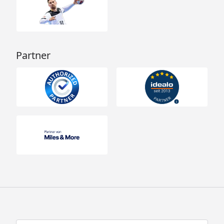
Partner