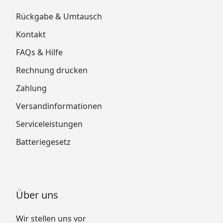
Rückgabe & Umtausch
Kontakt
FAQs & Hilfe
Rechnung drucken
Zahlung
Versandinformationen
Serviceleistungen
Batteriegesetz
Über uns
Wir stellen uns vor