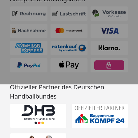
Offizieller Partner des Deutschen
Handballbundes