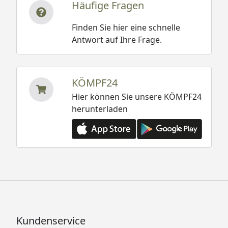
Häufige Fragen
Finden Sie hier eine schnelle
Antwort auf Ihre Frage.
KÖMPF24
Hier können Sie unsere KÖMPF24
herunterladen
Kundenservice