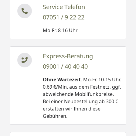
Service Telefon
07051 / 9 22 22
Mo-Fr. 8-16 Uhr
Express-Beratung
09001 / 40 40 40
Ohne Wartezeit
. Mo-Fr. 10-15 Uhr.
0,69 €/Min. aus dem Festnetz, ggf.
abweichende Mobilfunkpreise.
Bei einer Neubestellung ab 300 €
erstatten wir Ihnen diese
Gebühren.