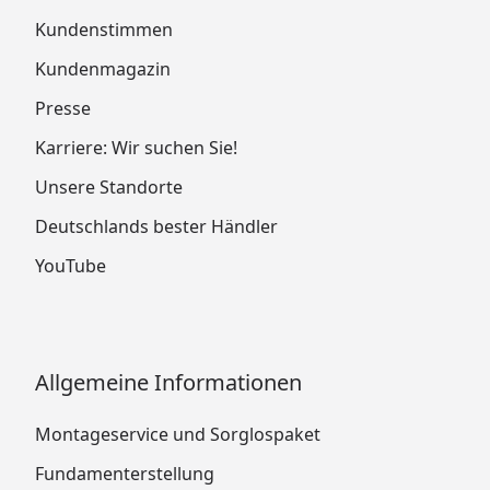
Kundenstimmen
Kundenmagazin
Presse
Karriere: Wir suchen Sie!
Unsere Standorte
Deutschlands bester Händler
YouTube
Allgemeine Informationen
Montageservice und Sorglospaket
Fundamenterstellung