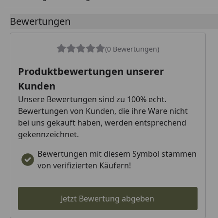
Bewertungen
(0 Bewertungen)
Produktbewertungen unserer
Kunden
Unsere Bewertungen sind zu 100% echt.
Bewertungen von Kunden, die ihre Ware nicht
bei uns gekauft haben, werden entsprechend
gekennzeichnet.
Bewertungen mit diesem Symbol stammen
von verifizierten Käufern!
Jetzt Bewertung abgeben