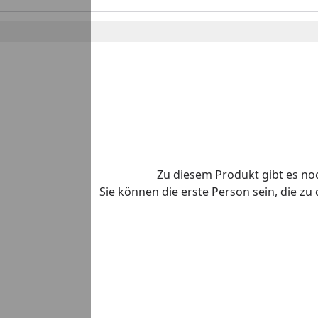
Zu diesem Produkt gibt es n
Sie können die erste Person sein, die z