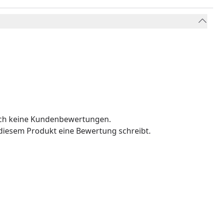
och keine Kundenbewertungen.
u diesem Produkt eine Bewertung schreibt.