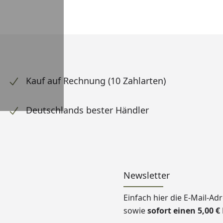
Kauf auf Rechnung (10 Zahlarten)
Deutschlands bester Händler
Newsletter
Einfach hier die E-Mail-A
sowie
sofort einen 5,00 