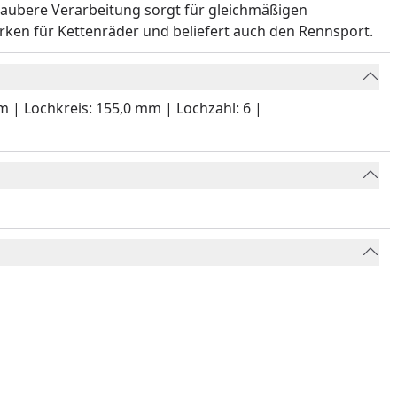
 saubere Verarbeitung sorgt für gleichmäßigen
rken für Kettenräder und beliefert auch den Rennsport.
m | Lochkreis: 155,0 mm | Lochzahl: 6 |