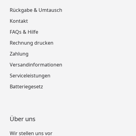
Rückgabe & Umtausch
Kontakt
FAQs & Hilfe
Rechnung drucken
Zahlung
Versandinformationen
Serviceleistungen
Batteriegesetz
Über uns
Wir stellen uns vor