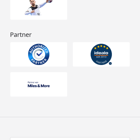
Partner