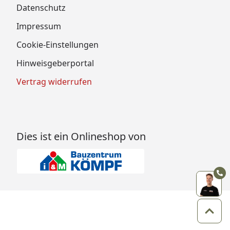
Datenschutz
Impressum
Cookie-Einstellungen
Hinweisgeberportal
Vertrag widerrufen
Dies ist ein Onlineshop von
Zum 