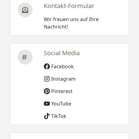
Kontakt-Formular
Wir freuen uns auf Ihre
Nachricht!
Social Media
Facebook
Instagram
Pinterest
YouTube
TikTok