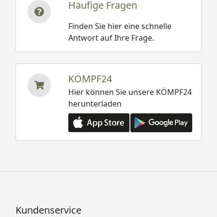
Häufige Fragen
Finden Sie hier eine schnelle
Antwort auf Ihre Frage.
KÖMPF24
Hier können Sie unsere KÖMPF24
herunterladen
Kundenservice