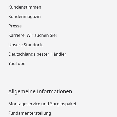
Kundenstimmen
Kundenmagazin
Presse
Karriere: Wir suchen Sie!
Unsere Standorte
Deutschlands bester Händler
YouTube
Allgemeine Informationen
Montageservice und Sorglospaket
Fundamenterstellung