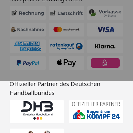
Offizieller Partner des Deutschen
Handballbundes