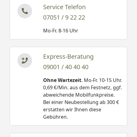
Service Telefon
07051 / 9 22 22
Mo-Fr. 8-16 Uhr
Express-Beratung
09001 / 40 40 40
Ohne Wartezeit
. Mo-Fr. 10-15 Uhr.
0,69 €/Min. aus dem Festnetz, ggf.
abweichende Mobilfunkpreise.
Bei einer Neubestellung ab 300 €
erstatten wir Ihnen diese
Gebühren.