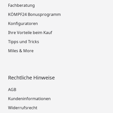
Fachberatung
KÖMPF24 Bonusprogramm
Konfiguratoren
Ihre Vorteile beim Kauf
Tipps und Tricks
Miles & More
Rechtliche Hinweise
AGB
Kundeninformationen
Widerrufsrecht