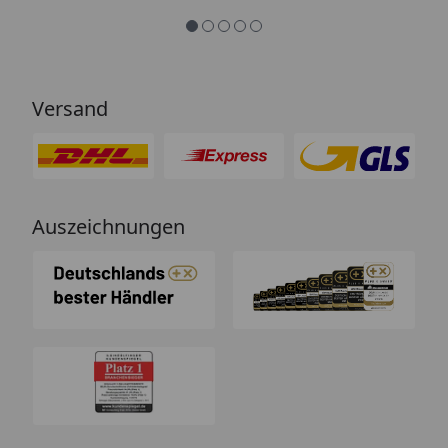
Versand
Auszeichnungen