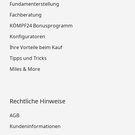
Fundamenterstellung
Fachberatung
KÖMPF24 Bonusprogramm
Konfiguratoren
Ihre Vorteile beim Kauf
Tipps und Tricks
Miles & More
Rechtliche Hinweise
AGB
Kundeninformationen