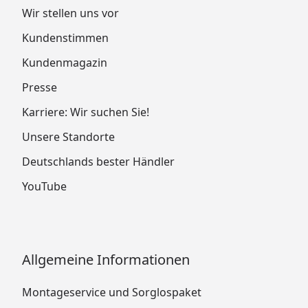
Wir stellen uns vor
Kundenstimmen
Kundenmagazin
Presse
Karriere: Wir suchen Sie!
Unsere Standorte
Deutschlands bester Händler
YouTube
Allgemeine Informationen
Montageservice und Sorglospaket