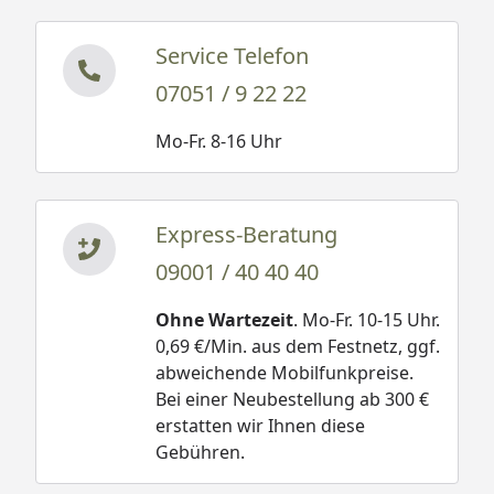
Service Telefon
07051 / 9 22 22
Mo-Fr. 8-16 Uhr
Express-Beratung
09001 / 40 40 40
Ohne Wartezeit
. Mo-Fr. 10-15 Uhr.
0,69 €/Min. aus dem Festnetz, ggf.
abweichende Mobilfunkpreise.
Bei einer Neubestellung ab 300 €
erstatten wir Ihnen diese
Gebühren.