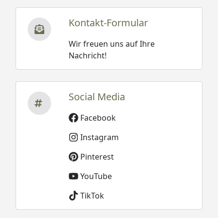
Kontakt-Formular
Wir freuen uns auf Ihre
Nachricht!
Social Media
Facebook
Instagram
Pinterest
YouTube
TikTok