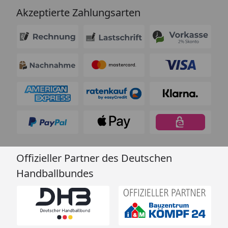
Akzeptierte Zahlungsarten
Offizieller Partner des Deutschen
Handballbundes