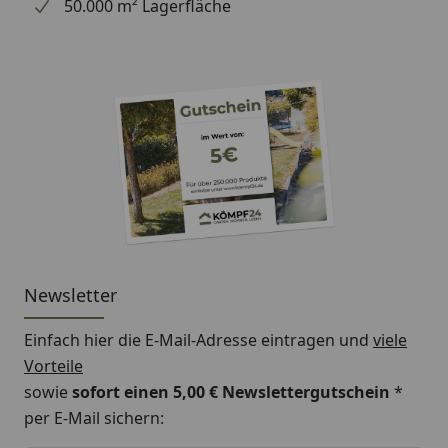
50.000 m² Lagerfläche
Newsletter
Einfach hier die E-Mail-Adresse eintragen und
viele
Vorteile
sowie
sofort einen 5,00 € Newslettergutschein
*
per E-Mail sichern: