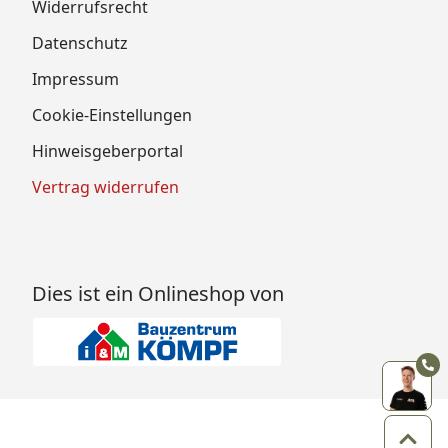
Widerrufsrecht
Datenschutz
Impressum
Cookie-Einstellungen
Hinweisgeberportal
Vertrag widerrufen
Dies ist ein Onlineshop von