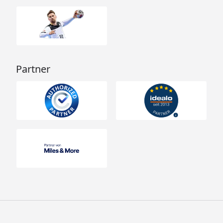
Partner