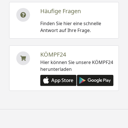
Häufige Fragen
Finden Sie hier eine schnelle
Antwort auf Ihre Frage.
KÖMPF24
Hier können Sie unsere KÖMPF24
herunterladen