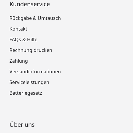
Kundenservice
Rückgabe & Umtausch
Kontakt
FAQs & Hilfe
Rechnung drucken
Zahlung
Versandinformationen
Serviceleistungen
Batteriegesetz
Über uns