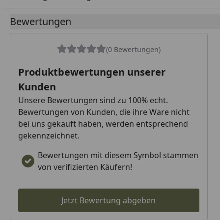
Bewertungen
(0 Bewertungen)
Produktbewertungen unserer
Kunden
Unsere Bewertungen sind zu 100% echt.
Bewertungen von Kunden, die ihre Ware nicht
bei uns gekauft haben, werden entsprechend
gekennzeichnet.
Bewertungen mit diesem Symbol stammen
von verifizierten Käufern!
Jetzt Bewertung abgeben