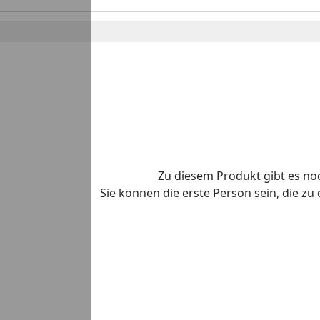
Zu diesem Produkt gibt es n
Sie können die erste Person sein, die z