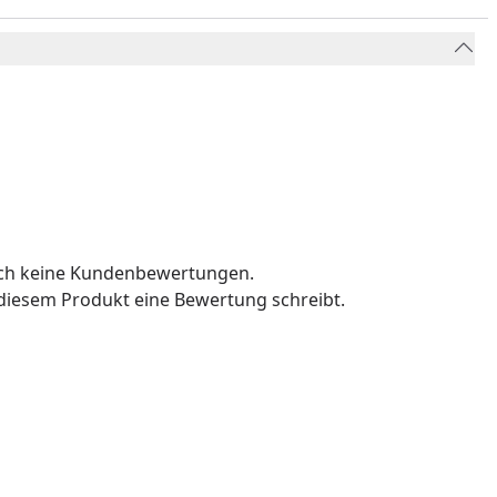
och keine Kundenbewertungen.
u diesem Produkt eine Bewertung schreibt.