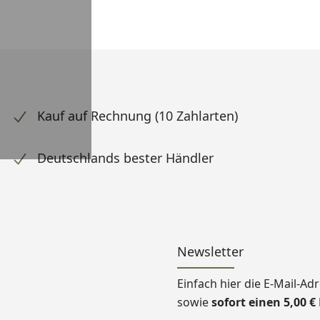
Kauf auf Rechnung (10 Zahlarten)
Deutschlands bester Händler
Newsletter
Einfach hier die E-Mail-A
sowie
sofort einen 5,00 