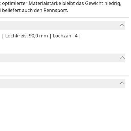
 optimierter Materialstärke bleibt das Gewicht niedrig,
 beliefert auch den Rennsport.
 | Lochkreis: 90,0 mm | Lochzahl: 4 |