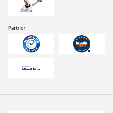
Partner