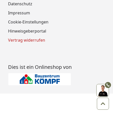
Datenschutz
Impressum
Cookie-Einstellungen
Hinweisgeberportal
Vertrag widerrufen
Dies ist ein Onlineshop von
Zum 