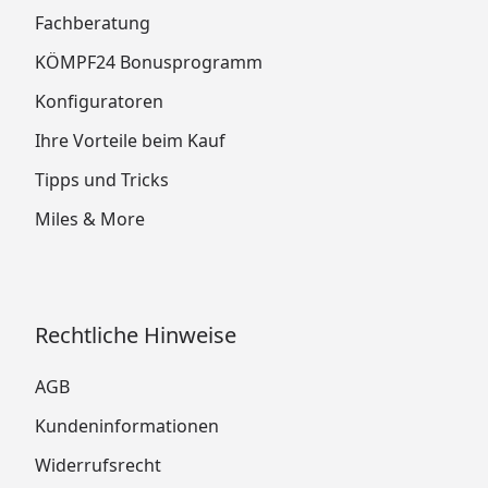
Fachberatung
KÖMPF24 Bonusprogramm
Konfiguratoren
Ihre Vorteile beim Kauf
Tipps und Tricks
Miles & More
Rechtliche Hinweise
AGB
Kundeninformationen
Widerrufsrecht