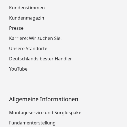
Kundenstimmen
Kundenmagazin
Presse
Karriere: Wir suchen Sie!
Unsere Standorte
Deutschlands bester Händler
YouTube
Allgemeine Informationen
Montageservice und Sorglospaket
Fundamenterstellung