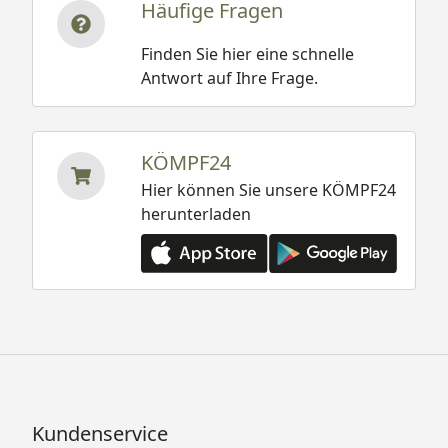
Häufige Fragen
Finden Sie hier eine schnelle
Antwort auf Ihre Frage.
KÖMPF24
Hier können Sie unsere KÖMPF24
herunterladen
Kundenservice