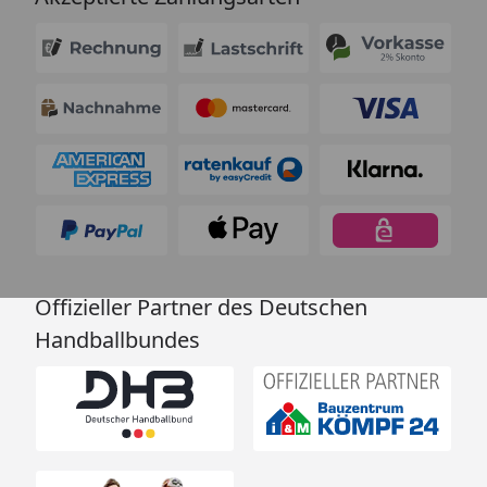
Offizieller Partner des Deutschen
Handballbundes