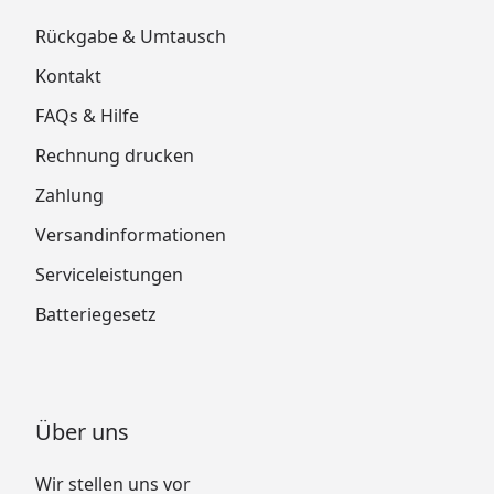
Rückgabe & Umtausch
Kontakt
FAQs & Hilfe
Rechnung drucken
Zahlung
Versandinformationen
Serviceleistungen
Batteriegesetz
Über uns
Wir stellen uns vor