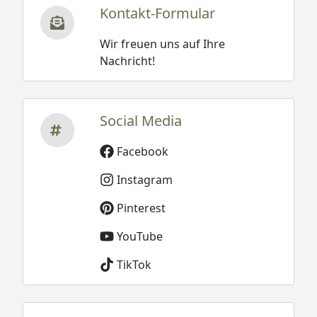
Kontakt-Formular
Wir freuen uns auf Ihre
Nachricht!
Social Media
Facebook
Instagram
Pinterest
YouTube
TikTok