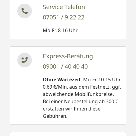
Service Telefon
07051 / 9 22 22
Mo-Fr. 8-16 Uhr
Express-Beratung
09001 / 40 40 40
Ohne Wartezeit
. Mo-Fr. 10-15 Uhr.
0,69 €/Min. aus dem Festnetz, ggf.
abweichende Mobilfunkpreise.
Bei einer Neubestellung ab 300 €
erstatten wir Ihnen diese
Gebühren.