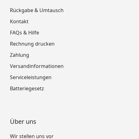
Rückgabe & Umtausch
Kontakt
FAQs & Hilfe
Rechnung drucken
Zahlung
Versandinformationen
Serviceleistungen
Batteriegesetz
Über uns
Wir stellen uns vor