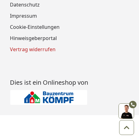
Datenschutz
Impressum
Cookie-Einstellungen
Hinweisgeberportal
Vertrag widerrufen
Dies ist ein Onlineshop von
Zum 