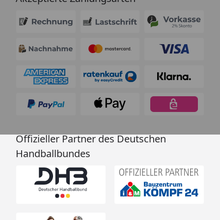
Offizieller Partner des Deutschen
Handballbundes