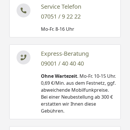
Service Telefon
07051 / 9 22 22
Mo-Fr. 8-16 Uhr
Express-Beratung
09001 / 40 40 40
Ohne Wartezeit
. Mo-Fr. 10-15 Uhr.
0,69 €/Min. aus dem Festnetz, ggf.
abweichende Mobilfunkpreise.
Bei einer Neubestellung ab 300 €
erstatten wir Ihnen diese
Gebühren.