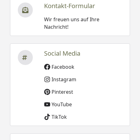
Kontakt-Formular
Wir freuen uns auf Ihre
Nachricht!
Social Media
Facebook
Instagram
Pinterest
YouTube
TikTok