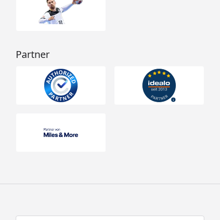
Partner