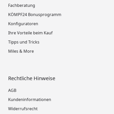
Fachberatung
KÖMPF24 Bonusprogramm
Konfiguratoren
Ihre Vorteile beim Kauf
Tipps und Tricks
Miles & More
Rechtliche Hinweise
AGB
Kundeninformationen
Widerrufsrecht