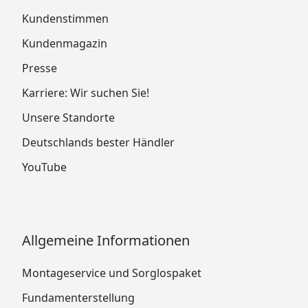
Kundenstimmen
Kundenmagazin
Presse
Karriere: Wir suchen Sie!
Unsere Standorte
Deutschlands bester Händler
YouTube
Allgemeine Informationen
Montageservice und Sorglospaket
Fundamenterstellung