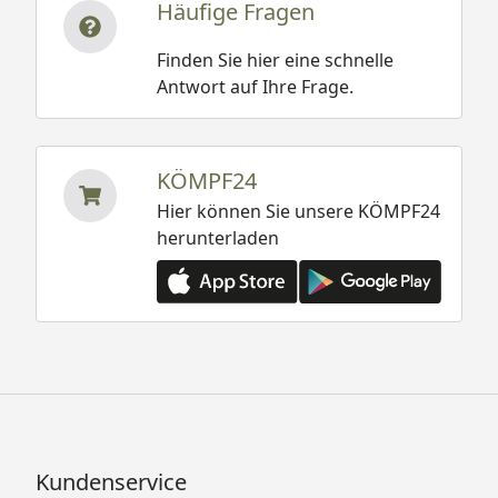
Häufige Fragen
Finden Sie hier eine schnelle
Antwort auf Ihre Frage.
KÖMPF24
Hier können Sie unsere KÖMPF24
herunterladen
Kundenservice