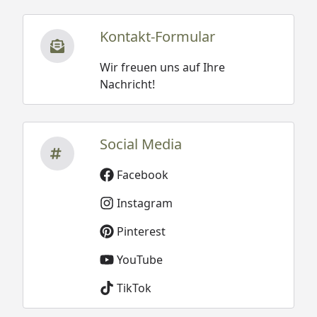
Kontakt-Formular
Wir freuen uns auf Ihre
Nachricht!
Social Media
Facebook
Instagram
Pinterest
YouTube
TikTok