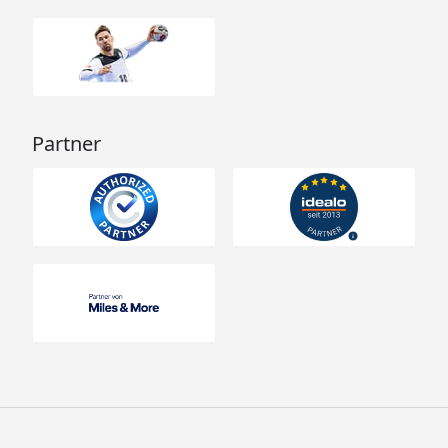
Partner