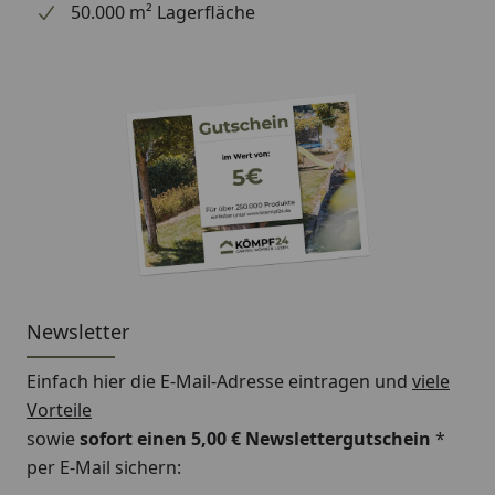
50.000 m² Lagerfläche
Newsletter
Einfach hier die E-Mail-Adresse eintragen und
viele
Vorteile
sowie
sofort einen 5,00 € Newslettergutschein
*
per E-Mail sichern: