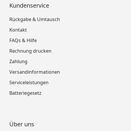
Kundenservice
Rückgabe & Umtausch
Kontakt
FAQs & Hilfe
Rechnung drucken
Zahlung
Versandinformationen
Serviceleistungen
Batteriegesetz
Über uns