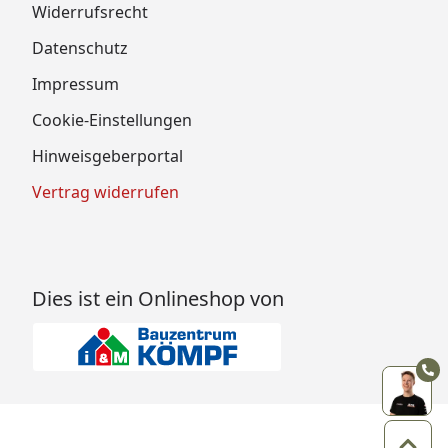
Widerrufsrecht
Datenschutz
Impressum
Cookie-Einstellungen
Hinweisgeberportal
Vertrag widerrufen
Dies ist ein Onlineshop von