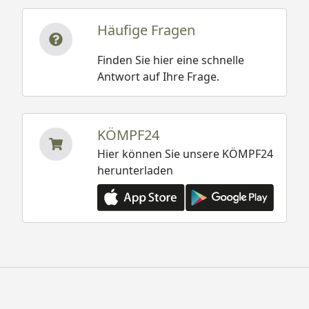
Häufige Fragen
Finden Sie hier eine schnelle
Antwort auf Ihre Frage.
KÖMPF24
Hier können Sie unsere KÖMPF24
herunterladen