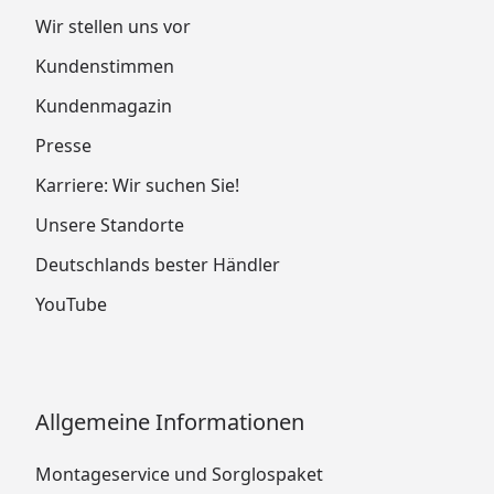
Wir stellen uns vor
Kundenstimmen
Kundenmagazin
Presse
Karriere: Wir suchen Sie!
Unsere Standorte
Deutschlands bester Händler
YouTube
Allgemeine Informationen
Montageservice und Sorglospaket