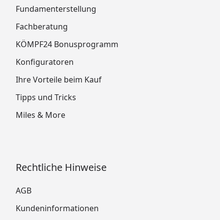
Fundamenterstellung
Fachberatung
KÖMPF24 Bonusprogramm
Konfiguratoren
Ihre Vorteile beim Kauf
Tipps und Tricks
Miles & More
Rechtliche Hinweise
AGB
Kundeninformationen