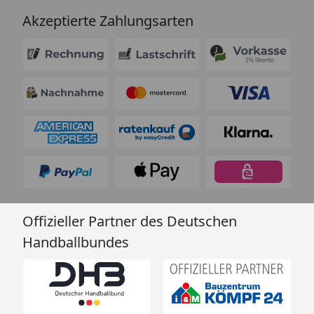
Akzeptierte Zahlungsarten
Offizieller Partner des Deutschen
Handballbundes