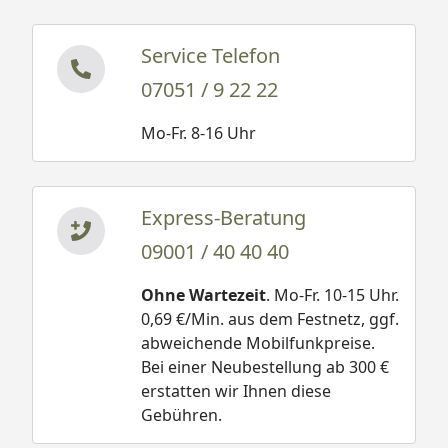
Service Telefon
07051 / 9 22 22
Mo-Fr. 8-16 Uhr
Express-Beratung
09001 / 40 40 40
Ohne Wartezeit
. Mo-Fr. 10-15 Uhr.
0,69 €/Min. aus dem Festnetz, ggf.
abweichende Mobilfunkpreise.
Bei einer Neubestellung ab 300 €
erstatten wir Ihnen diese
Gebühren.