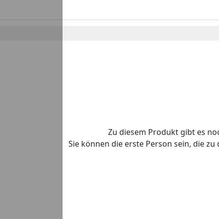
Zu diesem Produkt gibt es n
Sie können die erste Person sein, die z