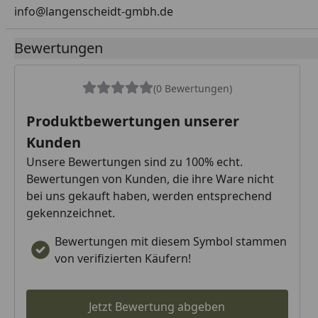
info@langenscheidt-gmbh.de
Bewertungen
(0 Bewertungen)
Produktbewertungen unserer
Kunden
Unsere Bewertungen sind zu 100% echt.
Bewertungen von Kunden, die ihre Ware nicht
bei uns gekauft haben, werden entsprechend
gekennzeichnet.
Bewertungen mit diesem Symbol stammen
von verifizierten Käufern!
Jetzt Bewertung abgeben