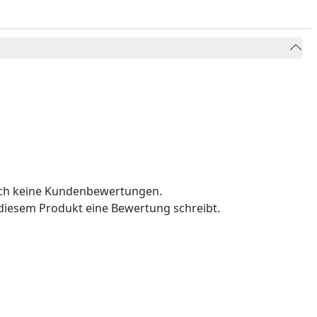
och keine Kundenbewertungen.
u diesem Produkt eine Bewertung schreibt.