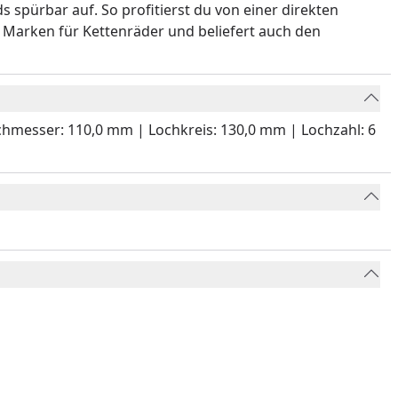
s spürbar auf. So profitierst du von einer direkten
 Marken für Kettenräder und beliefert auch den
urchmesser: 110,0 mm | Lochkreis: 130,0 mm | Lochzahl: 6