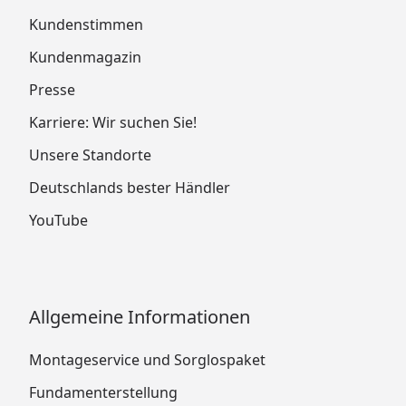
Kundenstimmen
Kundenmagazin
Presse
Karriere: Wir suchen Sie!
Unsere Standorte
Deutschlands bester Händler
YouTube
Allgemeine Informationen
Montageservice und Sorglospaket
Fundamenterstellung