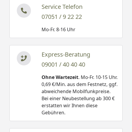
Service Telefon
07051 / 9 22 22
Mo-Fr. 8-16 Uhr
Express-Beratung
09001 / 40 40 40
Ohne Wartezeit
. Mo-Fr. 10-15 Uhr.
0,69 €/Min. aus dem Festnetz, ggf.
abweichende Mobilfunkpreise.
Bei einer Neubestellung ab 300 €
erstatten wir Ihnen diese
Gebühren.