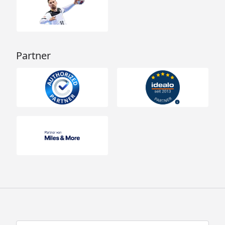
Partner