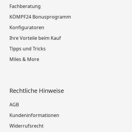
Fachberatung
KÖMPF24 Bonusprogramm
Konfiguratoren
Ihre Vorteile beim Kauf
Tipps und Tricks
Miles & More
Rechtliche Hinweise
AGB
Kundeninformationen
Widerrufsrecht