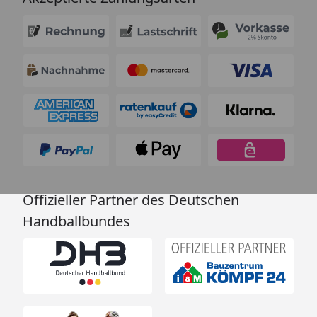
Offizieller Partner des Deutschen
Handballbundes