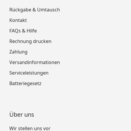
Rückgabe & Umtausch
Kontakt
FAQs & Hilfe
Rechnung drucken
Zahlung
Versandinformationen
Serviceleistungen
Batteriegesetz
Über uns
Wir stellen uns vor