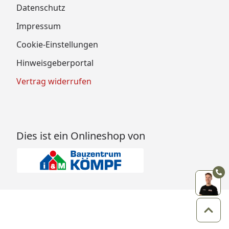
Datenschutz
Impressum
Cookie-Einstellungen
Hinweisgeberportal
Vertrag widerrufen
Dies ist ein Onlineshop von
Zum 