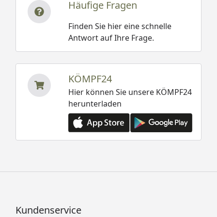
Häufige Fragen
Finden Sie hier eine schnelle
Antwort auf Ihre Frage.
KÖMPF24
Hier können Sie unsere KÖMPF24
herunterladen
Kundenservice