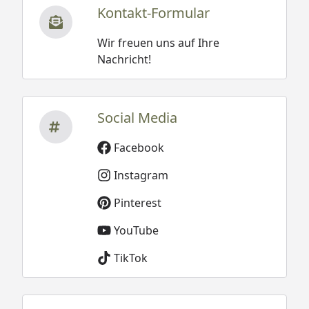
Kontakt-Formular
Wir freuen uns auf Ihre
Nachricht!
Social Media
Facebook
Instagram
Pinterest
YouTube
TikTok