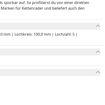
s spürbar auf. So profitierst du von einer direkten
 Marken für Kettenräder und beliefert auch den
0,0 mm | Lochkreis: 100,0 mm | Lochzahl: 5 |