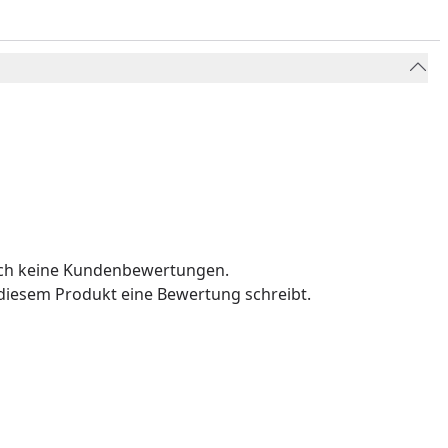
och keine Kundenbewertungen.
u diesem Produkt eine Bewertung schreibt.