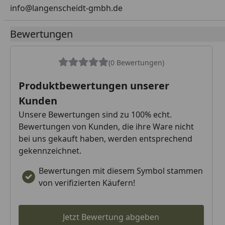
info@langenscheidt-gmbh.de
Bewertungen
(0 Bewertungen)
Produktbewertungen unserer
Kunden
Unsere Bewertungen sind zu 100% echt.
Bewertungen von Kunden, die ihre Ware nicht
bei uns gekauft haben, werden entsprechend
gekennzeichnet.
Bewertungen mit diesem Symbol stammen
von verifizierten Käufern!
Jetzt Bewertung abgeben