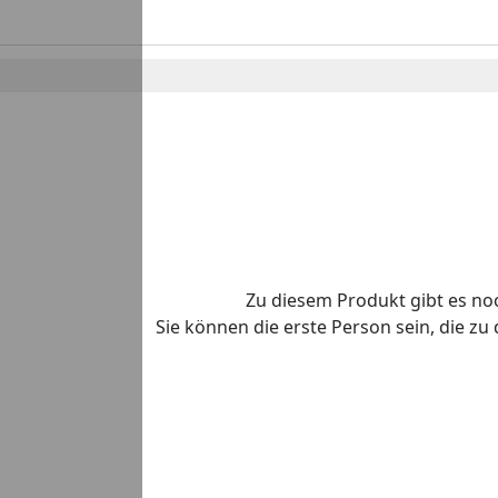
Zu diesem Produkt gibt es n
Sie können die erste Person sein, die z