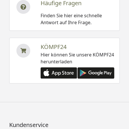
Häufige Fragen
Finden Sie hier eine schnelle
Antwort auf Ihre Frage.
KÖMPF24
Hier können Sie unsere KÖMPF24
herunterladen
Kundenservice