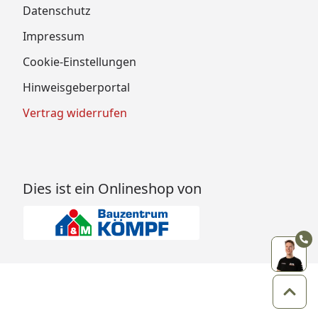
Datenschutz
Impressum
Cookie-Einstellungen
Hinweisgeberportal
Vertrag widerrufen
Dies ist ein Onlineshop von
Zum 