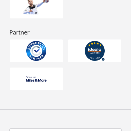
Partner