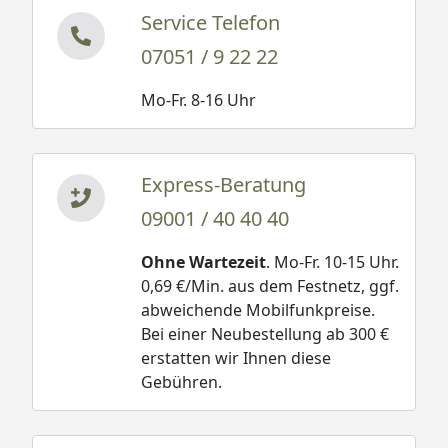
Service Telefon
07051 / 9 22 22
Mo-Fr. 8-16 Uhr
Express-Beratung
09001 / 40 40 40
Ohne Wartezeit
. Mo-Fr. 10-15 Uhr.
0,69 €/Min. aus dem Festnetz, ggf.
abweichende Mobilfunkpreise.
Bei einer Neubestellung ab 300 €
erstatten wir Ihnen diese
Gebühren.