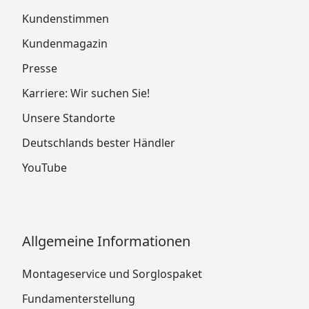
Kundenstimmen
Kundenmagazin
Presse
Karriere: Wir suchen Sie!
Unsere Standorte
Deutschlands bester Händler
YouTube
Allgemeine Informationen
Montageservice und Sorglospaket
Fundamenterstellung