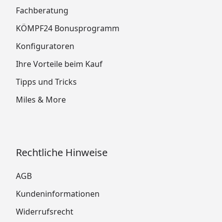
Fachberatung
KÖMPF24 Bonusprogramm
Konfiguratoren
Ihre Vorteile beim Kauf
Tipps und Tricks
Miles & More
Rechtliche Hinweise
AGB
Kundeninformationen
Widerrufsrecht