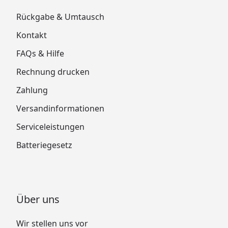
Rückgabe & Umtausch
Kontakt
FAQs & Hilfe
Rechnung drucken
Zahlung
Versandinformationen
Serviceleistungen
Batteriegesetz
Über uns
Wir stellen uns vor