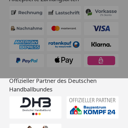
Offizieller Partner des Deutschen
Handballbundes