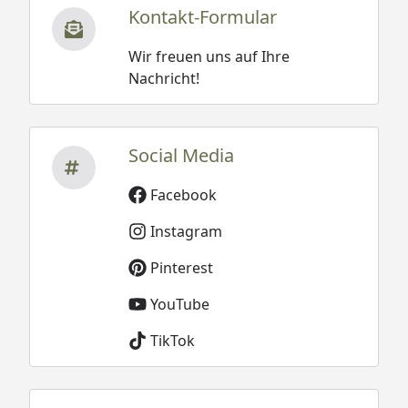
Kontakt-Formular
Wir freuen uns auf Ihre
Nachricht!
Social Media
Facebook
Instagram
Pinterest
YouTube
TikTok