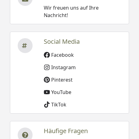
Wir freuen uns auf Ihre
Nachricht!
Social Media
Facebook
Instagram
Pinterest
YouTube
TikTok
Häufige Fragen