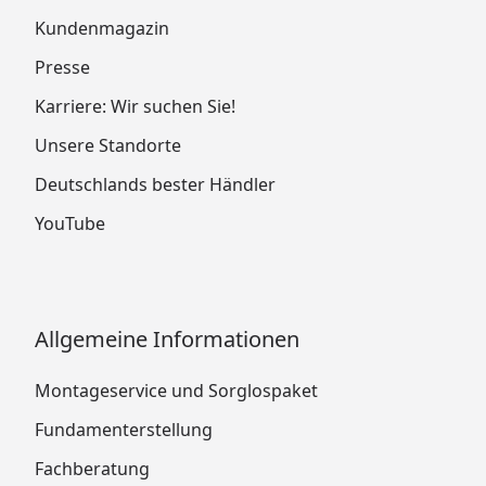
Kundenmagazin
Presse
Karriere: Wir suchen Sie!
Unsere Standorte
Deutschlands bester Händler
YouTube
Allgemeine Informationen
Montageservice und Sorglospaket
Fundamenterstellung
Fachberatung