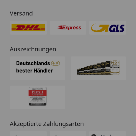
Versand
Auszeichnungen
Akzeptierte Zahlungsarten