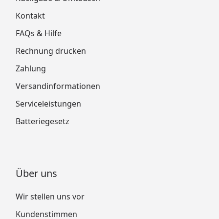
Kontakt
FAQs & Hilfe
Rechnung drucken
Zahlung
Versandinformationen
Serviceleistungen
Batteriegesetz
Über uns
Wir stellen uns vor
Kundenstimmen