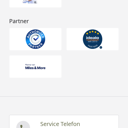
Partner
Service Telefon