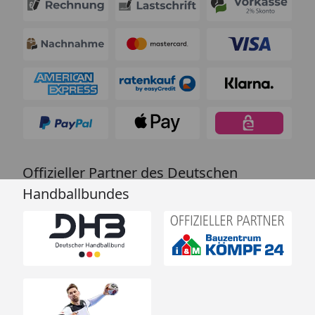
Offizieller Partner des Deutschen
Handballbundes