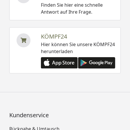
Finden Sie hier eine schnelle
Antwort auf Ihre Frage.
KÖMPF24
Hier können Sie unsere KÖMPF24
herunterladen
Kundenservice
Rückgabe & Umtausch