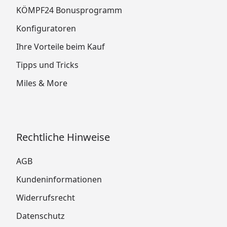
KÖMPF24 Bonusprogramm
Konfiguratoren
Ihre Vorteile beim Kauf
Tipps und Tricks
Miles & More
Rechtliche Hinweise
AGB
Kundeninformationen
Widerrufsrecht
Datenschutz