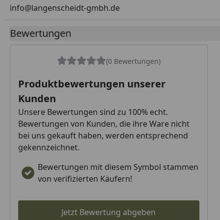
info@langenscheidt-gmbh.de
Bewertungen
(0 Bewertungen)
Produktbewertungen unserer
Kunden
Unsere Bewertungen sind zu 100% echt.
Bewertungen von Kunden, die ihre Ware nicht
bei uns gekauft haben, werden entsprechend
gekennzeichnet.
Bewertungen mit diesem Symbol stammen
von verifizierten Käufern!
Jetzt Bewertung abgeben