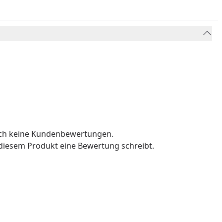
och keine Kundenbewertungen.
u diesem Produkt eine Bewertung schreibt.