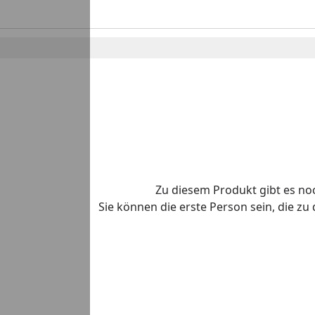
Zu diesem Produkt gibt es n
Sie können die erste Person sein, die z