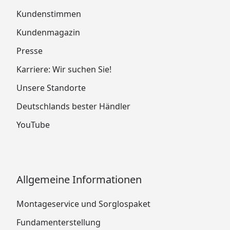
Kundenstimmen
Kundenmagazin
Presse
Karriere: Wir suchen Sie!
Unsere Standorte
Deutschlands bester Händler
YouTube
Allgemeine Informationen
Montageservice und Sorglospaket
Fundamenterstellung