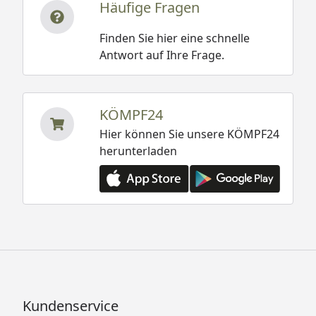
Häufige Fragen
Finden Sie hier eine schnelle
Antwort auf Ihre Frage.
KÖMPF24
Hier können Sie unsere KÖMPF24
herunterladen
Kundenservice