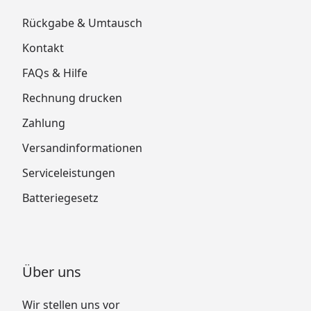
Rückgabe & Umtausch
Kontakt
FAQs & Hilfe
Rechnung drucken
Zahlung
Versandinformationen
Serviceleistungen
Batteriegesetz
Über uns
Wir stellen uns vor