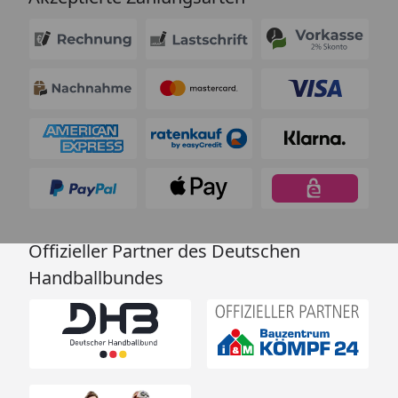
Offizieller Partner des Deutschen
Handballbundes