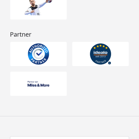
Partner