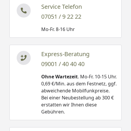
Service Telefon
07051 / 9 22 22
Mo-Fr. 8-16 Uhr
Express-Beratung
09001 / 40 40 40
Ohne Wartezeit
. Mo-Fr. 10-15 Uhr.
0,69 €/Min. aus dem Festnetz, ggf.
abweichende Mobilfunkpreise.
Bei einer Neubestellung ab 300 €
erstatten wir Ihnen diese
Gebühren.