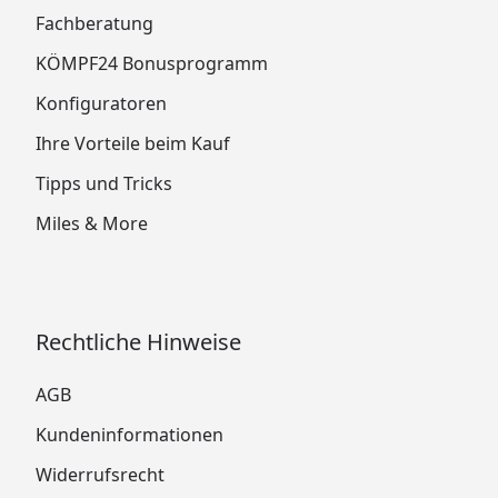
Fachberatung
KÖMPF24 Bonusprogramm
Konfiguratoren
Ihre Vorteile beim Kauf
Tipps und Tricks
Miles & More
Rechtliche Hinweise
AGB
Kundeninformationen
Widerrufsrecht