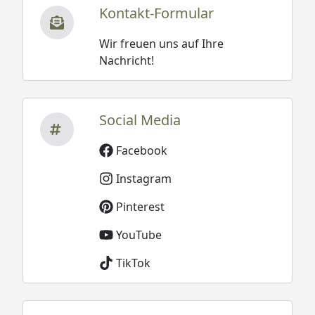
Kontakt-Formular
Wir freuen uns auf Ihre
Nachricht!
Social Media
Facebook
Instagram
Pinterest
YouTube
TikTok