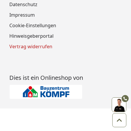
Datenschutz
Impressum
Cookie-Einstellungen
Hinweisgeberportal
Vertrag widerrufen
Dies ist ein Onlineshop von
Zum 