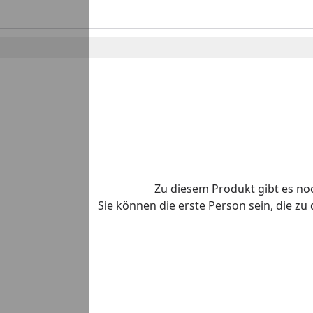
Zu diesem Produkt gibt es n
Sie können die erste Person sein, die z