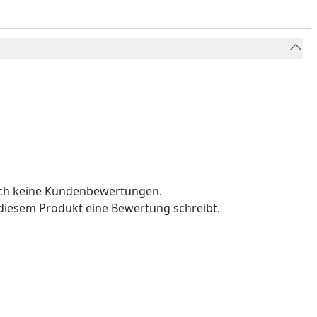
och keine Kundenbewertungen.
u diesem Produkt eine Bewertung schreibt.