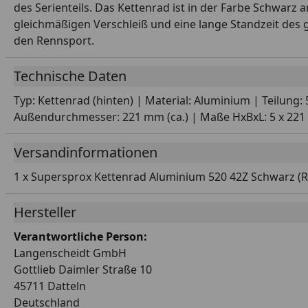
des Serienteils. Das Kettenrad ist in der Farbe Schwarz
gleichmäßigen Verschleiß und eine lange Standzeit des
den Rennsport.
Technische Daten
Typ: Kettenrad (hinten) | Material: Aluminium | Teilung
Außendurchmesser: 221 mm (ca.) | Maße HxBxL: 5 x 221 x
Versandinformationen
1 x Supersprox Kettenrad Aluminium 520 42Z Schwarz (R
Hersteller
Verantwortliche Person:
Langenscheidt GmbH
Gottlieb Daimler Straße 10
45711 Datteln
Deutschland