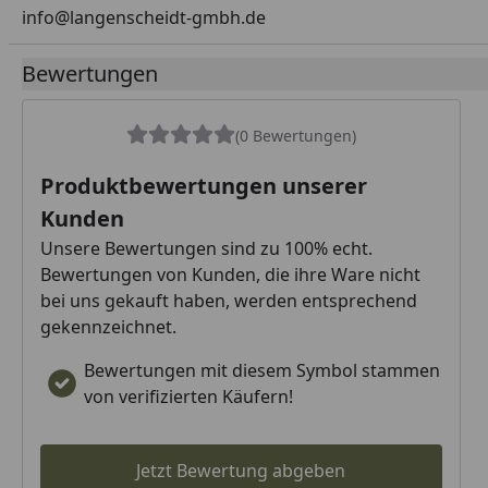
info@langenscheidt-gmbh.de
Bewertungen
(0 Bewertungen)
Produktbewertungen unserer
Kunden
Unsere Bewertungen sind zu 100% echt.
Bewertungen von Kunden, die ihre Ware nicht
bei uns gekauft haben, werden entsprechend
gekennzeichnet.
Bewertungen mit diesem Symbol stammen
von verifizierten Käufern!
Jetzt Bewertung abgeben