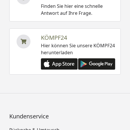
Finden Sie hier eine schnelle
Antwort auf Ihre Frage.
KÖMPF24
Hier können Sie unsere KÖMPF24
herunterladen
Kundenservice