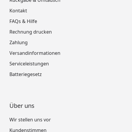
Rückgabe & Umtausch
Kontakt
FAQs & Hilfe
Rechnung drucken
Zahlung
Versandinformationen
Serviceleistungen
Batteriegesetz
Über uns
Wir stellen uns vor
Kundenstimmen