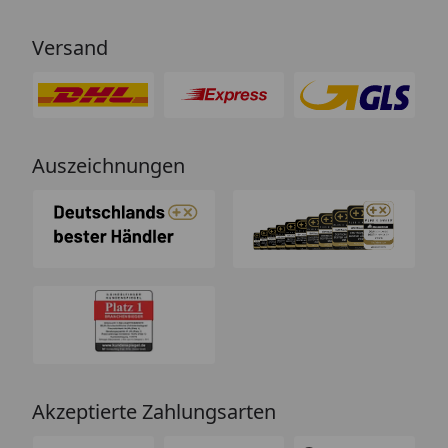
Versand
Auszeichnungen
Akzeptierte Zahlungsarten