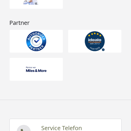
Partner
Service Telefon