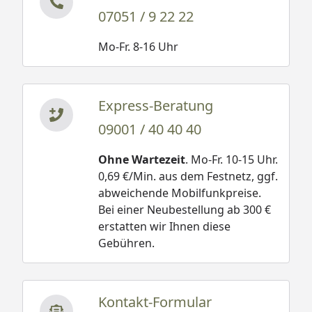
07051 / 9 22 22
Mo-Fr. 8-16 Uhr
Express-Beratung
09001 / 40 40 40
Ohne Wartezeit
. Mo-Fr. 10-15 Uhr.
0,69 €/Min. aus dem Festnetz, ggf.
abweichende Mobilfunkpreise.
Bei einer Neubestellung ab 300 €
erstatten wir Ihnen diese
Gebühren.
Kontakt-Formular