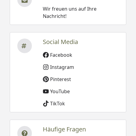
Wir freuen uns auf Ihre
Nachricht!
Social Media
Facebook
Instagram
Pinterest
YouTube
TikTok
Häufige Fragen