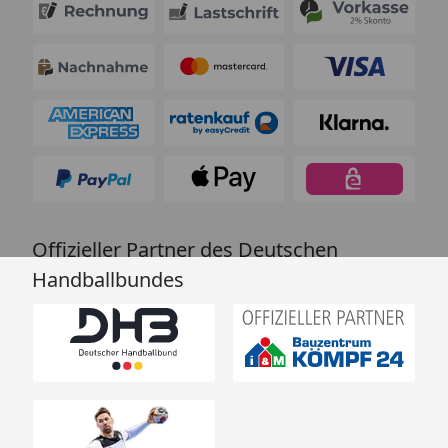
Offizieller Partner des Deutschen
Handballbundes