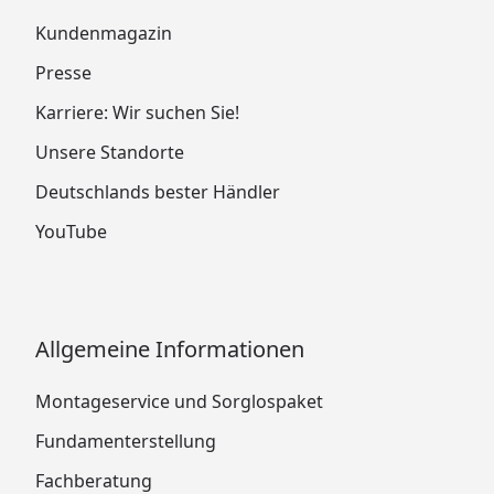
Kundenmagazin
Presse
Karriere: Wir suchen Sie!
Unsere Standorte
Deutschlands bester Händler
YouTube
Allgemeine Informationen
Montageservice und Sorglospaket
Fundamenterstellung
Fachberatung