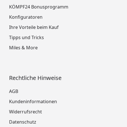
KÖMPF24 Bonusprogramm
Konfiguratoren
Ihre Vorteile beim Kauf
Tipps und Tricks
Miles & More
Rechtliche Hinweise
AGB
Kundeninformationen
Widerrufsrecht
Datenschutz