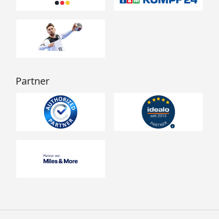
Partner