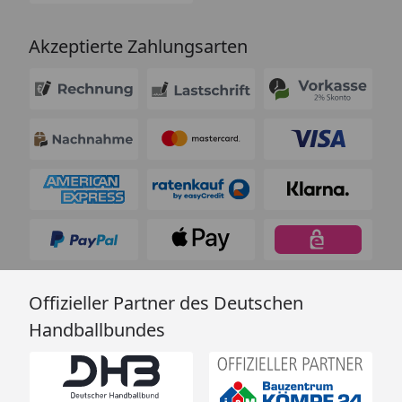
Akzeptierte Zahlungsarten
Offizieller Partner des Deutschen
Handballbundes