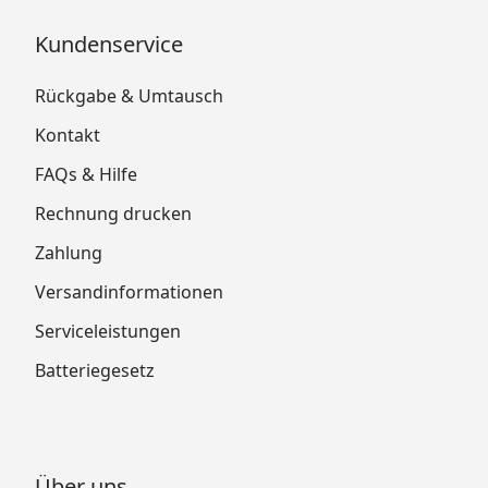
Kundenservice
Rückgabe & Umtausch
Kontakt
FAQs & Hilfe
Rechnung drucken
Zahlung
Versandinformationen
Serviceleistungen
Batteriegesetz
Über uns