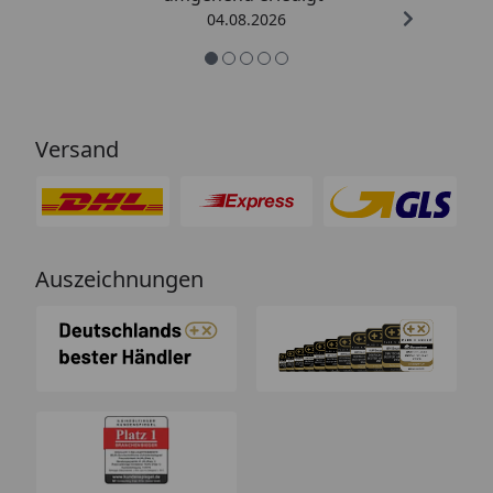
04.08.2026
Versand
Auszeichnungen