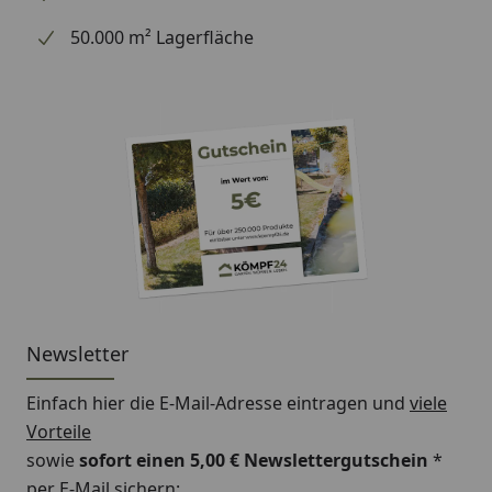
50.000 m² Lagerfläche
Newsletter
Einfach hier die E-Mail-Adresse eintragen und
viele
Vorteile
sowie
sofort einen 5,00 € Newslettergutschein
*
per E-Mail sichern: