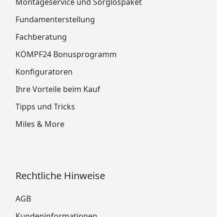
Montageservice und Sorglospaket
Fundamenterstellung
Fachberatung
KÖMPF24 Bonusprogramm
Konfiguratoren
Ihre Vorteile beim Kauf
Tipps und Tricks
Miles & More
Rechtliche Hinweise
AGB
Kundeninformationen