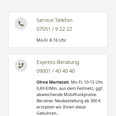
Service Telefon
07051 / 9 22 22
Mo-Fr. 8-16 Uhr
Express-Beratung
09001 / 40 40 40
Ohne Wartezeit
. Mo-Fr. 10-15 Uhr.
0,69 €/Min. aus dem Festnetz, ggf.
abweichende Mobilfunkpreise.
Bei einer Neubestellung ab 300 €
erstatten wir Ihnen diese
Gebühren.