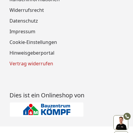
Widerrufsrecht
Datenschutz
Impressum
Cookie-Einstellungen
Hinweisgeberportal
Vertrag widerrufen
Dies ist ein Onlineshop von