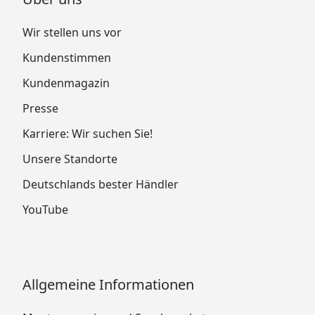
Wir stellen uns vor
Kundenstimmen
Kundenmagazin
Presse
Karriere: Wir suchen Sie!
Unsere Standorte
Deutschlands bester Händler
YouTube
Allgemeine Informationen