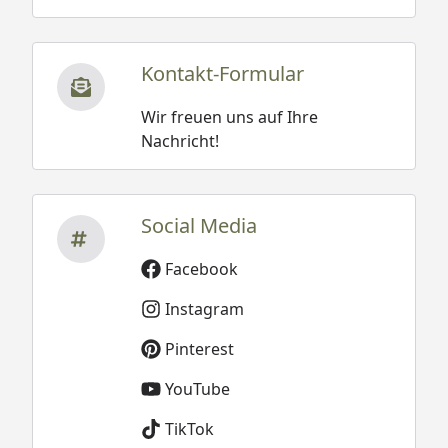
Kontakt-Formular
Wir freuen uns auf Ihre
Nachricht!
Social Media
Facebook
Instagram
Pinterest
YouTube
TikTok