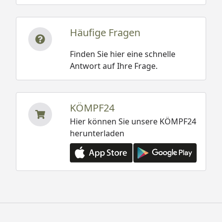
Häufige Fragen
Finden Sie hier eine schnelle
Antwort auf Ihre Frage.
KÖMPF24
Hier können Sie unsere KÖMPF24
herunterladen