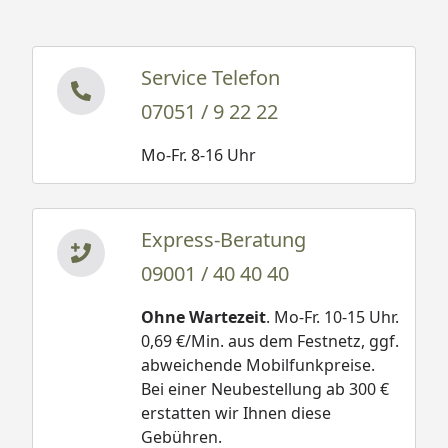
Service Telefon
07051 / 9 22 22
Mo-Fr. 8-16 Uhr
Express-Beratung
09001 / 40 40 40
Ohne Wartezeit
. Mo-Fr. 10-15 Uhr.
0,69 €/Min. aus dem Festnetz, ggf.
abweichende Mobilfunkpreise.
Bei einer Neubestellung ab 300 €
erstatten wir Ihnen diese
Gebühren.