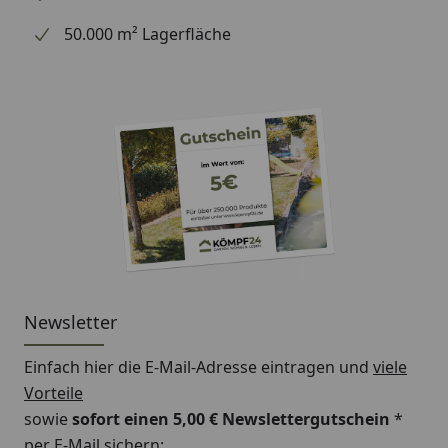
50.000 m² Lagerfläche
Newsletter
Einfach hier die E-Mail-Adresse eintragen und
viele
Vorteile
sowie
sofort einen 5,00 € Newslettergutschein
*
per E-Mail sichern: