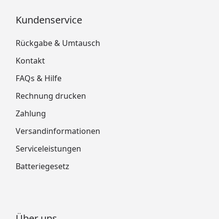
Kundenservice
Rückgabe & Umtausch
Kontakt
FAQs & Hilfe
Rechnung drucken
Zahlung
Versandinformationen
Serviceleistungen
Batteriegesetz
Über uns