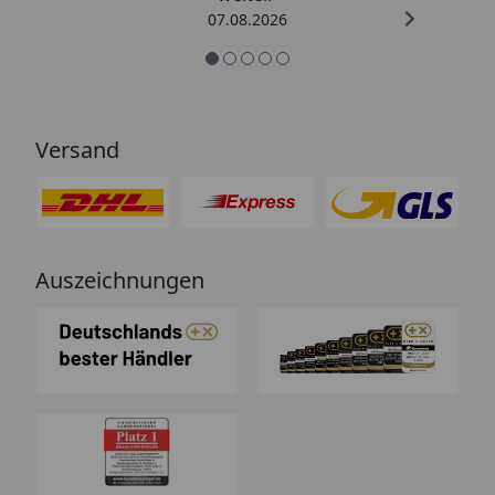
07.08.2026
Versand
Auszeichnungen