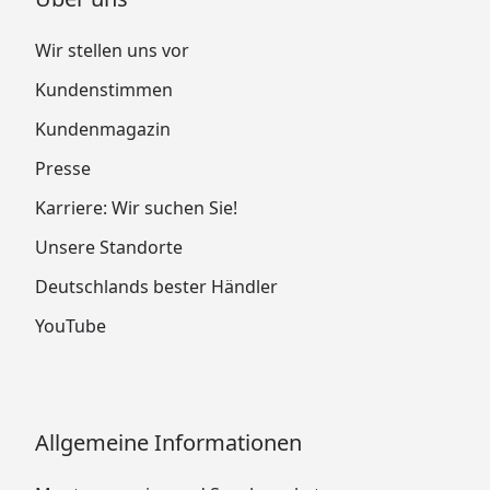
Wir stellen uns vor
Kundenstimmen
Kundenmagazin
Presse
Karriere: Wir suchen Sie!
Unsere Standorte
Deutschlands bester Händler
YouTube
Allgemeine Informationen