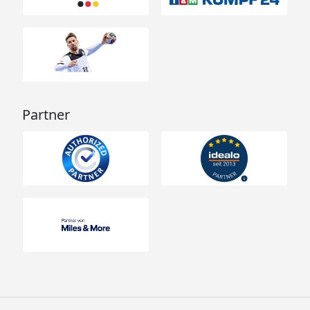
Partner