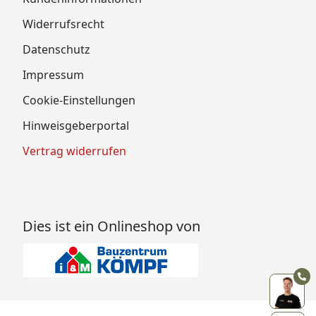
Widerrufsrecht
Datenschutz
Impressum
Cookie-Einstellungen
Hinweisgeberportal
Vertrag widerrufen
Dies ist ein Onlineshop von