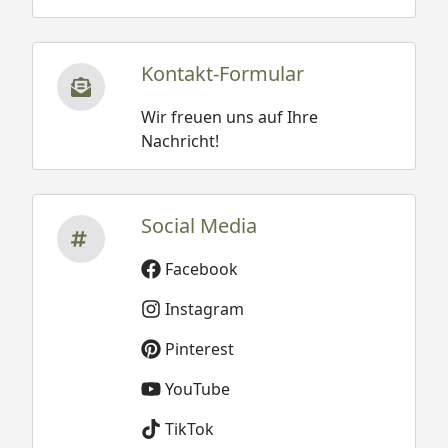
Kontakt-Formular
Wir freuen uns auf Ihre
Nachricht!
Social Media
Facebook
Instagram
Pinterest
YouTube
TikTok