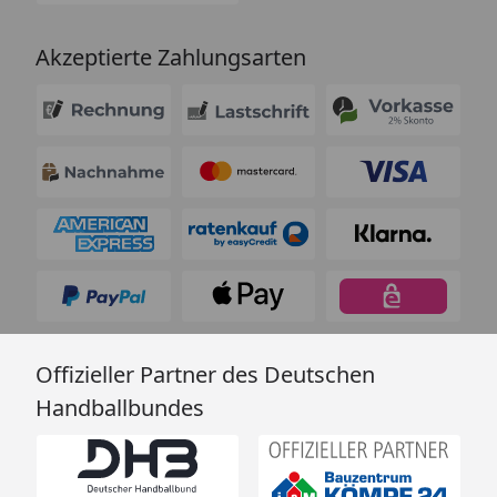
Akzeptierte Zahlungsarten
Offizieller Partner des Deutschen
Handballbundes