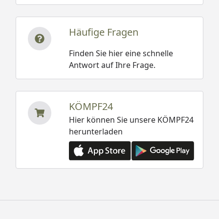
Häufige Fragen
Finden Sie hier eine schnelle
Antwort auf Ihre Frage.
KÖMPF24
Hier können Sie unsere KÖMPF24
herunterladen