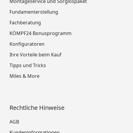
Montageservice und Sorglospaket
Fundamenterstellung
Fachberatung
KÖMPF24 Bonusprogramm
Konfiguratoren
Ihre Vorteile beim Kauf
Tipps und Tricks
Miles & More
Rechtliche Hinweise
AGB
Kundeninformationen