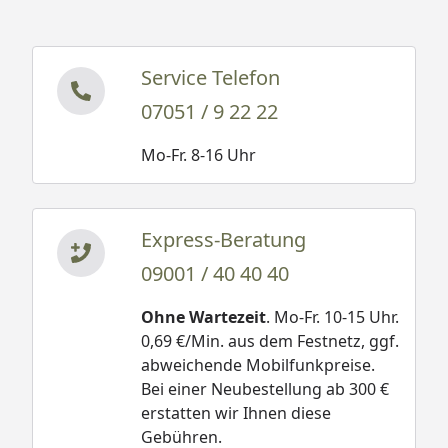
Service Telefon
07051 / 9 22 22
Mo-Fr. 8-16 Uhr
Express-Beratung
09001 / 40 40 40
Ohne Wartezeit
. Mo-Fr. 10-15 Uhr.
0,69 €/Min. aus dem Festnetz, ggf.
abweichende Mobilfunkpreise.
Bei einer Neubestellung ab 300 €
erstatten wir Ihnen diese
Gebühren.