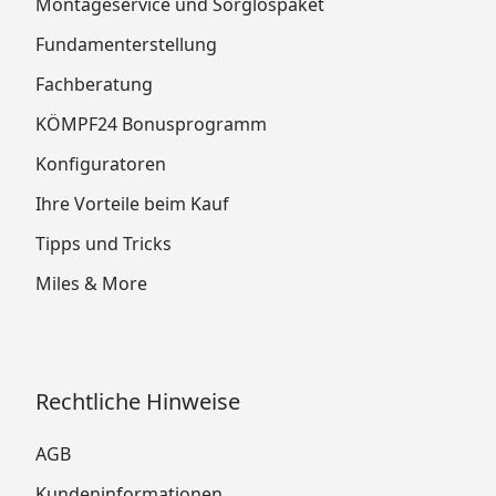
Montageservice und Sorglospaket
Fundamenterstellung
Fachberatung
KÖMPF24 Bonusprogramm
Konfiguratoren
Ihre Vorteile beim Kauf
Tipps und Tricks
Miles & More
Rechtliche Hinweise
AGB
Kundeninformationen