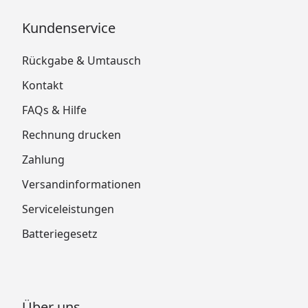
Kundenservice
Rückgabe & Umtausch
Kontakt
FAQs & Hilfe
Rechnung drucken
Zahlung
Versandinformationen
Serviceleistungen
Batteriegesetz
Über uns