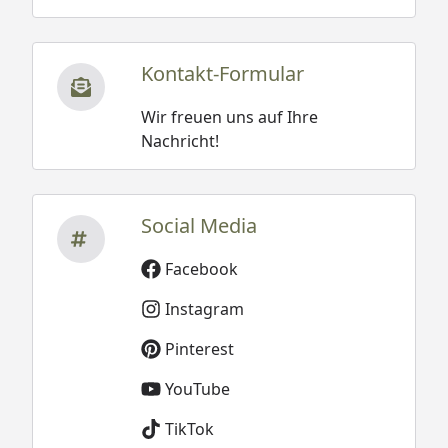
Kontakt-Formular
Wir freuen uns auf Ihre
Nachricht!
Social Media
Facebook
Instagram
Pinterest
YouTube
TikTok