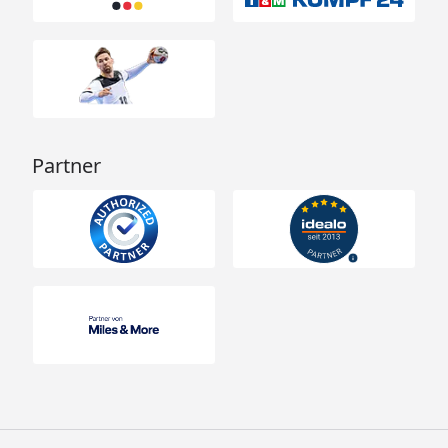
Partner