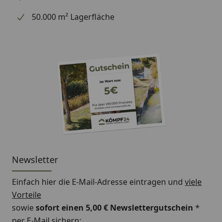
50.000 m² Lagerfläche
Newsletter
Einfach hier die E-Mail-Adresse eintragen und
viele
Vorteile
sowie
sofort einen 5,00 € Newslettergutschein
*
per E-Mail sichern: