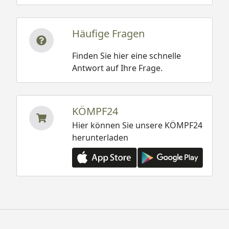
Häufige Fragen
Finden Sie hier eine schnelle
Antwort auf Ihre Frage.
KÖMPF24
Hier können Sie unsere KÖMPF24
herunterladen