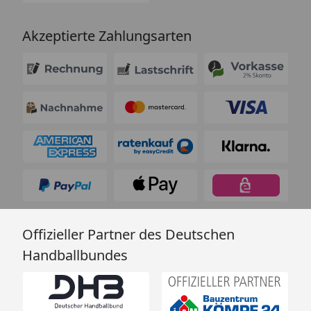
Akzeptierte Zahlungsarten
Offizieller Partner des Deutschen
Handballbundes