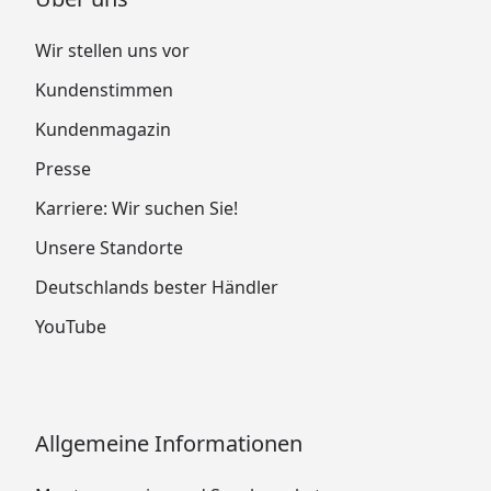
Wir stellen uns vor
Kundenstimmen
Kundenmagazin
Presse
Karriere: Wir suchen Sie!
Unsere Standorte
Deutschlands bester Händler
YouTube
Allgemeine Informationen