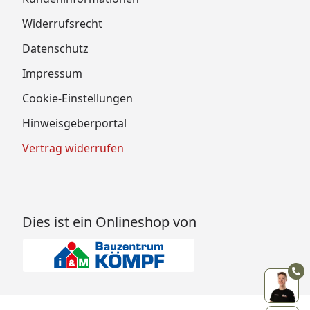
Widerrufsrecht
Datenschutz
Impressum
Cookie-Einstellungen
Hinweisgeberportal
Vertrag widerrufen
Dies ist ein Onlineshop von