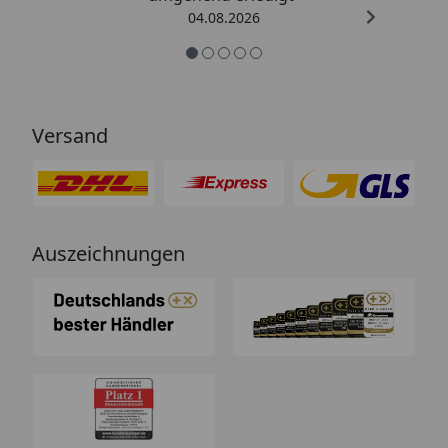
04.08.2026
Versand
Auszeichnungen