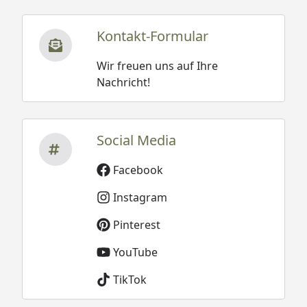
Kontakt-Formular
Wir freuen uns auf Ihre
Nachricht!
Social Media
Facebook
Instagram
Pinterest
YouTube
TikTok