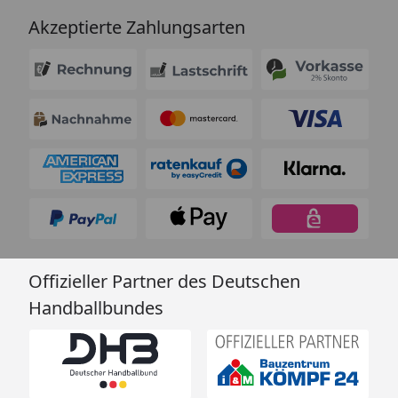
Akzeptierte Zahlungsarten
Offizieller Partner des Deutschen
Handballbundes