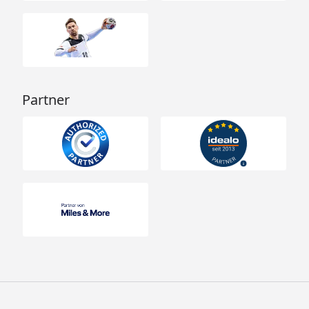
Partner