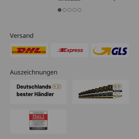
Versand
Auszeichnungen