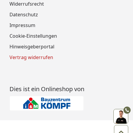
Widerrufsrecht
Datenschutz
Impressum
Cookie-Einstellungen
Hinweisgeberportal
Vertrag widerrufen
Dies ist ein Onlineshop von