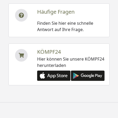
Häufige Fragen
Finden Sie hier eine schnelle
Antwort auf Ihre Frage.
KÖMPF24
Hier können Sie unsere KÖMPF24
herunterladen