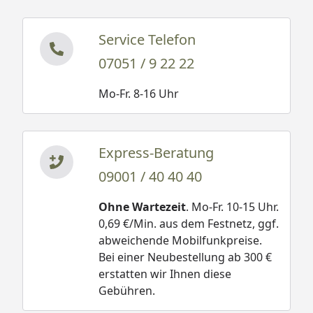
Service Telefon
07051 / 9 22 22
Mo-Fr. 8-16 Uhr
Express-Beratung
09001 / 40 40 40
Ohne Wartezeit
. Mo-Fr. 10-15 Uhr.
0,69 €/Min. aus dem Festnetz, ggf.
abweichende Mobilfunkpreise.
Bei einer Neubestellung ab 300 €
erstatten wir Ihnen diese
Gebühren.