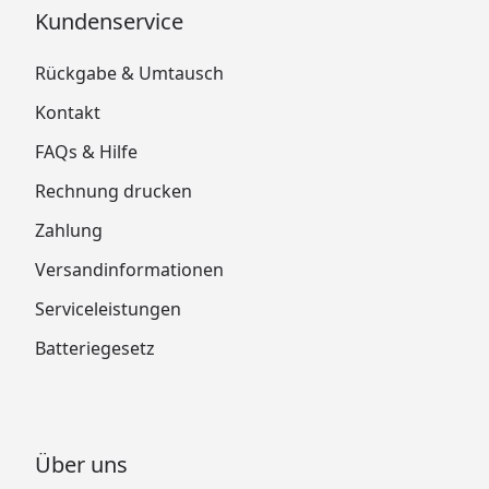
Kundenservice
Rückgabe & Umtausch
Kontakt
FAQs & Hilfe
Rechnung drucken
Zahlung
Versandinformationen
Serviceleistungen
Batteriegesetz
Über uns