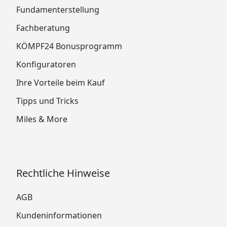
Fundamenterstellung
Fachberatung
KÖMPF24 Bonusprogramm
Konfiguratoren
Ihre Vorteile beim Kauf
Tipps und Tricks
Miles & More
Rechtliche Hinweise
AGB
Kundeninformationen