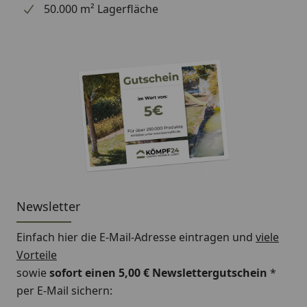
50.000 m² Lagerfläche
Newsletter
Einfach hier die E-Mail-Adresse eintragen und
viele
Vorteile
sowie
sofort einen 5,00 € Newslettergutschein
*
per E-Mail sichern: