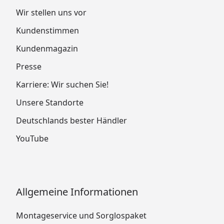
Wir stellen uns vor
Kundenstimmen
Kundenmagazin
Presse
Karriere: Wir suchen Sie!
Unsere Standorte
Deutschlands bester Händler
YouTube
Allgemeine Informationen
Montageservice und Sorglospaket