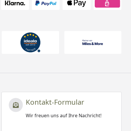
Kontakt-Formular
Wir freuen uns auf Ihre Nachricht!