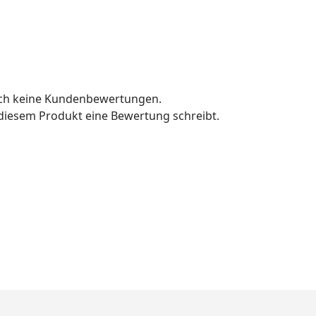
och keine Kundenbewertungen.
u diesem Produkt eine Bewertung schreibt.