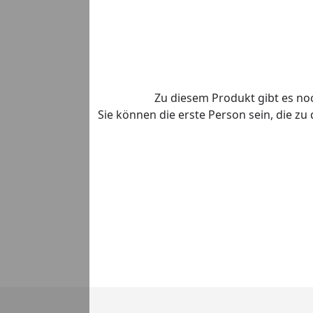
Zu diesem Produkt gibt es n
Sie können die erste Person sein, die z