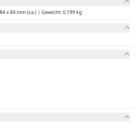
 84 x 84 mm (ca.) | Gewicht: 0,199 kg