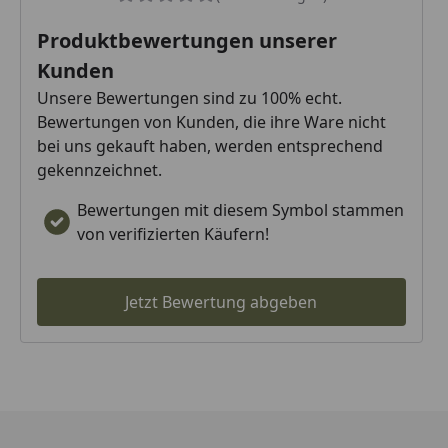
Produktbewertungen unserer
Kunden
Unsere Bewertungen sind zu 100% echt.
Bewertungen von Kunden, die ihre Ware nicht
bei uns gekauft haben, werden entsprechend
gekennzeichnet.
Bewertungen mit diesem Symbol stammen
von verifizierten Käufern!
Jetzt Bewertung abgeben