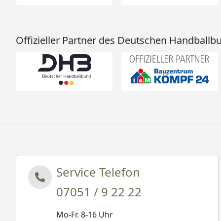
Offizieller Partner des Deutschen Handballb
Service Telefon
07051 / 9 22 22
Mo-Fr. 8-16 Uhr