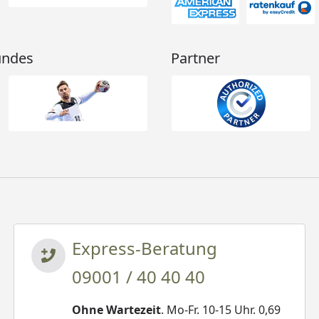
undes
Partner
Express-Beratung
09001 / 40 40 40
Ohne Wartezeit
. Mo-Fr. 10-15 Uhr. 0,69