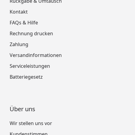
Rückgabe & Umtausch
Kontakt
FAQs & Hilfe
Rechnung drucken
Zahlung
Versandinformationen
Serviceleistungen
Batteriegesetz
Über uns
Wir stellen uns vor
Kundenstimmen