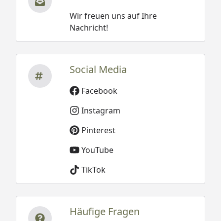
Wir freuen uns auf Ihre
Nachricht!
Social Media
Facebook
Instagram
Pinterest
YouTube
TikTok
Häufige Fragen