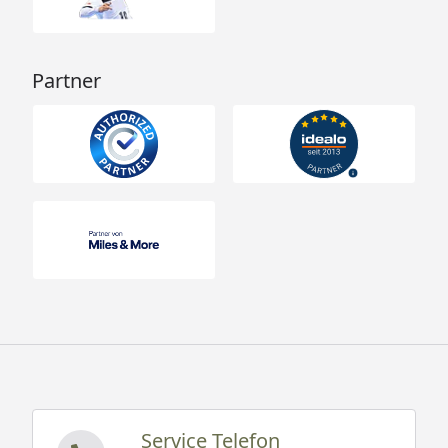
Partner
Service Telefon