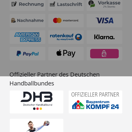
Offizieller Partner des Deutschen
Handballbundes