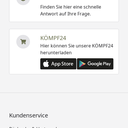
Finden Sie hier eine schnelle
Antwort auf Ihre Frage.
KÖMPF24
Hier können Sie unsere KÖMPF24
herunterladen
Kundenservice