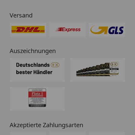
Versand
Auszeichnungen
Akzeptierte Zahlungsarten