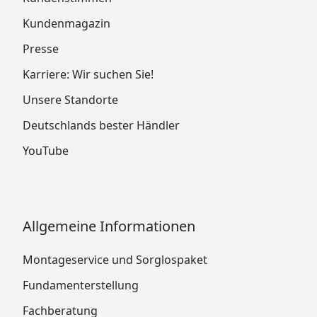
Kundenmagazin
Presse
Karriere: Wir suchen Sie!
Unsere Standorte
Deutschlands bester Händler
YouTube
Allgemeine Informationen
Montageservice und Sorglospaket
Fundamenterstellung
Fachberatung