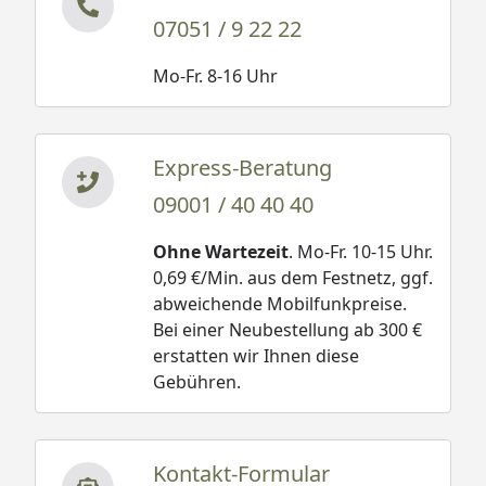
07051 / 9 22 22
Mo-Fr. 8-16 Uhr
Express-Beratung
09001 / 40 40 40
Ohne Wartezeit
. Mo-Fr. 10-15 Uhr.
0,69 €/Min. aus dem Festnetz, ggf.
abweichende Mobilfunkpreise.
Bei einer Neubestellung ab 300 €
erstatten wir Ihnen diese
Gebühren.
Kontakt-Formular