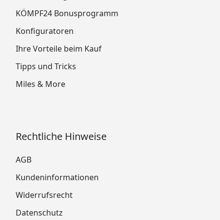
KÖMPF24 Bonusprogramm
Konfiguratoren
Ihre Vorteile beim Kauf
Tipps und Tricks
Miles & More
Rechtliche Hinweise
AGB
Kundeninformationen
Widerrufsrecht
Datenschutz