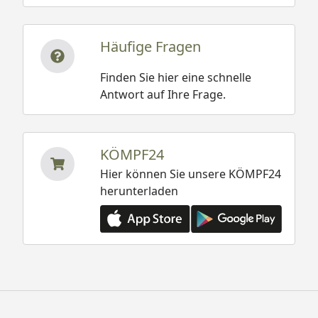
Häufige Fragen
Finden Sie hier eine schnelle
Antwort auf Ihre Frage.
KÖMPF24
Hier können Sie unsere KÖMPF24
herunterladen