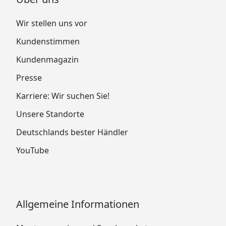
Wir stellen uns vor
Kundenstimmen
Kundenmagazin
Presse
Karriere: Wir suchen Sie!
Unsere Standorte
Deutschlands bester Händler
YouTube
Allgemeine Informationen