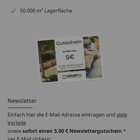
50.000 m² Lagerfläche
Newsletter
Einfach hier die E-Mail-Adresse eintragen und
viele
Vorteile
sowie
sofort einen 5,00 € Newslettergutschein
*
per E-Mail sichern: