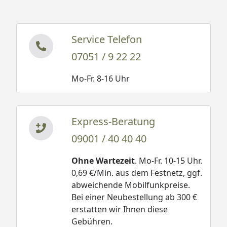
Service Telefon
07051 / 9 22 22
Mo-Fr. 8-16 Uhr
Express-Beratung
09001 / 40 40 40
Ohne Wartezeit
. Mo-Fr. 10-15 Uhr.
0,69 €/Min. aus dem Festnetz, ggf.
abweichende Mobilfunkpreise.
Bei einer Neubestellung ab 300 €
erstatten wir Ihnen diese
Gebühren.