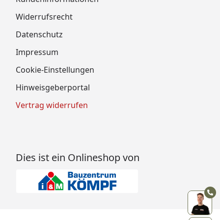
Widerrufsrecht
Datenschutz
Impressum
Cookie-Einstellungen
Hinweisgeberportal
Vertrag widerrufen
Dies ist ein Onlineshop von