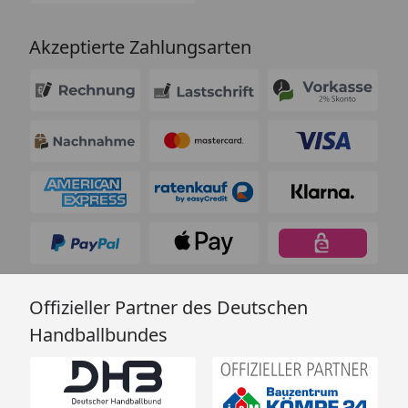
Akzeptierte Zahlungsarten
Offizieller Partner des Deutschen
Handballbundes