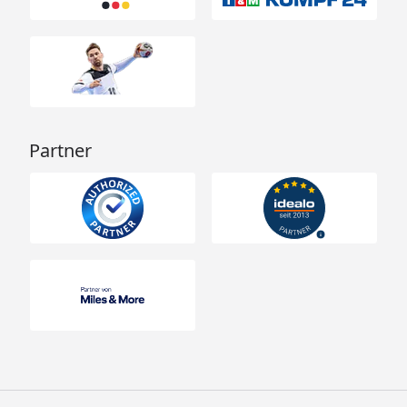
Partner