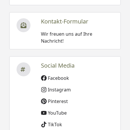
Kontakt-Formular
Wir freuen uns auf Ihre
Nachricht!
Social Media
Facebook
Instagram
Pinterest
YouTube
TikTok