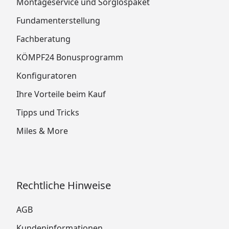
Montageservice und Sorglospaket
Fundamenterstellung
Fachberatung
KÖMPF24 Bonusprogramm
Konfiguratoren
Ihre Vorteile beim Kauf
Tipps und Tricks
Miles & More
Rechtliche Hinweise
AGB
Kundeninformationen