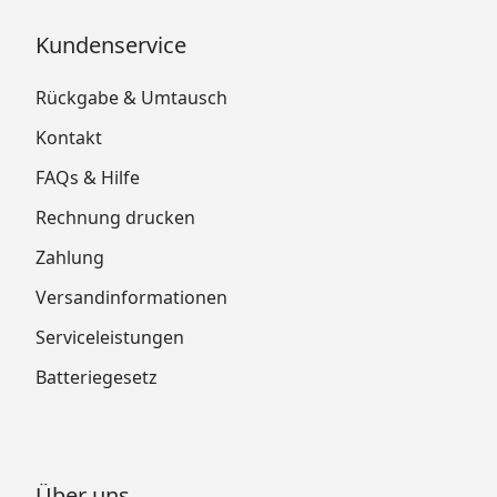
Kundenservice
Rückgabe & Umtausch
Kontakt
FAQs & Hilfe
Rechnung drucken
Zahlung
Versandinformationen
Serviceleistungen
Batteriegesetz
Über uns