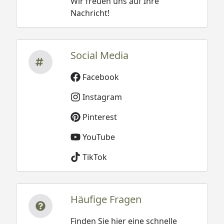
Wir freuen uns auf Ihre
Nachricht!
Social Media
Facebook
Instagram
Pinterest
YouTube
TikTok
Häufige Fragen
Finden Sie hier eine schnelle