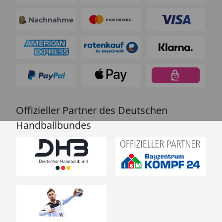
Offizieller Partner des Deutschen
Handballbundes