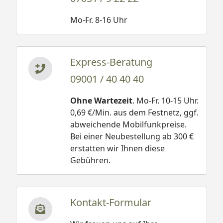
Mo-Fr. 8-16 Uhr
Express-Beratung
09001 / 40 40 40
Ohne Wartezeit
. Mo-Fr. 10-15 Uhr.
0,69 €/Min. aus dem Festnetz, ggf.
abweichende Mobilfunkpreise.
Bei einer Neubestellung ab 300 €
erstatten wir Ihnen diese
Gebühren.
Kontakt-Formular