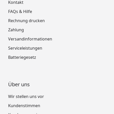
Kontakt
FAQs & Hilfe
Rechnung drucken
Zahlung
Versandinformationen
Serviceleistungen
Batteriegesetz
Über uns
Wir stellen uns vor
Kundenstimmen