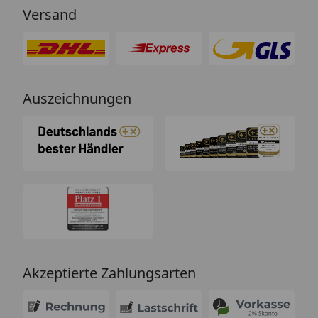
Versand
Auszeichnungen
Akzeptierte Zahlungsarten