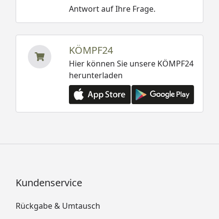
Antwort auf Ihre Frage.
KÖMPF24
Hier können Sie unsere KÖMPF24
herunterladen
Kundenservice
Rückgabe & Umtausch