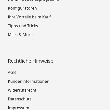
Konfiguratoren
Ihre Vorteile beim Kauf
Tipps und Tricks
Miles & More
Rechtliche Hinweise
AGB
Kundeninformationen
Widerrufsrecht
Datenschutz
Impressum