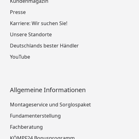
Kundenmagazin
Presse
Karriere: Wir suchen Sie!
Unsere Standorte
Deutschlands bester Händler
YouTube
Allgemeine Informationen
Montageservice und Sorglospaket
Fundamenterstellung
Fachberatung
KÖMPF24 Bonusprogramm