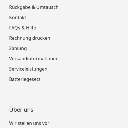
Rückgabe & Umtausch
Kontakt
FAQs & Hilfe
Rechnung drucken
Zahlung
Versandinformationen
Serviceleistungen
Batteriegesetz
Über uns
Wir stellen uns vor