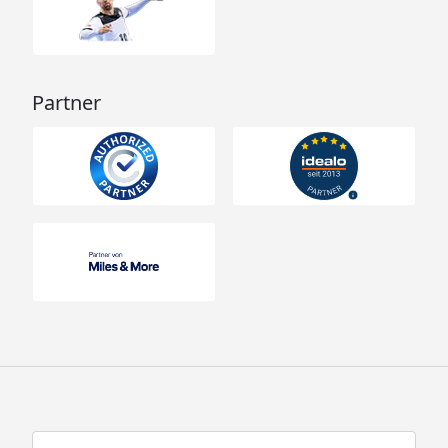
Partner