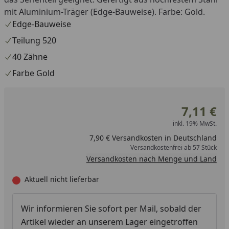
mit Aluminium-Träger (Edge-Bauweise). Farbe: Gold.
Edge-Bauweise
Teilung 520
40 Zähne
Farbe Gold
7,11 €
inkl. 19% MwSt.
7,90 € Versandkosten in Deutschland
Versandkostenfrei ab 57 Stück
Versandkosten nach Menge und Land
Aktuell nicht lieferbar
Wir informieren Sie sofort per Mail, sobald der
Artikel wieder an unserem Lager eingetroffen