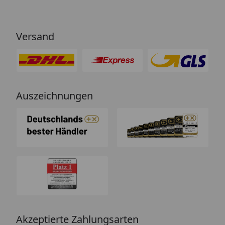
Versand
Auszeichnungen
Akzeptierte Zahlungsarten