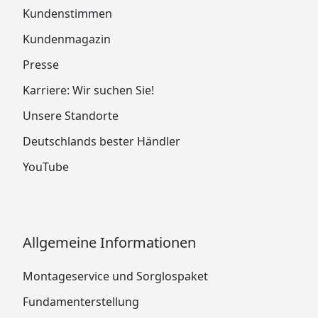
Kundenstimmen
Kundenmagazin
Presse
Karriere: Wir suchen Sie!
Unsere Standorte
Deutschlands bester Händler
YouTube
Allgemeine Informationen
Montageservice und Sorglospaket
Fundamenterstellung