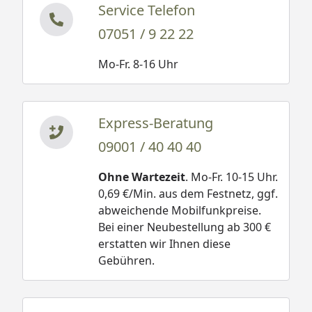
Service Telefon
07051 / 9 22 22
Mo-Fr. 8-16 Uhr
Express-Beratung
09001 / 40 40 40
Ohne Wartezeit
. Mo-Fr. 10-15 Uhr.
0,69 €/Min. aus dem Festnetz, ggf.
abweichende Mobilfunkpreise.
Bei einer Neubestellung ab 300 €
erstatten wir Ihnen diese
Gebühren.