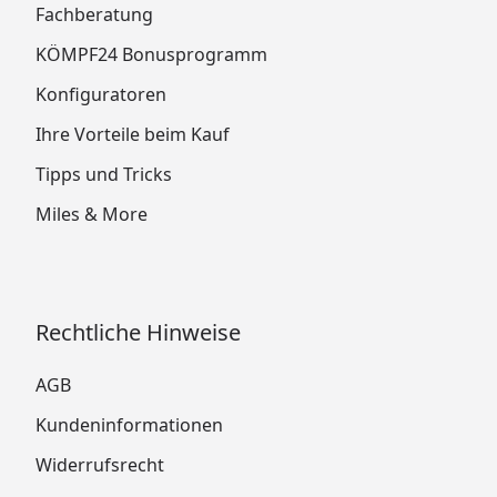
Fachberatung
KÖMPF24 Bonusprogramm
Konfiguratoren
Ihre Vorteile beim Kauf
Tipps und Tricks
Miles & More
Rechtliche Hinweise
AGB
Kundeninformationen
Widerrufsrecht