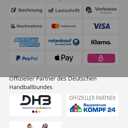
Offizieller Partner des Deutschen
Handballbundes