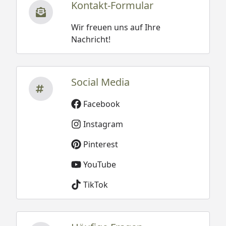
Kontakt-Formular
Wir freuen uns auf Ihre
Nachricht!
Social Media
Facebook
Instagram
Pinterest
YouTube
TikTok