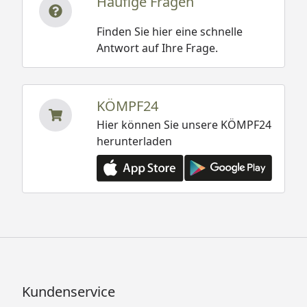
Häufige Fragen
Finden Sie hier eine schnelle
Antwort auf Ihre Frage.
KÖMPF24
Hier können Sie unsere KÖMPF24
herunterladen
Kundenservice