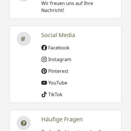
Wir freuen uns auf Ihre
Nachricht!
Social Media
Facebook
Instagram
Pinterest
YouTube
TikTok
Häufige Fragen