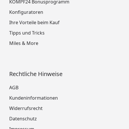
KÖMPF24 Bonusprogramm
Konfiguratoren
Ihre Vorteile beim Kauf
Tipps und Tricks
Miles & More
Rechtliche Hinweise
AGB
Kundeninformationen
Widerrufsrecht
Datenschutz
Impressum