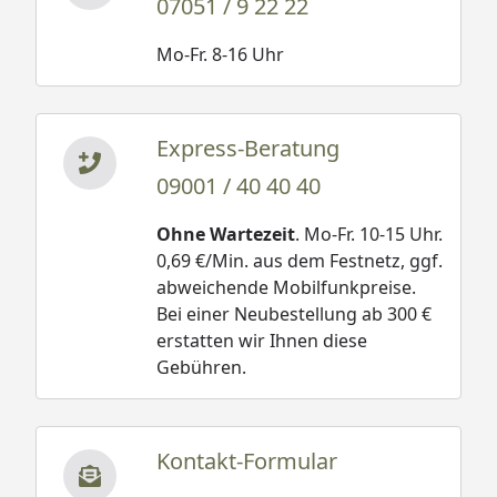
07051 / 9 22 22
Mo-Fr. 8-16 Uhr
Express-Beratung
09001 / 40 40 40
Ohne Wartezeit
. Mo-Fr. 10-15 Uhr.
0,69 €/Min. aus dem Festnetz, ggf.
abweichende Mobilfunkpreise.
Bei einer Neubestellung ab 300 €
erstatten wir Ihnen diese
Gebühren.
Kontakt-Formular