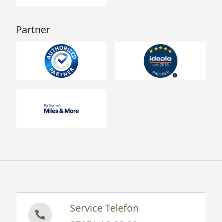
Partner
Service Telefon