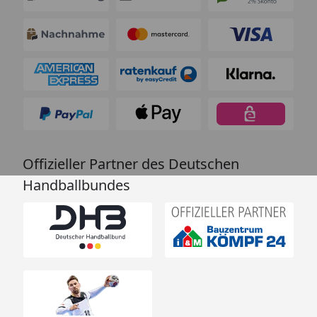
Offizieller Partner des Deutschen
Handballbundes