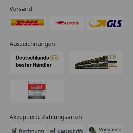
Versand
Auszeichnungen
Akzeptierte Zahlungsarten