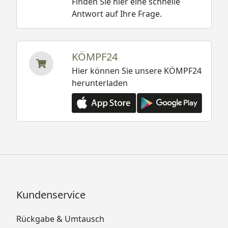
Finden Sie hier eine schnelle
Antwort auf Ihre Frage.
KÖMPF24
Hier können Sie unsere KÖMPF24
herunterladen
Kundenservice
Rückgabe & Umtausch