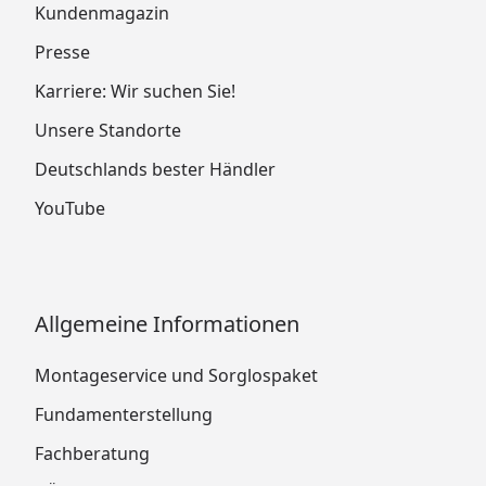
Kundenmagazin
Presse
Karriere: Wir suchen Sie!
Unsere Standorte
Deutschlands bester Händler
YouTube
Allgemeine Informationen
Montageservice und Sorglospaket
Fundamenterstellung
Fachberatung