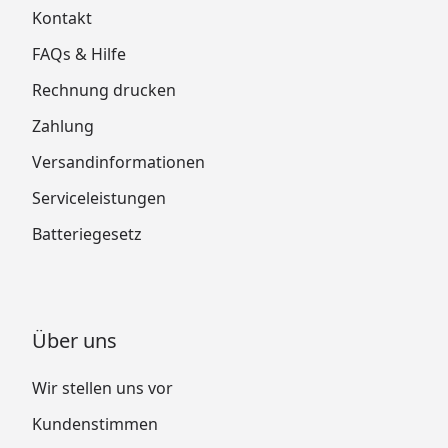
Kontakt
FAQs & Hilfe
Rechnung drucken
Zahlung
Versandinformationen
Serviceleistungen
Batteriegesetz
Über uns
Wir stellen uns vor
Kundenstimmen