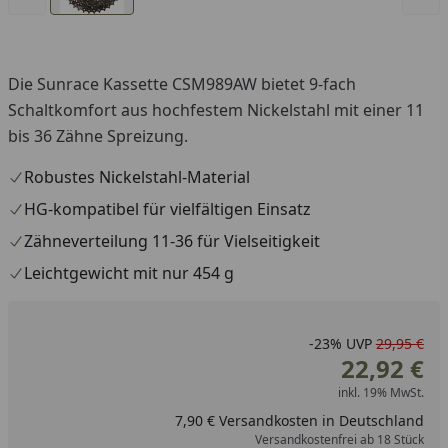
Die Sunrace Kassette CSM989AW bietet 9-fach
Schaltkomfort aus hochfestem Nickelstahl mit einer 11
bis 36 Zähne Spreizung.
Robustes Nickelstahl-Material
HG-kompatibel für vielfältigen Einsatz
Zähneverteilung 11-36 für Vielseitigkeit
Leichtgewicht mit nur 454 g
-23%
UVP
29,95 €
22,92 €
inkl. 19% MwSt.
7,90 € Versandkosten in Deutschland
Versandkostenfrei ab 18 Stück