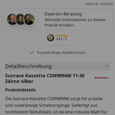
Artikel-Nr.: 5592890
Experten-Beratung
Wertvolle Informationen zu diesem
Produkt erhalten.
4,81
/ 5
Trusted Shops Käuferschutz
Detailbeschreibung
Sunrace Kassette CSM989AW 11-36
Zähne silber
Produktdetails
Die Sunrace Kassette CSM989AW sorgt für präzise
und zuverlässige Schaltvorgänge. Gefertigt aus
hochfestem Nickelstahl, ist sie eine robuste Wahl für