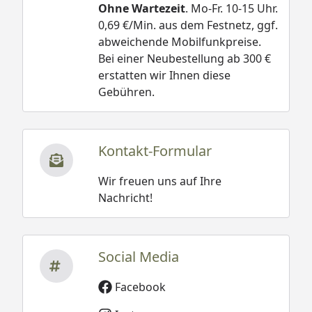
Ohne Wartezeit
. Mo-Fr. 10-15 Uhr.
0,69 €/Min. aus dem Festnetz, ggf.
abweichende Mobilfunkpreise.
Bei einer Neubestellung ab 300 €
erstatten wir Ihnen diese
Gebühren.
Kontakt-Formular
Wir freuen uns auf Ihre
Nachricht!
Social Media
Facebook