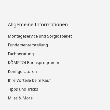
Allgemeine Informationen
Montageservice und Sorglospaket
Fundamenterstellung
Fachberatung
KÖMPF24 Bonusprogramm
Konfiguratoren
Ihre Vorteile beim Kauf
Tipps und Tricks
Miles & More