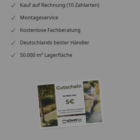
Kauf auf Rechnung (10 Zahlarten)
Montageservice
Kostenlose Fachberatung
Deutschlands bester Händler
50.000 m² Lagerfläche