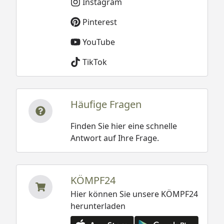
Instagram
Pinterest
YouTube
TikTok
Häufige Fragen
Finden Sie hier eine schnelle
Antwort auf Ihre Frage.
KÖMPF24
Hier können Sie unsere KÖMPF24
herunterladen