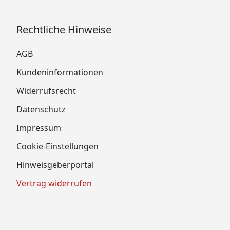
Rechtliche Hinweise
AGB
Kundeninformationen
Widerrufsrecht
Datenschutz
Impressum
Cookie-Einstellungen
Hinweisgeberportal
Vertrag widerrufen