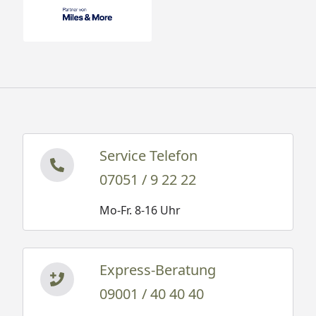
Service Telefon
07051 / 9 22 22
Mo-Fr. 8-16 Uhr
Express-Beratung
09001 / 40 40 40