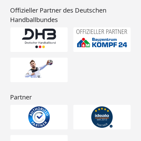
Offizieller Partner des Deutschen
Handballbundes
Partner