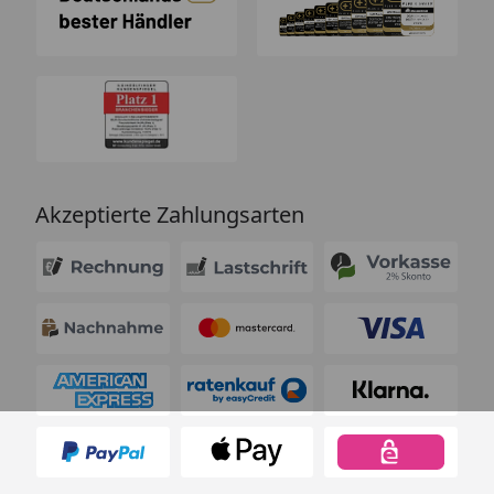
Akzeptierte Zahlungsarten