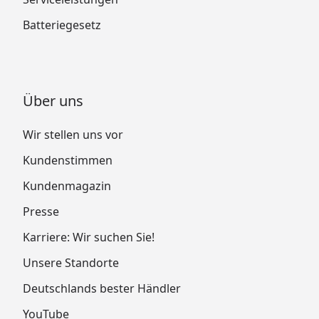
Batteriegesetz
Über uns
Wir stellen uns vor
Kundenstimmen
Kundenmagazin
Presse
Karriere: Wir suchen Sie!
Unsere Standorte
Deutschlands bester Händler
YouTube