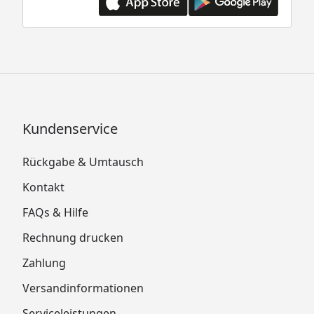
Kundenservice
Rückgabe & Umtausch
Kontakt
FAQs & Hilfe
Rechnung drucken
Zahlung
Versandinformationen
Serviceleistungen