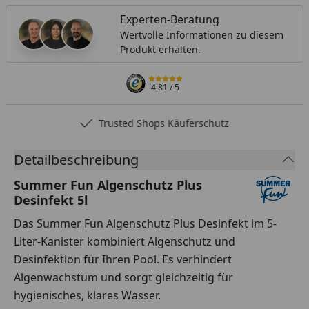
Experten-Beratung
Wertvolle Informationen zu diesem
Produkt erhalten.
4,81
/ 5
Trusted Shops Käuferschutz
Detailbeschreibung
Summer Fun Algenschutz Plus
Desinfekt 5l
Das Summer Fun Algenschutz Plus Desinfekt im 5-
Liter-Kanister kombiniert Algenschutz und
Desinfektion für Ihren Pool. Es verhindert
Algenwachstum und sorgt gleichzeitig für
hygienisches, klares Wasser.