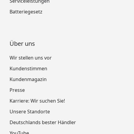
Serviceleistungen
Batteriegesetz
Über uns
Wir stellen uns vor
Kundenstimmen
Kundenmagazin
Presse
Karriere: Wir suchen Sie!
Unsere Standorte
Deutschlands bester Händler
YouTube