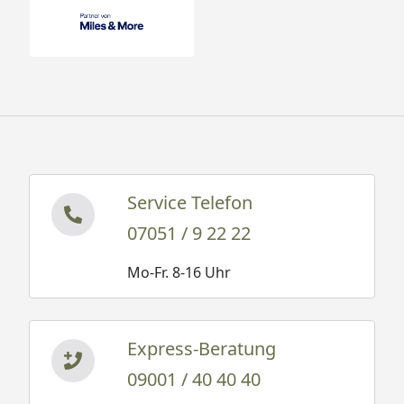
Service Telefon
07051 / 9 22 22
Mo-Fr. 8-16 Uhr
Express-Beratung
09001 / 40 40 40