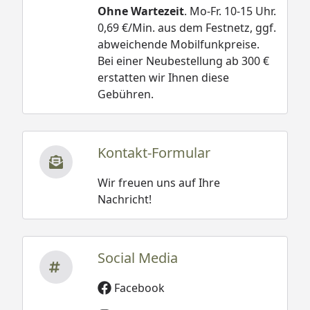
Ohne Wartezeit
. Mo-Fr. 10-15 Uhr.
0,69 €/Min. aus dem Festnetz, ggf.
abweichende Mobilfunkpreise.
Bei einer Neubestellung ab 300 €
erstatten wir Ihnen diese
Gebühren.
Kontakt-Formular
Wir freuen uns auf Ihre
Nachricht!
Social Media
Facebook