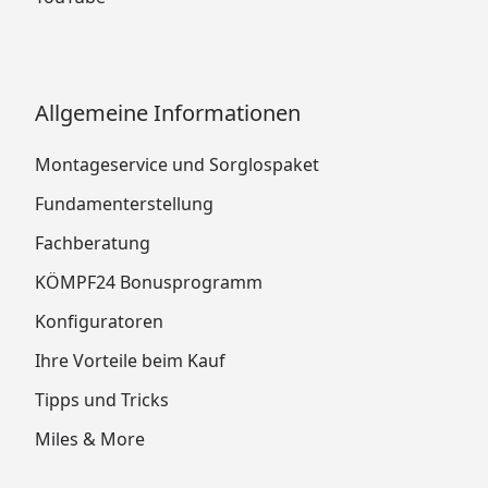
Allgemeine Informationen
Montageservice und Sorglospaket
Fundamenterstellung
Fachberatung
KÖMPF24 Bonusprogramm
Konfiguratoren
Ihre Vorteile beim Kauf
Tipps und Tricks
Miles & More