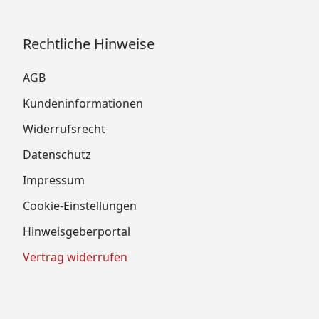
Rechtliche Hinweise
AGB
Kundeninformationen
Widerrufsrecht
Datenschutz
Impressum
Cookie-Einstellungen
Hinweisgeberportal
Vertrag widerrufen