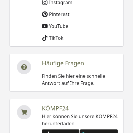
Instagram
Pinterest
YouTube
TikTok
Häufige Fragen
Finden Sie hier eine schnelle
Antwort auf Ihre Frage.
KÖMPF24
Hier können Sie unsere KÖMPF24
herunterladen