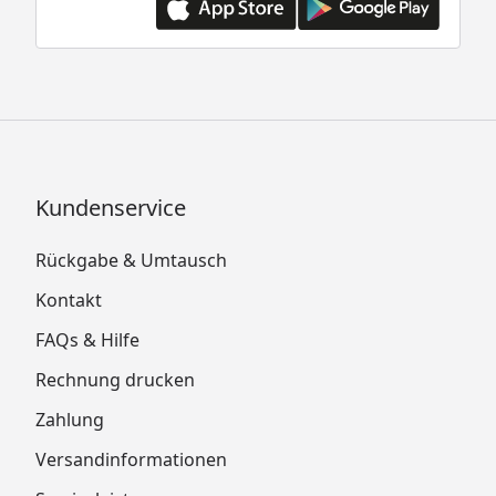
Kundenservice
Rückgabe & Umtausch
Kontakt
FAQs & Hilfe
Rechnung drucken
Zahlung
Versandinformationen