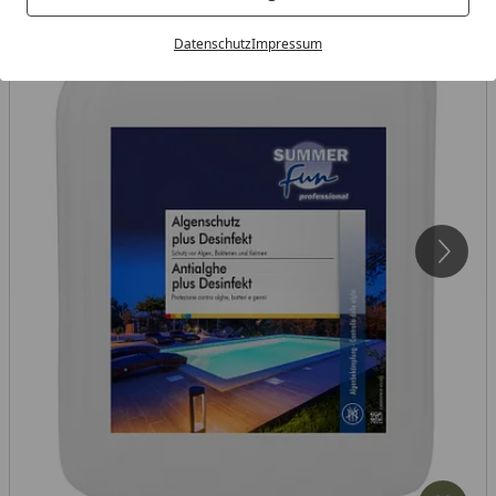
Datenschutz
Impressum