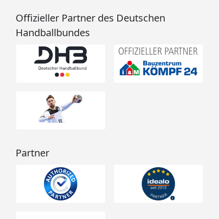
Offizieller Partner des Deutschen
Handballbundes
Partner