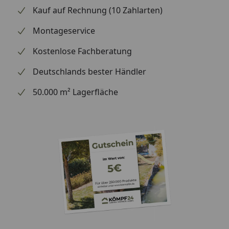
Kauf auf Rechnung (10 Zahlarten)
Montageservice
Kostenlose Fachberatung
Deutschlands bester Händler
50.000 m² Lagerfläche