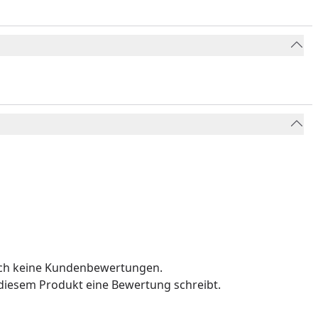
och keine Kundenbewertungen.
u diesem Produkt eine Bewertung schreibt.