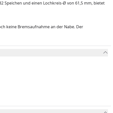
2 Speichen und einen Lochkreis-Ø von 61,5 mm, bietet
edoch keine Bremsaufnahme an der Nabe. Der