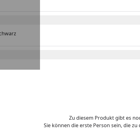
schwarz
Zu diesem Produkt gibt es n
Sie können die erste Person sein, die z