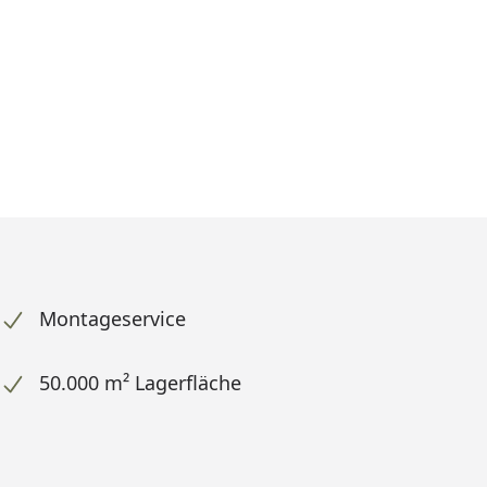
Montageservice
50.000 m² Lagerfläche