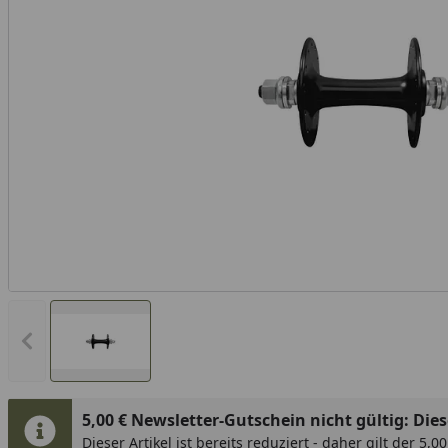
Vorheriges Bild anzeigen
5,00 € Newsletter-Gutschein nicht gültig: Diese
Dieser Artikel ist bereits reduziert - daher gilt der 5,