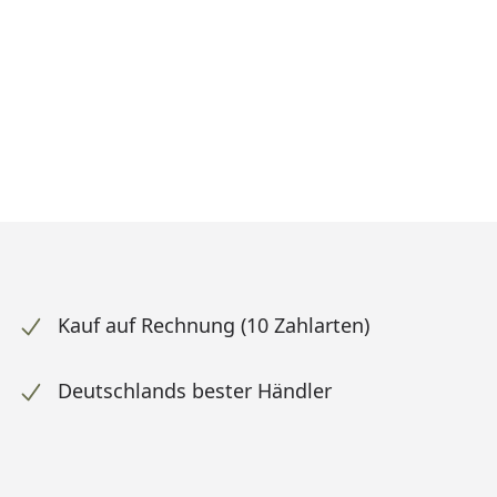
Kauf auf Rechnung (10 Zahlarten)
Deutschlands bester Händler