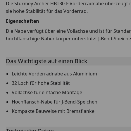
Die Sturmey Archer HBT30-F Vorderradnabe überzeugt mi
sie hohe Stabilität für das Vorderrad.
Eigenschaften
Die Nabe verfügt über eine Vollachse und ist für Stand
hochflanschige Nabenkörper unterstützt J-Bend-Speiche
Das Wichtigste auf einen Blick
Leichte Vorderradnabe aus Aluminium
32 Loch für hohe Stabilität
Vollachse für einfache Montage
Hochflansch-Nabe für J-Bend-Speichen
Kompakte Bauweise mit Bremsflanke
Technische Daten