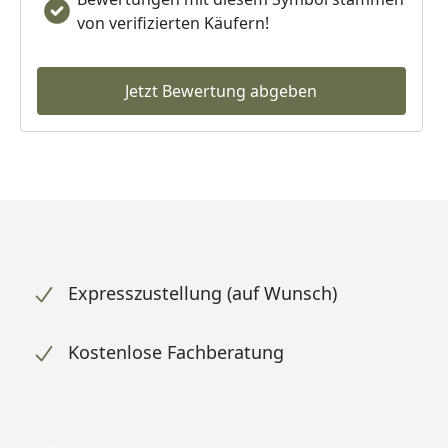
von verifizierten Käufern!
Jetzt Bewertung abgeben
Expresszustellung (auf Wunsch)
Kostenlose Fachberatung