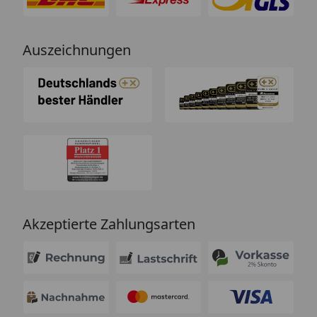
Auszeichnungen
Akzeptierte Zahlungsarten