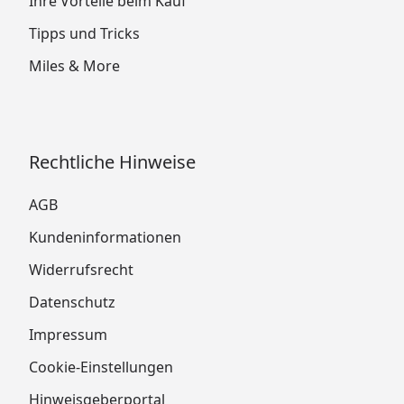
Ihre Vorteile beim Kauf
Tipps und Tricks
Miles & More
Rechtliche Hinweise
AGB
Kundeninformationen
Widerrufsrecht
Datenschutz
Impressum
Cookie-Einstellungen
Hinweisgeberportal