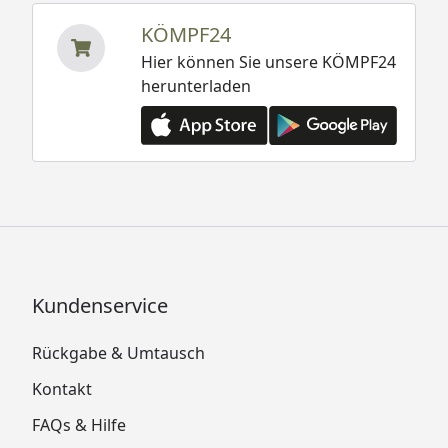
KÖMPF24
Hier können Sie unsere KÖMPF24
herunterladen
Kundenservice
Rückgabe & Umtausch
Kontakt
FAQs & Hilfe