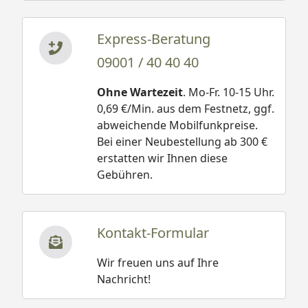
Express-Beratung
09001 / 40 40 40
Ohne Wartezeit
. Mo-Fr. 10-15 Uhr.
0,69 €/Min. aus dem Festnetz, ggf.
abweichende Mobilfunkpreise.
Bei einer Neubestellung ab 300 €
erstatten wir Ihnen diese
Gebühren.
Kontakt-Formular
Wir freuen uns auf Ihre
Nachricht!