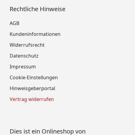
Rechtliche Hinweise
AGB
Kundeninformationen
Widerrufsrecht
Datenschutz
Impressum
Cookie-Einstellungen
Hinweisgeberportal
Vertrag widerrufen
Dies ist ein Onlineshop von