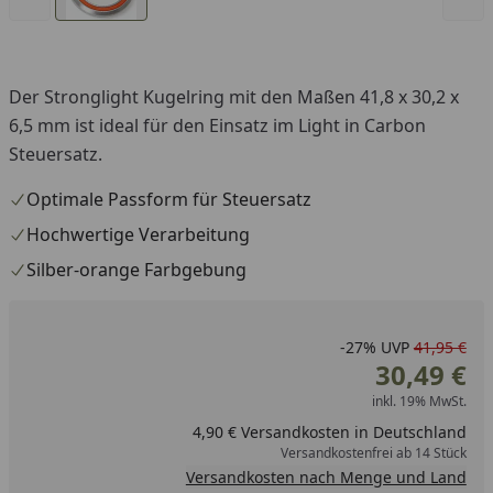
Der Stronglight Kugelring mit den Maßen 41,8 x 30,2 x
6,5 mm ist ideal für den Einsatz im Light in Carbon
Steuersatz.
Optimale Passform für Steuersatz
Hochwertige Verarbeitung
Silber-orange Farbgebung
-27%
UVP
41,95 €
30,49 €
inkl. 19% MwSt.
4,90 € Versandkosten in Deutschland
Versandkostenfrei ab 14 Stück
Versandkosten nach Menge und Land