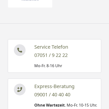
Service Telefon
07051 / 9 22 22
Mo-Fr. 8-16 Uhr
Express-Beratung
09001 / 40 40 40
Ohne Wartezeit
. Mo-Fr. 10-15 Uhr.