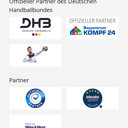
Offizieller Partner des Deutschen
Handballbundes
Partner