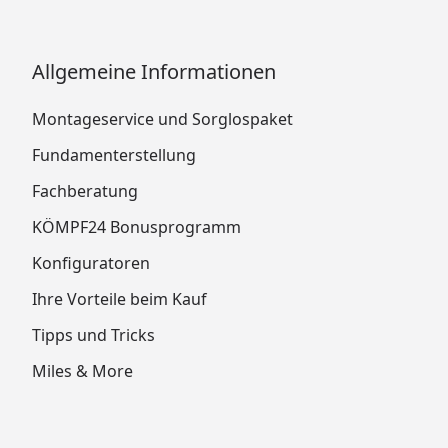
Allgemeine Informationen
Montageservice und Sorglospaket
Fundamenterstellung
Fachberatung
KÖMPF24 Bonusprogramm
Konfiguratoren
Ihre Vorteile beim Kauf
Tipps und Tricks
Miles & More