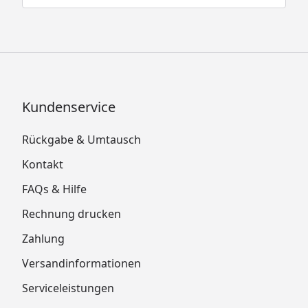
Kundenservice
Rückgabe & Umtausch
Kontakt
FAQs & Hilfe
Rechnung drucken
Zahlung
Versandinformationen
Serviceleistungen