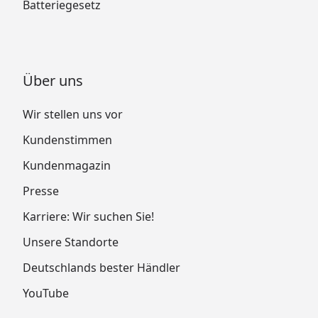
Batteriegesetz
Über uns
Wir stellen uns vor
Kundenstimmen
Kundenmagazin
Presse
Karriere: Wir suchen Sie!
Unsere Standorte
Deutschlands bester Händler
YouTube