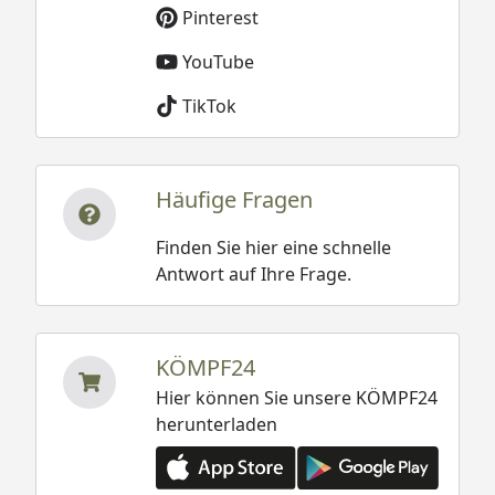
Pinterest
YouTube
TikTok
Häufige Fragen
Finden Sie hier eine schnelle
Antwort auf Ihre Frage.
KÖMPF24
Hier können Sie unsere KÖMPF24
herunterladen