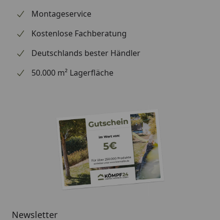
Montageservice
Kostenlose Fachberatung
Deutschlands bester Händler
50.000 m² Lagerfläche
Newsletter