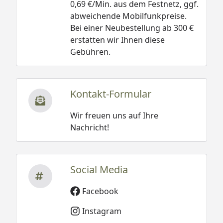
0,69 €/Min. aus dem Festnetz, ggf.
abweichende Mobilfunkpreise.
Bei einer Neubestellung ab 300 €
erstatten wir Ihnen diese
Gebühren.
Kontakt-Formular
Wir freuen uns auf Ihre
Nachricht!
Social Media
Facebook
Instagram